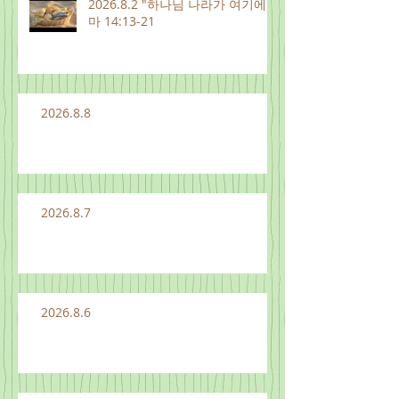
2026.8.2 "하나님 나라가 여기에"
마 14:13-21
2026.8.8
2026.8.7
2026.8.6