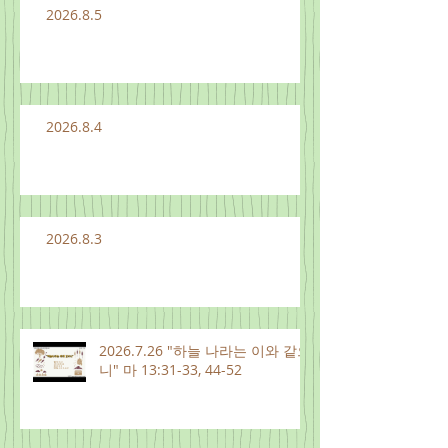
2026.8.5
2026.8.4
2026.8.3
2026.7.26 "하늘 나라는 이와 같으
니" 마 13:31-33, 44-52