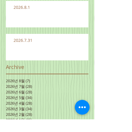
2026.8.1
2026.7.31
Archive
2026년 8월
(7)
게시물 7개
2026년 7월
(28)
게시물 28개
2026년 6월
(28)
게시물 28개
2026년 5월
(34)
게시물 34개
2026년 4월
(28)
게시물 28개
2026년 3월
(34)
게시물 34개
2026년 2월
(28)
게시물 28개
2026년 1월
(25)
게시물 25개
2025년 12월
(29)
게시물 29개
2025년 11월
(34)
게시물 34개