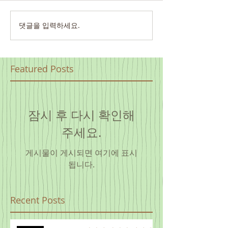
댓글을 입력하세요.
Featured Posts
잠시 후 다시 확인해
주세요.
게시물이 게시되면 여기에 표시
됩니다.
Recent Posts