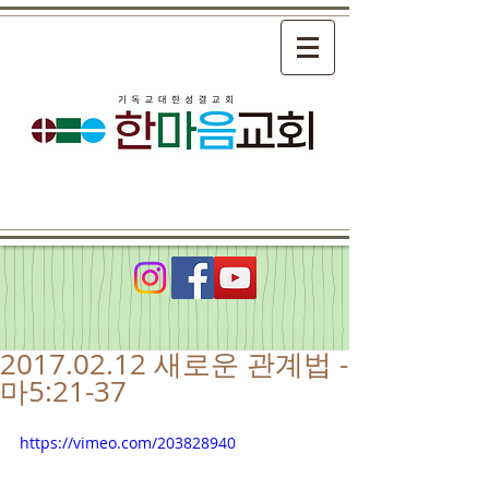
2017.02.12 새로운 관계법 -
마5:21-37
https://vimeo.com/203828940