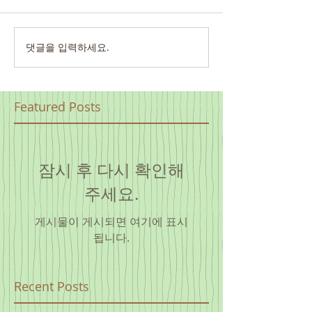
댓글을 입력하세요.
Featured Posts
잠시 후 다시 확인해
주세요.
게시물이 게시되면 여기에 표시
됩니다.
Recent Posts