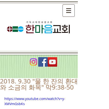
2018. 9.30 "물 한 잔의 환대
와 소금의 화목" 막9:38-50
https://www.youtube.com/watch?v=y-
XMVmGsbKs