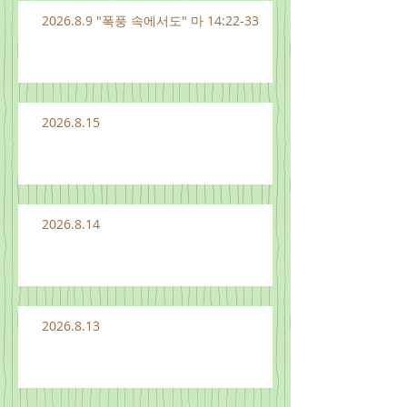
2026.8.9 "폭풍 속에서도" 마 14:22-33
2026.8.15
2026.8.14
2026.8.13