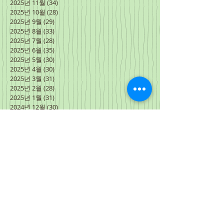
2025년 11월
(34)
게시물 34개
2025년 10월
(28)
게시물 28개
2025년 9월
(29)
게시물 29개
2025년 8월
(33)
게시물 33개
2025년 7월
(28)
게시물 28개
2025년 6월
(35)
게시물 35개
2025년 5월
(30)
게시물 30개
2025년 4월
(30)
게시물 30개
2025년 3월
(31)
게시물 31개
2025년 2월
(28)
게시물 28개
2025년 1월
(31)
게시물 31개
2024년 12월
(30)
게시물 30개
2024년 11월
(31)
게시물 31개
2024년 10월
(30)
게시물 30개
2024년 9월
(30)
게시물 30개
2024년 8월
(31)
게시물 31개
2024년 7월
(27)
게시물 27개
2024년 6월
(34)
게시물 34개
2024년 5월
(31)
게시물 31개
2024년 4월
(31)
게시물 31개
2024년 3월
(3)
게시물 3개
2024년 2월
(15)
게시물 15개
2024년 1월
(31)
게시물 31개
2023년 12월
(30)
게시물 30개