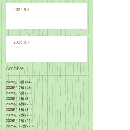
2026.8.8
2026.8.7
Archive
2026년 8월
(14)
게시물 14개
2026년 7월
(28)
게시물 28개
2026년 6월
(28)
게시물 28개
2026년 5월
(34)
게시물 34개
2026년 4월
(28)
게시물 28개
2026년 3월
(34)
게시물 34개
2026년 2월
(28)
게시물 28개
2026년 1월
(25)
게시물 25개
2025년 12월
(29)
게시물 29개