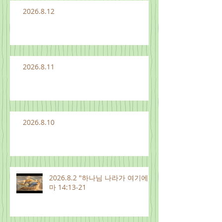
2026.8.12
2026.8.11
2026.8.10
2026.8.2 "하나님 나라가 여기에"
마 14:13-21