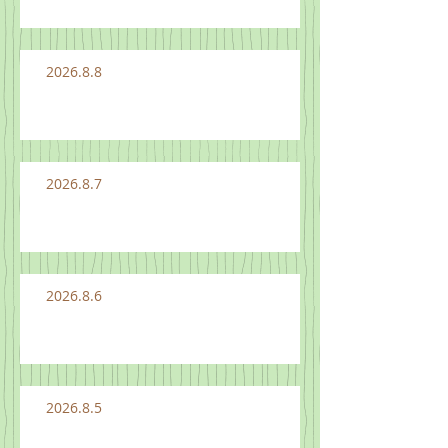
2026.8.8
2026.8.7
2026.8.6
2026.8.5