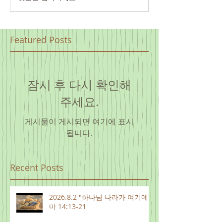
Featured Posts
잠시 후 다시 확인해
주세요.
게시물이 게시되면 여기에 표시
됩니다.
Recent Posts
2026.8.2 "하나님 나라가 여기에"
마 14:13-21