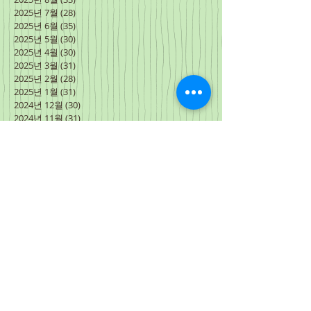
2025년 7월
(28)
게시물 28개
2025년 6월
(35)
게시물 35개
2025년 5월
(30)
게시물 30개
2025년 4월
(30)
게시물 30개
2025년 3월
(31)
게시물 31개
2025년 2월
(28)
게시물 28개
2025년 1월
(31)
게시물 31개
2024년 12월
(30)
게시물 30개
2024년 11월
(31)
게시물 31개
2024년 10월
(30)
게시물 30개
2024년 9월
(30)
게시물 30개
2024년 8월
(31)
게시물 31개
2024년 7월
(27)
게시물 27개
2024년 6월
(34)
게시물 34개
2024년 5월
(31)
게시물 31개
2024년 4월
(31)
게시물 31개
2024년 3월
(3)
게시물 3개
2024년 2월
(15)
게시물 15개
2024년 1월
(31)
게시물 31개
2023년 12월
(30)
게시물 30개
2023년 11월
(30)
게시물 30개
2023년 10월
(31)
게시물 31개
2023년 9월
(30)
게시물 30개