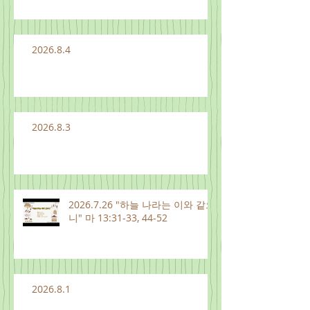
2026.8.4
2026.8.3
2026.7.26 "하늘 나라는 이와 같으
니" 마 13:31-33, 44-52
2026.8.1