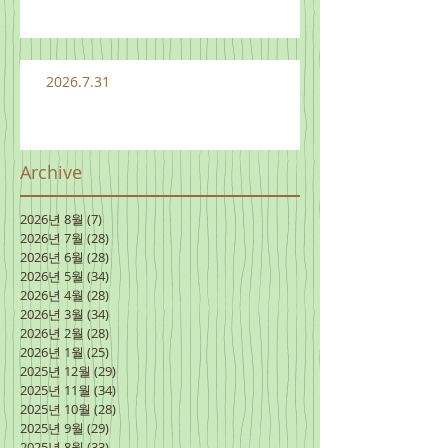
2026.7.31
Archive
2026년 8월
(7)
게시물 7개
2026년 7월
(28)
게시물 28개
2026년 6월
(28)
게시물 28개
2026년 5월
(34)
게시물 34개
2026년 4월
(28)
게시물 28개
2026년 3월
(34)
게시물 34개
2026년 2월
(28)
게시물 28개
2026년 1월
(25)
게시물 25개
2025년 12월
(29)
게시물 29개
2025년 11월
(34)
게시물 34개
2025년 10월
(28)
게시물 28개
2025년 9월
(29)
게시물 29개
2025년 8월
(33)
게시물 33개