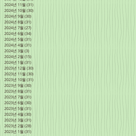
2024년 11월
(31)
게시물 31개
2024년 10월
(30)
게시물 30개
2024년 9월
(30)
게시물 30개
2024년 8월
(31)
게시물 31개
2024년 7월
(27)
게시물 27개
2024년 6월
(34)
게시물 34개
2024년 5월
(31)
게시물 31개
2024년 4월
(31)
게시물 31개
2024년 3월
(3)
게시물 3개
2024년 2월
(15)
게시물 15개
2024년 1월
(31)
게시물 31개
2023년 12월
(30)
게시물 30개
2023년 11월
(30)
게시물 30개
2023년 10월
(31)
게시물 31개
2023년 9월
(30)
게시물 30개
2023년 8월
(31)
게시물 31개
2023년 7월
(31)
게시물 31개
2023년 6월
(30)
게시물 30개
2023년 5월
(31)
게시물 31개
2023년 4월
(30)
게시물 30개
2023년 3월
(31)
게시물 31개
2023년 2월
(28)
게시물 28개
2023년 1월
(31)
게시물 31개