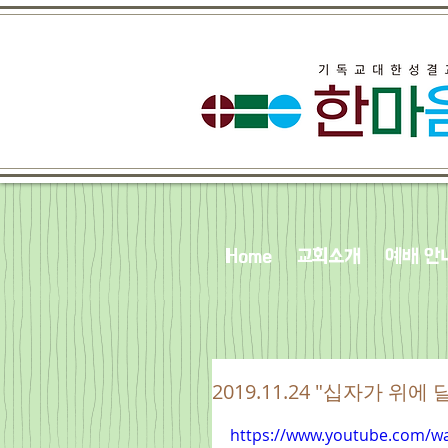
Home
교회소개
예배 안
2019.11.24 "십자가 위에 달
https://www.youtube.com/w