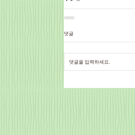
댓글
댓글을 입력하세요.