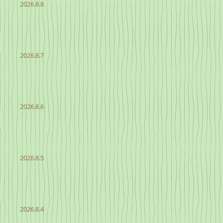
2026.8.8
2026.8.7
2026.8.6
2026.8.5
2026.8.4