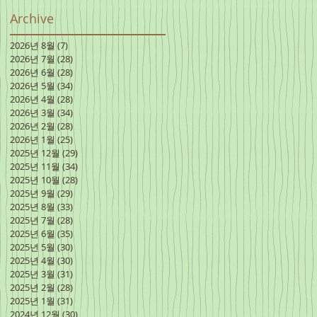
Archive
2026년 8월
(7)
게시물 7개
2026년 7월
(28)
게시물 28개
2026년 6월
(28)
게시물 28개
2026년 5월
(34)
게시물 34개
2026년 4월
(28)
게시물 28개
2026년 3월
(34)
게시물 34개
2026년 2월
(28)
게시물 28개
2026년 1월
(25)
게시물 25개
2025년 12월
(29)
게시물 29개
2025년 11월
(34)
게시물 34개
2025년 10월
(28)
게시물 28개
2025년 9월
(29)
게시물 29개
2025년 8월
(33)
게시물 33개
2025년 7월
(28)
게시물 28개
2025년 6월
(35)
게시물 35개
2025년 5월
(30)
게시물 30개
2025년 4월
(30)
게시물 30개
2025년 3월
(31)
게시물 31개
2025년 2월
(28)
게시물 28개
2025년 1월
(31)
게시물 31개
2024년 12월
(30)
게시물 30개