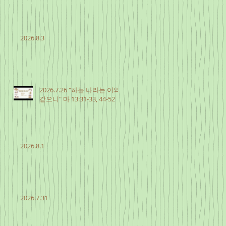
2026.8.3
2026.7.26 "하늘 나라는 이와
같으니" 마 13:31-33, 44-52
2026.8.1
2026.7.31