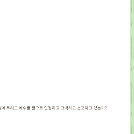
같이 우리도 예수를 왕으로 인정하고 고백하고 선포하고 있는가?