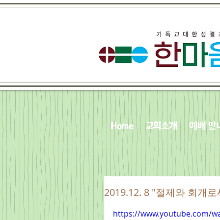
Home
교회소개
예배 안
2019.12. 8 "절제와 회개로써
https://www.youtube.com/