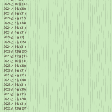
2024년 10월
(30)
게시물 30개
2024년 9월
(30)
게시물 30개
2024년 8월
(31)
게시물 31개
2024년 7월
(27)
게시물 27개
2024년 6월
(34)
게시물 34개
2024년 5월
(31)
게시물 31개
2024년 4월
(31)
게시물 31개
2024년 3월
(3)
게시물 3개
2024년 2월
(15)
게시물 15개
2024년 1월
(31)
게시물 31개
2023년 12월
(30)
게시물 30개
2023년 11월
(30)
게시물 30개
2023년 10월
(31)
게시물 31개
2023년 9월
(30)
게시물 30개
2023년 8월
(31)
게시물 31개
2023년 7월
(31)
게시물 31개
2023년 6월
(30)
게시물 30개
2023년 5월
(31)
게시물 31개
2023년 4월
(30)
게시물 30개
2023년 3월
(31)
게시물 31개
2023년 2월
(28)
게시물 28개
2023년 1월
(31)
게시물 31개
2022년 12월
(31)
게시물 31개