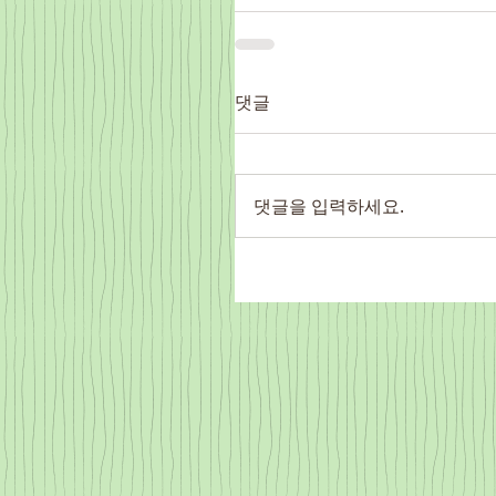
댓글
댓글을 입력하세요.