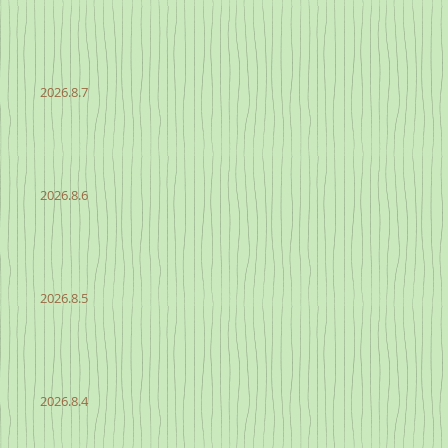
2026.8.7
2026.8.6
2026.8.5
2026.8.4