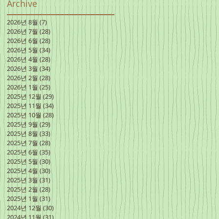
Archive
2026년 8월
(7)
게시물 7개
2026년 7월
(28)
게시물 28개
2026년 6월
(28)
게시물 28개
2026년 5월
(34)
게시물 34개
2026년 4월
(28)
게시물 28개
2026년 3월
(34)
게시물 34개
2026년 2월
(28)
게시물 28개
2026년 1월
(25)
게시물 25개
2025년 12월
(29)
게시물 29개
2025년 11월
(34)
게시물 34개
2025년 10월
(28)
게시물 28개
2025년 9월
(29)
게시물 29개
2025년 8월
(33)
게시물 33개
2025년 7월
(28)
게시물 28개
2025년 6월
(35)
게시물 35개
2025년 5월
(30)
게시물 30개
2025년 4월
(30)
게시물 30개
2025년 3월
(31)
게시물 31개
2025년 2월
(28)
게시물 28개
2025년 1월
(31)
게시물 31개
2024년 12월
(30)
게시물 30개
2024년 11월
(31)
게시물 31개