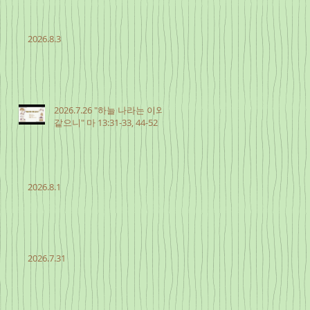
2026.8.3
2026.7.26 "하늘 나라는 이와
같으니" 마 13:31-33, 44-52
2026.8.1
2026.7.31