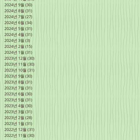
2024년 9월
(30)
게시물 30개
2024년 8월
(31)
게시물 31개
2024년 7월
(27)
게시물 27개
2024년 6월
(34)
게시물 34개
2024년 5월
(31)
게시물 31개
2024년 4월
(31)
게시물 31개
2024년 3월
(3)
게시물 3개
2024년 2월
(15)
게시물 15개
2024년 1월
(31)
게시물 31개
2023년 12월
(30)
게시물 30개
2023년 11월
(30)
게시물 30개
2023년 10월
(31)
게시물 31개
2023년 9월
(30)
게시물 30개
2023년 8월
(31)
게시물 31개
2023년 7월
(31)
게시물 31개
2023년 6월
(30)
게시물 30개
2023년 5월
(31)
게시물 31개
2023년 4월
(30)
게시물 30개
2023년 3월
(31)
게시물 31개
2023년 2월
(28)
게시물 28개
2023년 1월
(31)
게시물 31개
2022년 12월
(31)
게시물 31개
2022년 11월
(30)
게시물 30개