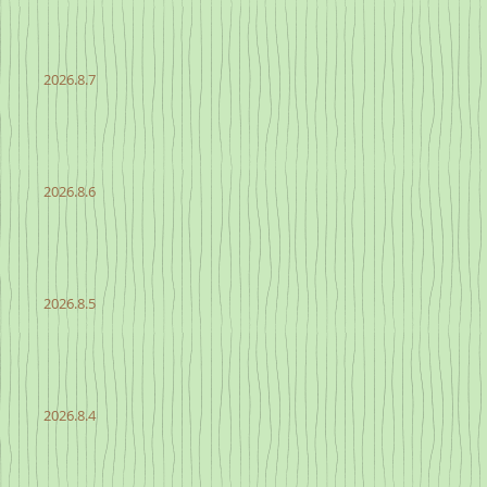
2026.8.7
2026.8.6
2026.8.5
2026.8.4