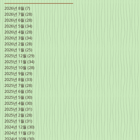
2026년 8월
(7)
게시물 7개
2026년 7월
(28)
게시물 28개
2026년 6월
(28)
게시물 28개
2026년 5월
(34)
게시물 34개
2026년 4월
(28)
게시물 28개
2026년 3월
(34)
게시물 34개
2026년 2월
(28)
게시물 28개
2026년 1월
(25)
게시물 25개
2025년 12월
(29)
게시물 29개
2025년 11월
(34)
게시물 34개
2025년 10월
(28)
게시물 28개
2025년 9월
(29)
게시물 29개
2025년 8월
(33)
게시물 33개
2025년 7월
(28)
게시물 28개
2025년 6월
(35)
게시물 35개
2025년 5월
(30)
게시물 30개
2025년 4월
(30)
게시물 30개
2025년 3월
(31)
게시물 31개
2025년 2월
(28)
게시물 28개
2025년 1월
(31)
게시물 31개
2024년 12월
(30)
게시물 30개
2024년 11월
(31)
게시물 31개
2024년 10월
(30)
게시물 30개