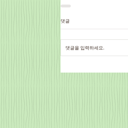
댓글
댓글을 입력하세요.