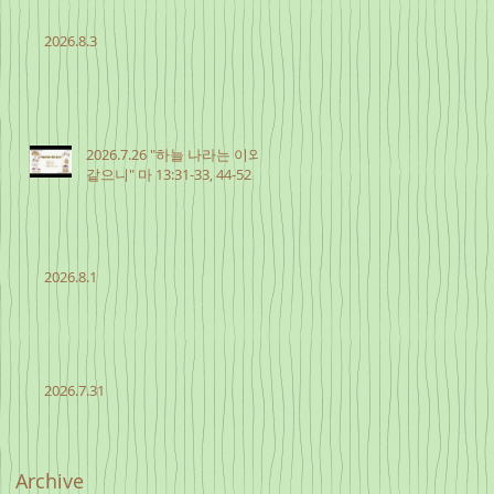
2026.8.3
2026.7.26 "하늘 나라는 이와
같으니" 마 13:31-33, 44-52
2026.8.1
2026.7.31
Archive