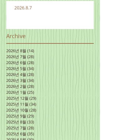
2026.8.7
Archive
2026년 8월
(14)
게시물 14개
2026년 7월
(28)
게시물 28개
2026년 6월
(28)
게시물 28개
2026년 5월
(34)
게시물 34개
2026년 4월
(28)
게시물 28개
2026년 3월
(34)
게시물 34개
2026년 2월
(28)
게시물 28개
2026년 1월
(25)
게시물 25개
2025년 12월
(29)
게시물 29개
2025년 11월
(34)
게시물 34개
2025년 10월
(28)
게시물 28개
2025년 9월
(29)
게시물 29개
2025년 8월
(33)
게시물 33개
2025년 7월
(28)
게시물 28개
2025년 6월
(35)
게시물 35개
2025년 5월
(30)
게시물 30개