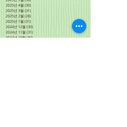
2025년 4월
(30)
게시물 30개
2025년 3월
(31)
게시물 31개
2025년 2월
(28)
게시물 28개
2025년 1월
(31)
게시물 31개
2024년 12월
(30)
게시물 30개
2024년 11월
(31)
게시물 31개
2024년 10월
(30)
게시물 30개
2024년 9월
(30)
게시물 30개
2024년 8월
(31)
게시물 31개
2024년 7월
(27)
게시물 27개
2024년 6월
(34)
게시물 34개
2024년 5월
(31)
게시물 31개
2024년 4월
(31)
게시물 31개
2024년 3월
(3)
게시물 3개
2024년 2월
(15)
게시물 15개
2024년 1월
(31)
게시물 31개
2023년 12월
(30)
게시물 30개
2023년 11월
(30)
게시물 30개
2023년 10월
(31)
게시물 31개
2023년 9월
(30)
게시물 30개
2023년 8월
(31)
게시물 31개
2023년 7월
(31)
게시물 31개
2023년 6월
(30)
게시물 30개