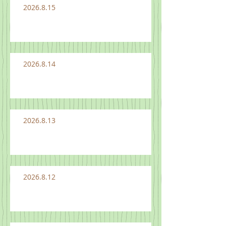
2026.8.15
2026.8.14
2026.8.13
2026.8.12