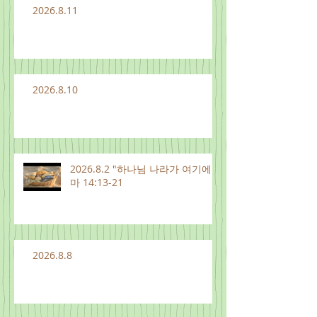
2026.8.11
2026.8.10
2026.8.2 "하나님 나라가 여기에"
마 14:13-21
2026.8.8