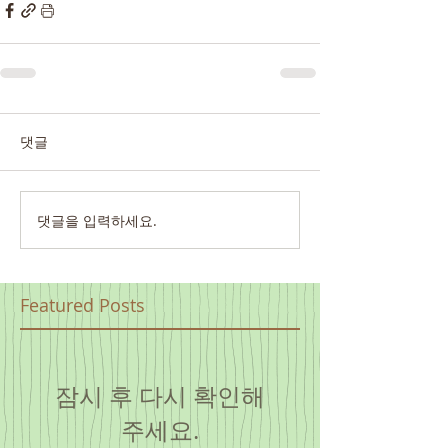
댓글
댓글을 입력하세요.
Featured Posts
잠시 후 다시 확인해
주세요.