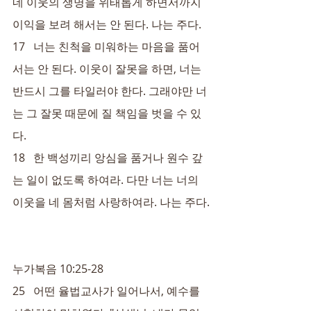
네 이웃의 생명을 위태롭게 하면서까지 
이익을 보려 해서는 안 된다. 나는 주다.
17   너는 친척을 미워하는 마음을 품어
서는 안 된다. 이웃이 잘못을 하면, 너는 
반드시 그를 타일러야 한다. 그래야만 너
는 그 잘못 때문에 질 책임을 벗을 수 있
다.
18   한 백성끼리 앙심을 품거나 원수 갚
는 일이 없도록 하여라. 다만 너는 너의 
이웃을 네 몸처럼 사랑하여라. 나는 주다.
누가복음 10:25-28
25   어떤 율법교사가 일어나서, 예수를 