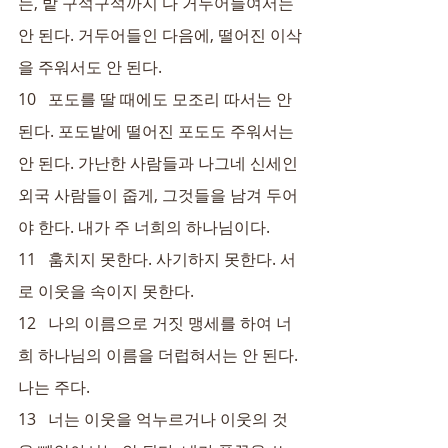
는, 밭 구석구석까지 다 거두어들여서는 
안 된다. 거두어들인 다음에, 떨어진 이삭
을 주워서도 안 된다.
10   포도를 딸 때에도 모조리 따서는 안 
된다. 포도밭에 떨어진 포도도 주워서는 
안 된다. 가난한 사람들과 나그네 신세인 
외국 사람들이 줍게, 그것들을 남겨 두어
야 한다. 내가 주 너희의 하나님이다.
11   훔치지 못한다. 사기하지 못한다. 서
로 이웃을 속이지 못한다.
12   나의 이름으로 거짓 맹세를 하여 너
희 하나님의 이름을 더럽혀서는 안 된다. 
나는 주다.
13   너는 이웃을 억누르거나 이웃의 것