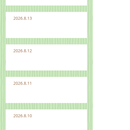
2026.8.13
2026.8.12
2026.8.11
2026.8.10