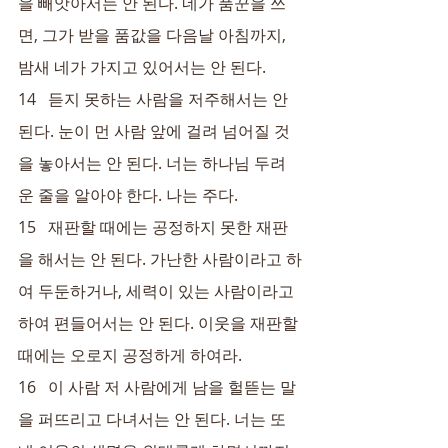
을 빼앗아서는 안 된다. 네가 품꾼을 쓰
면, 그가 받을 품값을 다음날 아침까지, 
밤새 네가 가지고 있어서는 안 된다.
14   듣지 못하는 사람을 저주해서는 안 
된다. 눈이 먼 사람 앞에 걸려 넘어질 것
을 놓아서는 안 된다. 너는 하나님 두려
운 줄을 알아야 한다. 나는 주다.
15   재판할 때에는 공정하지 못한 재판
을 해서는 안 된다. 가난한 사람이라고 하
여 두둔하거나, 세력이 있는 사람이라고 
하여 편들어서는 안 된다. 이웃을 재판할 
때에는 오로지 공정하게 하여라.
16   이 사람 저 사람에게 남을 헐뜯는 말
을 퍼뜨리고 다녀서는 안 된다. 너는 또 