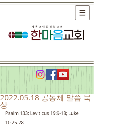
2022.05.18 공동체 말씀 묵
상
Psalm 133; Leviticus 19:9-18; Luke 
10:25-28