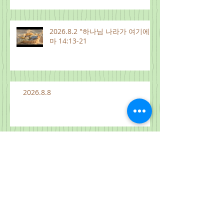
2026.8.2 "하나님 나라가 여기에"
마 14:13-21
2026.8.8
2026.8.7
Archive
2026년 8월
(14)
게시물 14개