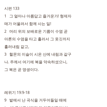
시편 133
1   그 얼마나 아름답고 즐거운가! 형제자
매가 어울려서 함께 사는 일!
2   머리 위의 보배로운 기름이 수염 곧 
아론의 수염을 타고 흘러서 그 옷깃까지 
흘러내림 같고,
3   헐몬의 이슬이 시온 산에 내림과 같구
나. 주께서 여기에 복을 약속하셨으니, 
그 복은 곧 영생이다.
레위기 19:9-18
9   밭에서 난 곡식을 거두어들일 때에