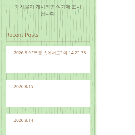
게시물이 게시되면 여기에 표시
됩니다.
Recent Posts
2026.8.9 "폭풍 속에서도" 마 14:22-33
2026.8.15
2026.8.14