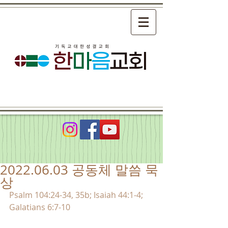
2022.06.03 공동체 말씀 묵
상
Psalm 104:24-34, 35b; Isaiah 44:1-4; 
Galatians 6:7-10