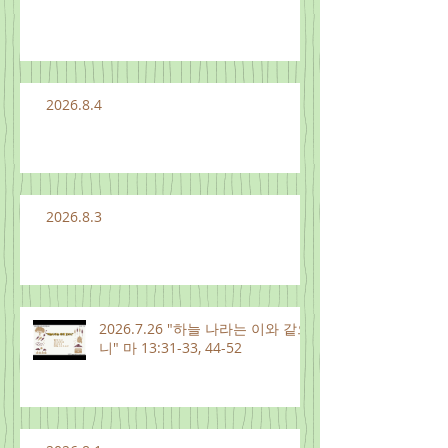
2026.8.4
2026.8.3
2026.7.26 "하늘 나라는 이와 같으
니" 마 13:31-33, 44-52