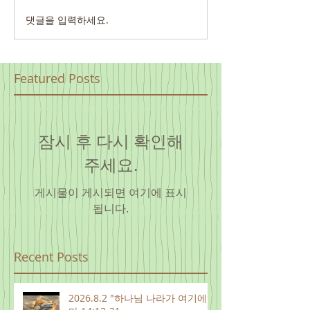
댓글을 입력하세요.
Featured Posts
잠시 후 다시 확인해
주세요.
게시물이 게시되면 여기에 표시
됩니다.
Recent Posts
2026.8.2 "하나님 나라가 여기에"