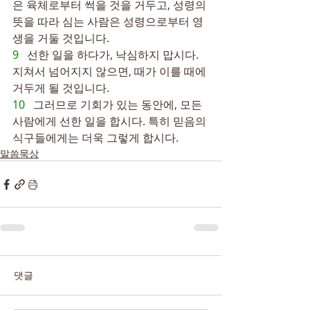
은 육체로부터 썩을 것을 거두고, 성령의 
뜻을 따라 심는 사람은 성령으로부터 영
생을 거둘 것입니다.
9   
선한 일을 하다가, 낙심하지 맙시다. 
지쳐서 넘어지지 않으면, 때가 이를 때에 
거두게 될 것입니다.
10   
그러므로 기회가 있는 동안에, 모든 
사람에게 선한 일을 합시다. 특히 믿음의 
식구들에게는 더욱 그렇게 합시다.
말씀묵상
댓글