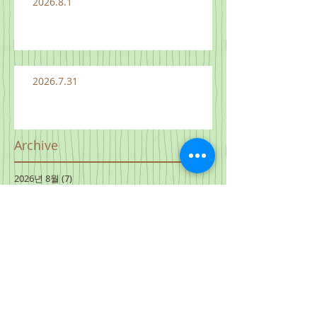
2026.8.1
2026.7.31
Archive
2026년 8월
(7)
게시물 7개
2026년 7월
(28)
게시물 28개
2026년 6월
(28)
게시물 28개
2026년 5월
(34)
게시물 34개
2026년 4월
(28)
게시물 28개
2026년 3월
(34)
게시물 34개
2026년 2월
(28)
게시물 28개
2026년 1월
(25)
게시물 25개
2025년 12월
(29)
게시물 29개
2025년 11월
(34)
게시물 34개
2025년 10월
(28)
게시물 28개