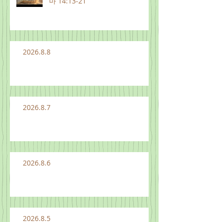
마 14:13-21
2026.8.8
2026.8.7
2026.8.6
2026.8.5