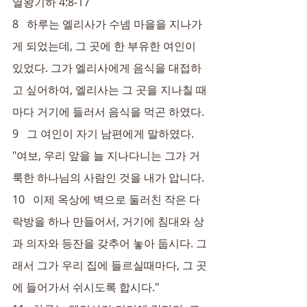
열왕기하 4:8-17
8   하루는 엘리사가 수넴 마을을 지나가
게 되었는데, 그 곳에 한 부유한 여인이 
있었다. 그가 엘리사에게 음식을 대접하
고 싶어하여, 엘리사는 그 곳을 지나칠 때
마다 거기에 들러서 음식을 먹곤 하였다.
9   그 여인이 자기 남편에게 말하였다. 
"여보, 우리 앞을 늘 지나다니는 그가 거
룩한 하나님의 사람인 것을 내가 압니다.
10   이제 옥상에 벽으로 둘러친 작은 다
락방을 하나 만들어서, 거기에 침대와 상
과 의자와 등잔을 갖추어 놓아 둡시다. 그
래서 그가 우리 집에 들르실때마다, 그 곳
에 들어가서 쉬시도록 합시다."