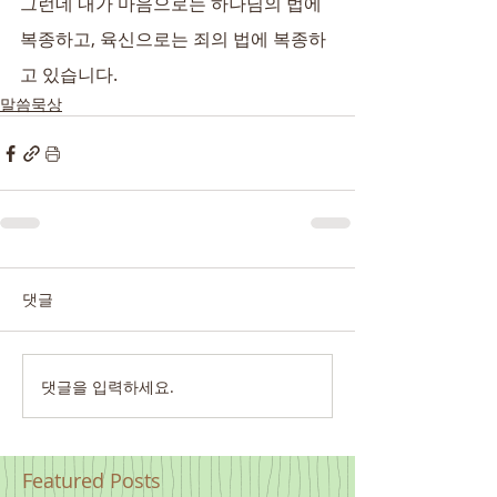
그런데 내가 마음으로는 하나님의 법에 
복종하고, 육신으로는 죄의 법에 복종하
고 있습니다.
말씀묵상
댓글
댓글을 입력하세요.
Featured Posts