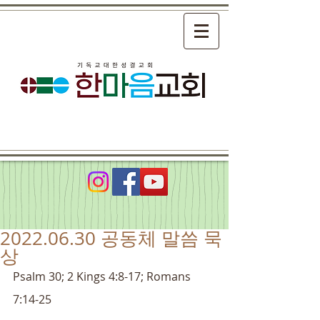
2022.06.30 공동체 말씀 묵
상
Psalm 30; 2 Kings 4:8-17; Romans 
7:14-25