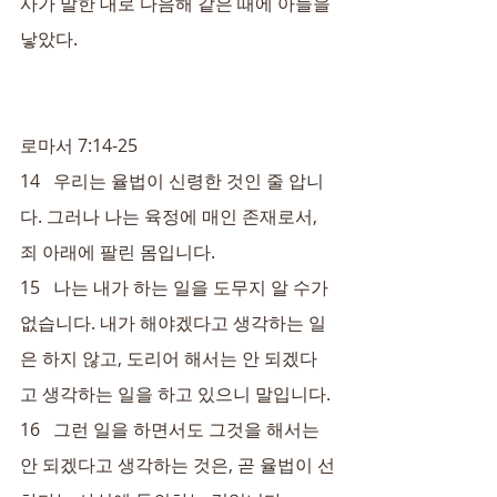
사가 말한 대로 다음해 같은 때에 아들을 
낳았다.
로마서 7:14-25
14   우리는 율법이 신령한 것인 줄 압니
다. 그러나 나는 육정에 매인 존재로서, 
죄 아래에 팔린 몸입니다.
15   나는 내가 하는 일을 도무지 알 수가 
없습니다. 내가 해야겠다고 생각하는 일
은 하지 않고, 도리어 해서는 안 되겠다
고 생각하는 일을 하고 있으니 말입니다.
16   그런 일을 하면서도 그것을 해서는 
안 되겠다고 생각하는 것은, 곧 율법이 선