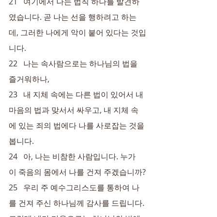
21   여기에서 나는 법칙 하나를 발견하
였습니다. 곧 나는 선을 행하려고 하는
데, 그러한 나에게 악이 붙어 있다는 것입
니다.
22   나는 속사람으로는 하나님의 법을 
즐거워하나,
23   내 지체 속에는 다른 법이 있어서 내 
마음의 법과 맞서서 싸우고, 내 지체 속
에 있는 죄의 법에다 나를 사로잡는 것을 
봅니다.
24   아, 나는 비참한 사람입니다. 누가 
이 죽음의 몸에서 나를 건져 주겠습니까?
25   우리 주 예수그리스도를 통하여 나
를 건져 주신 하나님께 감사를 드립니다. 