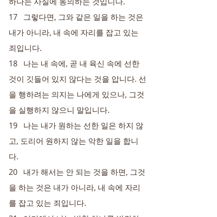
하다는 사실에 동의하는 것입니다.
17   그렇다면, 그와 같은 일을 하는 것은 
내가 아니라, 내 속에 자리를 잡고 있는 
죄입니다.
18   나는 내 속에, 곧 내 육신 속에 선한 
것이 깃들어 있지 않다는 것을 압니다. 선
을 행하려는 의지는 나에게 있으나, 그것
을 실행하지 않으니 말입니다.
19   나는 내가 원하는 선한 일은 하지 않
고, 도리어 원하지 않는 악한 일을 합니
다.
20   내가 해서는 안 되는 것을 하면, 그것
을 하는 것은 내가 아니라, 내 속에 자리
를 잡고 있는 죄입니다.