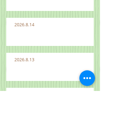
2026.8.14
2026.8.13
2026.8.12
2026.8.11