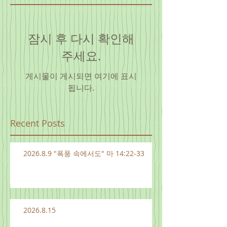
잠시 후 다시 확인해
주세요.
게시물이 게시되면 여기에 표시
됩니다.
Recent Posts
2026.8.9 "폭풍 속에서도" 마 14:22-33
2026.8.15