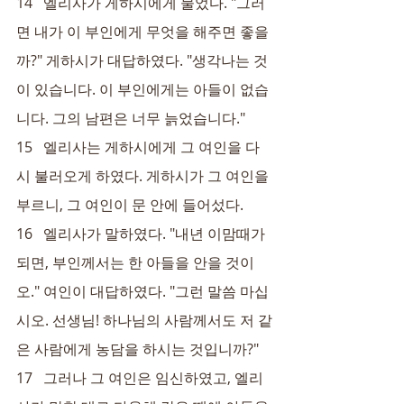
14   엘리사가 게하시에게 물었다. "그러
면 내가 이 부인에게 무엇을 해주면 좋을
까?" 게하시가 대답하였다. "생각나는 것
이 있습니다. 이 부인에게는 아들이 없습
니다. 그의 남편은 너무 늙었습니다."
15   엘리사는 게하시에게 그 여인을 다
시 불러오게 하였다. 게하시가 그 여인을 
부르니, 그 여인이 문 안에 들어섰다.
16   엘리사가 말하였다. "내년 이맘때가 
되면, 부인께서는 한 아들을 안을 것이
오." 여인이 대답하였다. "그런 말씀 마십
시오. 선생님! 하나님의 사람께서도 저 같
은 사람에게 농담을 하시는 것입니까?"
17   그러나 그 여인은 임신하였고, 엘리