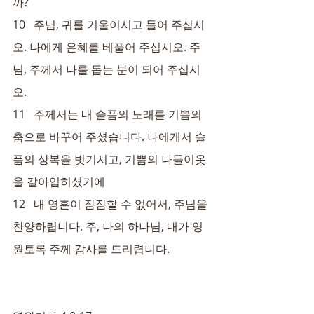
까?
10   주님, 귀를 기울이시고 들어 주십시
오. 나에게 은혜를 베풀어 주십시오. 주
님, 주께서 나를 돕는 분이 되어 주십시
오.
11   주께서는 내 슬픔의 노래를 기쁨의 
춤으로 바꾸어 주셨습니다. 나에게서 슬
픔의 상복을 벗기시고, 기쁨의 나들이옷
을 갈아입히셨기에
12   내 영혼이 잠잠할 수 없어서, 주님을 
찬양하렵니다. 주, 나의 하나님, 내가 영
원토록 주께 감사를 드리렵니다.