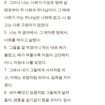
4   그러나 나는, 너희가 이집트 땅에 살 
때로부터 주 너희의 하나님이다. 그 때에 
너희가 아는 하나님은 나밖에 없고, 나 말
고는 다른 구원자가 없었다.
5   나는 저 광야에서, 그 메마른 땅에서, 
너희를 먹이고 살렸다.
6   그들을 잘 먹였더니 먹는 대로 배가 
불렀고, 배가 부를수록 마음이 교만해지
더니, 마침내 나를 잊었다.
7   그래서 내가 그들에게 사자처럼 되
고, 이제는 표범처럼 되어서, 길목을 지키
겠다.
8   새끼 빼앗긴 암콤처럼 그들에게 달려
들어, 염통을 갈기갈기 찢을 것이다. 암사