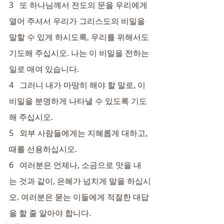
3   또 하나님께서 전도의 문을 우리에게 
열어 주셔서 우리가 그리스도의 비밀을 
말할 수 있게 하시도록, 우리를 위해서도 
기도해 주십시오. 나는 이 비밀을 전하는 
일로 매여 있습니다.
4   그러니 내가 마땅히 해야 할 말로, 이 
비밀을 분명하게 나타낼 수 있도록 기도
해 주십시오.
5   외부 사람들에게는 지혜롭게 대하고, 
때를 선용하십시오.
6   여러분은 언제나, 소금으로 맛을 내
는 것과 같이, 은혜가 넘치게 말을 하십시
오. 여러분은 묻는 이들에게 적절한 대답
을 할 줄 알아야 합니다.