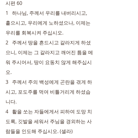
시편 60
1   하나님, 주께서 우리를 내버리시고, 
흩으시고, 우리에게 노하셨으나, 이제는 
우리를 회복시켜 주십시오.
2   주께서 땅을 흔드시고 갈라지게 하셨
으니, 이제는 그 갈라지고 깨어진 틈을 메
워 주시어서, 땅이 요동치 않게 해주십시
오.
3   주께서 주의 백성에게 곤란을 겪게 하
시고, 포도주를 먹여 비틀거리게 하셨습
니다.
4   활을 쏘는 자들에게서 피하여 도망 치
도록, 깃발을 세워서 주님을 경외하는 사
람들을 인도해 주십시오. (셀라)