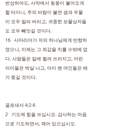
번성하여도, 사막에서 동풍이 불어오게 
할 터이니, 주의 바람이 불면 샘과 우물
이 모두 말라 버리고, 귀중한 보물상자들
도 모두 빼앗길 것이다.
16   사마리아가 저의 하나님에게 반항하
였으니, 이제는 그 죄값을 치를 수밖에 없
다. 사람들은 칼에 찔려 쓰러지고, 어린 
아이들은 박살 나고, 아이 밴 여인들은 배
가 찢길 것이다.
골로새서 4:2-6
2   기도에 힘을 쓰십시오. 감사하는 마음
으로 기도하면서, 깨어 있으십시오.