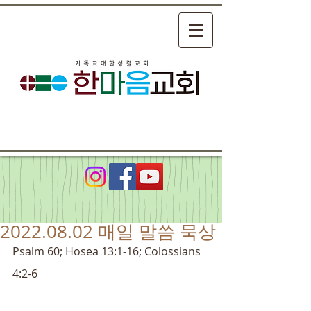
2022.08.02 매일 말씀 묵상
Psalm 60; Hosea 13:1-16; Colossians 
4:2-6