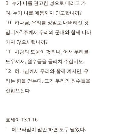
9   누가 나를 견고한 성으로 데리고 가
며, 누가 나를 에돔까지 인도합니까?
10   하나님, 우리를 정말로 내버리신 것
입니까? 주께서 우리의 군대와 함께 나아
가지 않으시렵니까?
11   사람의 도움이 헛되니, 어서 우리를 
도우셔서, 원수들을 물리쳐 주십시오.
12   하나님께서 우리와 함께 계시면, 우
리는 힘을 얻는다. 그가 우리의 원수들을 
짓밟으신다.
호세아 13:1-16
1   에브라임이 말만 하면 모두 떨었다. 