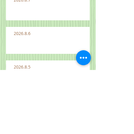
2026.8.6
2026.8.5
2026.8.4
2026.8.3