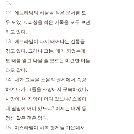
다.
12   에브라임의 허물을 적은 문서를 모
두 모았고, 죄상을 적은 기록을 모두 보관
하고 있다.
13   에브라임이 다시 태어나는 진통을 
겪고 있다. 그러나 그는, 때가 되었는데
도 태를 열고 나올 줄 모르는 미련한 아들
과도 같다.
14   내가 그들을 스올의 권세에서 속량
하며 내가 그들을 사망에서 구속하겠다. 
사망아, 네 재앙이 어디 있느냐? 스올아, 
네 멸망이 어디 있느냐? 이제는 내게 동
정심 같은 것은 없다.
15   이스라엘이 비록 형제들 가운데서 