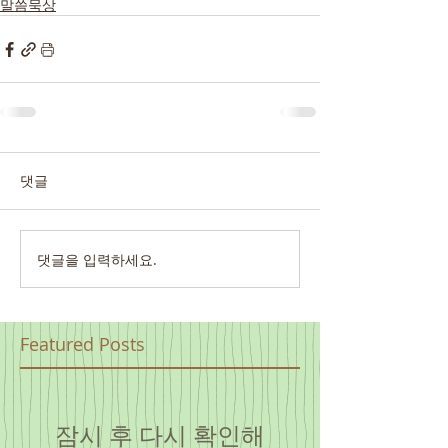
말씀묵상
댓글
댓글을 입력하세요.
Featured Posts
잠시 후 다시 확인해