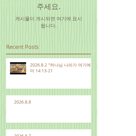
주세요.
게시물이 게시되면 여기에 표시
됩니다.
Recent Posts
2026.8.2 "하나님 나라가 여기에"
마 14:13-21
2026.8.8
2026.8.7