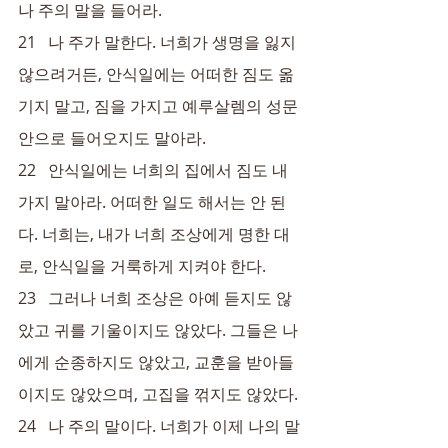
나 주의 말을 들어라.
21   나 주가 말한다. 너희가 생명을 잃지 
않으려거든, 안식일에는 어떠한 짐도 옮
기지 말고, 짐을 가지고 예루살렘의 성문 
안으로 들어오지도 말아라.
22   안식일에는 너희의 집에서 짐도 내
가지 말아라. 어떠한 일도 해서는 안 된
다. 너희는, 내가 너희 조상에게 명한 대
로, 안식일을 거룩하게 지켜야 한다.
23   그러나 너희 조상은 아예 듣지도 않
았고 귀를 기울이지도 않았다. 그들은 나
에게 순종하지도 않았고, 교훈을 받아들
이지도 않았으며, 고집을 꺾지도 않았다.
24   나 주의 말이다. 너희가 이제 나의 말