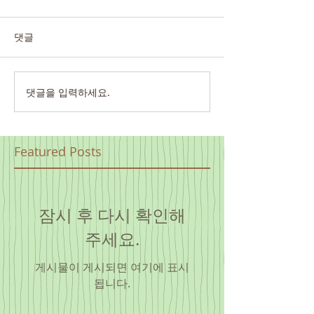
댓글
댓글을 입력하세요.
Featured Posts
잠시 후 다시 확인해
주세요.
게시물이 게시되면 여기에 표시
됩니다.