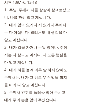
시편 139:1-6, 13-18
1   주님, 주께서 나를 샅샅이 살펴보셨으
니, 나를 환히 알고 계십니다.
2   내가 앉아 있거나 서 있거나 주께서
는 다 아십니다. 멀리서도 내 생각을 다 
알고 계십니다.
3   내가 길을 가거나 누워 있거나, 주께
서는 다 살피고 계시니, 내 모든 행실을 
다 알고 계십니다.
4   내가 혀를 놀려 아무 말 하지 않아도 
주께서는, 내가 그 혀로 무슨 말을 할지
를 미리 다 알고 계십니다.
5   주께서 앞뒤를 둘러싸 막아 주시고, 
내게 주의 손을 얹어 주셨습니다.