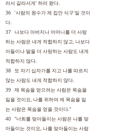
러서 갈라서게' 하러 왔다.
36   '사람의 원수가 제 집안 식구'일 것이
다.
37   나보다 아버지나 어머니를 더 사랑
하는 사람은 내게 적합하지 않고, 나보다 
아들이나 딸을 더 사랑하는 사람도 내게 
적합하지 않다.
38   또 자기 십자가를 지고 나를 따르지 
않는 사람도 내게 적합하지 않다.
39   제 목숨을 얻으려는 사람은 목숨을 
잃을 것이요, 나를 위하여 제 목숨을 잃
는 사람은 목숨을 얻을 것이다."
40   "너희를 맞아들이는 사람은 나를 맞
아들이는 것이요, 나를 맞아들이는 사람