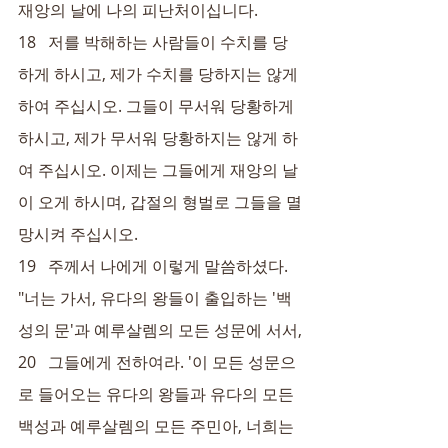
재앙의 날에 나의 피난처이십니다.
18   저를 박해하는 사람들이 수치를 당
하게 하시고, 제가 수치를 당하지는 않게 
하여 주십시오. 그들이 무서워 당황하게 
하시고, 제가 무서워 당황하지는 않게 하
여 주십시오. 이제는 그들에게 재앙의 날
이 오게 하시며, 갑절의 형벌로 그들을 멸
망시켜 주십시오.
19   주께서 나에게 이렇게 말씀하셨다. 
"너는 가서, 유다의 왕들이 출입하는 '백
성의 문'과 예루살렘의 모든 성문에 서서,
20   그들에게 전하여라. '이 모든 성문으
로 들어오는 유다의 왕들과 유다의 모든 
백성과 예루살렘의 모든 주민아, 너희는 