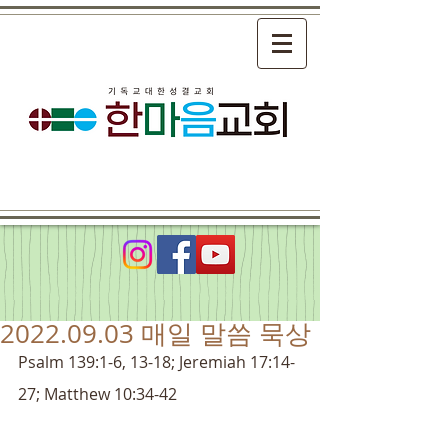
2022.09.03 매일 말씀 묵상
Psalm 139:1-6, 13-18; Jeremiah 17:14-
27; Matthew 10:34-42