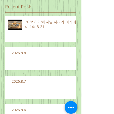
Recent Posts
2026.8.2 "하나님 나라가 여기에"
마 14:13-21
2026.8.8
2026.8.7
2026.8.6