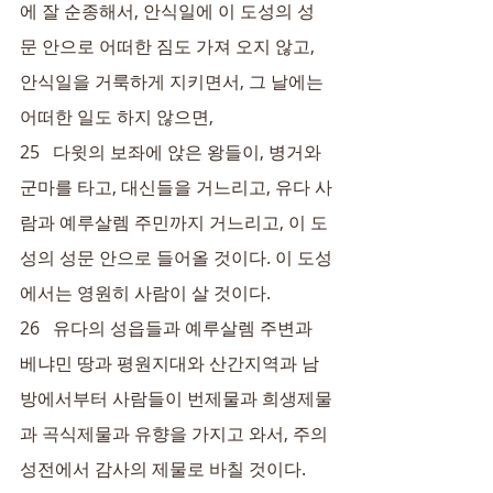
에 잘 순종해서, 안식일에 이 도성의 성
문 안으로 어떠한 짐도 가져 오지 않고, 
안식일을 거룩하게 지키면서, 그 날에는 
어떠한 일도 하지 않으면,
25   다윗의 보좌에 앉은 왕들이, 병거와 
군마를 타고, 대신들을 거느리고, 유다 사
람과 예루살렘 주민까지 거느리고, 이 도
성의 성문 안으로 들어올 것이다. 이 도성
에서는 영원히 사람이 살 것이다.
26   유다의 성읍들과 예루살렘 주변과 
베냐민 땅과 평원지대와 산간지역과 남
방에서부터 사람들이 번제물과 희생제물
과 곡식제물과 유향을 가지고 와서, 주의 
성전에서 감사의 제물로 바칠 것이다.