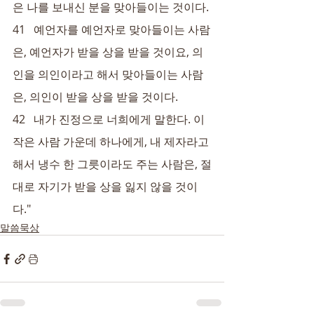
은 나를 보내신 분을 맞아들이는 것이다.
41   예언자를 예언자로 맞아들이는 사람
은, 예언자가 받을 상을 받을 것이요, 의
인을 의인이라고 해서 맞아들이는 사람
은, 의인이 받을 상을 받을 것이다.
42   내가 진정으로 너희에게 말한다. 이 
작은 사람 가운데 하나에게, 내 제자라고 
해서 냉수 한 그릇이라도 주는 사람은, 절
대로 자기가 받을 상을 잃지 않을 것이
다."
말씀묵상