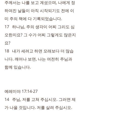
주께서는 나를 보고 계셨으며, 나에게 정
하여진 날들이 아직 시작되기도 전에 이
미 주의 책에 다 기록되었습니다.
17   하나님, 주의 생각이 어찌 그리도 심
오한지요? 그 수가 어찌 그렇게도 많은지
요?
18   내가 세려고 하면 모래보다 더 많습
니다. 깨어나 보면, 나는 여전히 주님과 
함께 있습니다.
예레미야 17:14-27
14   주님, 저를 고쳐 주십시오. 그러면 제
가 나을 것입니다. 저를 살려 주십시오. 