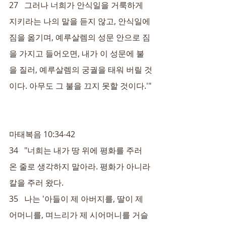
27   그러나 너희가 안식일을 거룩하게 
지키라는 나의 말을 듣지 않고, 안식일에 
짐을 옮기며, 예루살렘의 성문 안으로 짐
을 가지고 들어오면, 내가 이 성문에 불
을 질러, 예루살렘의 궁궐을 태워 버릴 것
이다. 아무도 그 불을 끄지 못할 것이다.'"
마태복음 10:34-42
34   "너희는 내가 땅 위에 평화를 주러 
온 줄로 생각하지 말아라. 평화가 아니라 
칼을 주러 왔다.
35   나는 '아들이 제 아버지를, 딸이 제 
어머니를, 며느리가 제 시어머니를 거슬