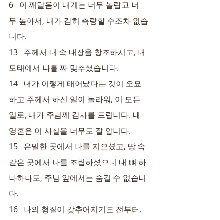
6   이 깨달음이 내게는 너무 놀랍고 너
무 높아서, 내가 감히 측량할 수조차 없습
니다.
13   주께서 내 속 내장을 창조하시고, 내 
모태에서 나를 짜 맞추셨습니다.
14   내가 이렇게 태어났다는 것이 오묘
하고 주께서 하신 일이 놀라워, 이 모든 
일로, 내가 주님께 감사를 드립니다. 내 
영혼은 이 사실을 너무도 잘 압니다.
15   은밀한 곳에서 나를 지으셨고, 땅 속 
같은 곳에서 나를 조립하셨으니 내 뼈 하
나하나도, 주님 앞에서는 숨길 수 없습니
다.
16   나의 형질이 갖추어지기도 전부터, 