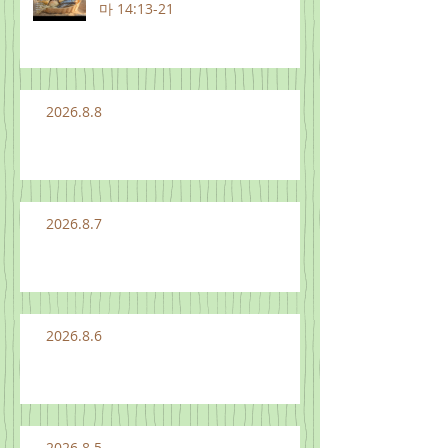
마 14:13-21
2026.8.8
2026.8.7
2026.8.6
2026.8.5