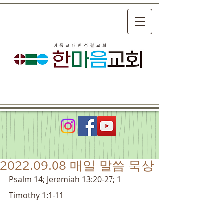
2022.09.08 매일 말씀 묵상
P
salm 14; Jeremiah 13:20-27; 1 
Timothy 1:1-11