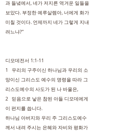
과 들녘에서, 네가 저지른 역겨운 일들을 
보았다. 부정한 예루살렘아, 너에게 화가 
미칠 것이다. 언제까지 네가 그렇게 지내
려느냐?"
디모데전서 1:1-11
1   우리의 구주이신 하나님과 우리의 소
망이신 그리스도 예수의 명령을 따라 그
리스도예수의 사도가 된 나 바울은,
2   믿음으로 낳은 참된 아들 디모데에게 
이 편지를 씁니다.
하나님 아버지와 우리 주 그리스도예수
께서 내려 주시는 은혜와 자비와 평화가 