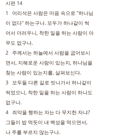
시편 14
1   어리석은 사람은 마음 속으로 "하나님
이 없다" 하는구나. 모두가 하나같이 썩
어서 더러우니, 착한 일을 하는 사람이 아
무도 없구나.
2   주께서는 하늘에서 사람을 굽어보시
면서, 지혜로운 사람이 있는지, 하나님을 
찾는 사람이 있는지를, 살펴보신다.
3   모두들 다른 길로 빗나가서 하나같이 
썩었으니, 착한 일을 하는 사람이 하나도 
없구나.
4   죄악을 행하는 자는 다 무지한 자냐? 
그들이 밥 먹듯이 내 백성을 먹으면서, 
나 주를 부르지 않는구나.