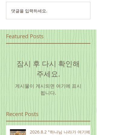
댓글을 입력하세요.
Featured Posts
잠시 후 다시 확인해
주세요.
게시물이 게시되면 여기에 표시
됩니다.
Recent Posts
2026.8.2 "하나님 나라가 여기에"