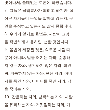
벗어나서, 쓸데없는 토론에 빠졌습니다.
7   그들은 율법교사가 되려고 하지만, 실
상은 자기들이 무엇을 말하고 있는지, 무
엇을 주장하고 있는지도 알지 못합니다.
8   우리가 알기로 율법은, 사람이 그것
을 적법하게 사용하면, 선한 것입니다.
9   율법이 제정된 것은, 의로운 사람 때
문이 아니라, 법을 어기는 자와, 순종하
지 않는 자와, 경건하지 않은 자와, 죄인
과, 거룩하지 않은 자와, 속된 자와, 아버
지를 죽인 자와, 어머니를 죽인 자와, 남
을 죽이는 자와,
10   간음하는 자와, 남색하는 자와, 사람
을 유괴하는 자와, 거짓말하는 자와, 거