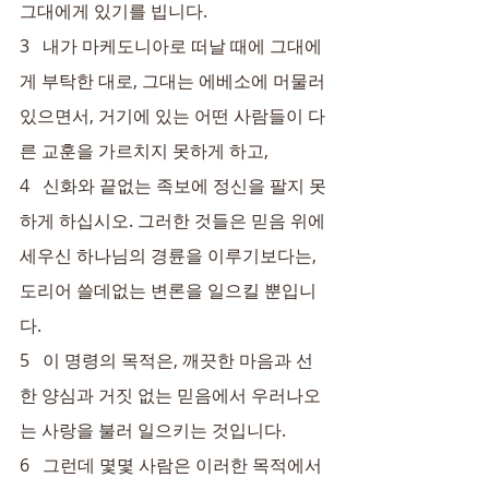
그대에게 있기를 빕니다.
3   내가 마케도니아로 떠날 때에 그대에
게 부탁한 대로, 그대는 에베소에 머물러 
있으면서, 거기에 있는 어떤 사람들이 다
른 교훈을 가르치지 못하게 하고,
4   신화와 끝없는 족보에 정신을 팔지 못
하게 하십시오. 그러한 것들은 믿음 위에 
세우신 하나님의 경륜을 이루기보다는, 
도리어 쓸데없는 변론을 일으킬 뿐입니
다.
5   이 명령의 목적은, 깨끗한 마음과 선
한 양심과 거짓 없는 믿음에서 우러나오
는 사랑을 불러 일으키는 것입니다.
6   그런데 몇몇 사람은 이러한 목적에서 