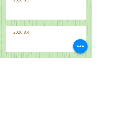
2026.8.4
2026.8.3
2026.7.26 "하늘 나라는 이와 같으
니" 마 13:31-33, 44-52