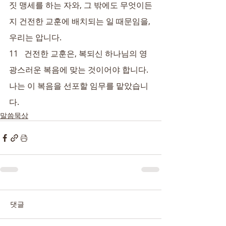
짓 맹세를 하는 자와, 그 밖에도 무엇이든
지 건전한 교훈에 배치되는 일 때문임을, 
우리는 압니다.
11   건전한 교훈은, 복되신 하나님의 영
광스러운 복음에 맞는 것이어야 합니다. 
나는 이 복음을 선포할 임무를 맡았습니
다.
말씀묵상
댓글