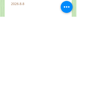
2026.8.8
2026.8.7
2026.8.6
2026.8.5