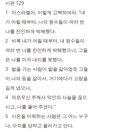
시편 129
1   이스라엘아, 이렇게 고백하여라. "내
가 어릴 때부터, 나의 원수들이 여러 번 
나를 잔인하게 박해했다.
2   비록 내가 어릴 때부터, 내 원수들이 
여러 번 나를 잔인하게 박해했으나, 그들
은 나를 이겨 내지를 못했다.
3   밭을 가는 사람이 밭을 갈아엎듯 그들
이 나의 등을 갈아서, 거기에다가 고랑을 
길게 냈으나,
4   의로우신 주께서 악인의 사슬을 끊으
시고, 나를 풀어 주셨다."
5   시온을 미워하는 사람은 그 어느 누구
나, 수치를 당하고 물러가고 만다.