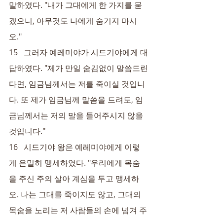
말하였다. "내가 그대에게 한 가지를 묻
겠으니, 아무것도 나에게 숨기지 마시
오."
15   그러자 예레미야가 시드기야에게 대
답하였다. "제가 만일 숨김없이 말씀드린
다면, 임금님께서는 저를 죽이실 것입니
다. 또 제가 임금님께 말씀을 드려도, 임
금님께서는 저의 말을 들어주시지 않을 
것입니다."
16   시드기야 왕은 예레미야에게 이렇
게 은밀히 맹세하였다. "우리에게 목숨
을 주신 주의 살아 계심을 두고 맹세하
오. 나는 그대를 죽이지도 않고, 그대의 
목숨을 노리는 저 사람들의 손에 넘겨 주