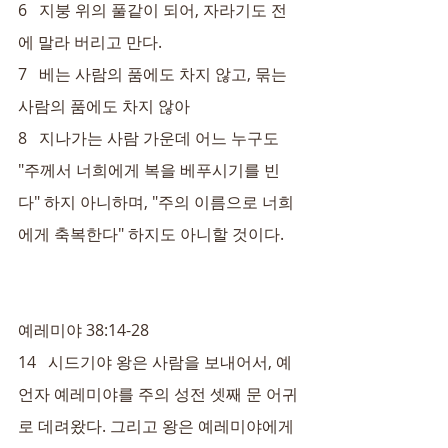
6   지붕 위의 풀같이 되어, 자라기도 전
에 말라 버리고 만다.
7   베는 사람의 품에도 차지 않고, 묶는 
사람의 품에도 차지 않아
8   지나가는 사람 가운데 어느 누구도 
"주께서 너희에게 복을 베푸시기를 빈
다" 하지 아니하며, "주의 이름으로 너희
에게 축복한다" 하지도 아니할 것이다.
예레미야 38:14-28
14   시드기야 왕은 사람을 보내어서, 예
언자 예레미야를 주의 성전 셋째 문 어귀
로 데려왔다. 그리고 왕은 예레미야에게 