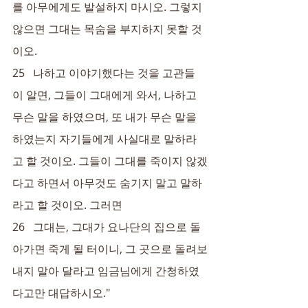
를 아무에게도 발설하지 마시오. 그렇지 
않으면 그대는 목숨을 부지하지 못할 것
이오.
25   나하고 이야기했다는 것을 고관들
이 알면, 그들이 그대에게 와서, 나하고 
무슨 말을 하였으며, 또 내가 무슨 말을 
하였는지 자기들에게 사실대로 말하라
고 할 것이오. 그들이 그대를 죽이지 않겠
다고 하면서 아무것도 숨기지 말고 말하
라고 할 것이오. 그러면
26   그대는, 그대가 요나단의 집으로 돌
아가면 죽게 될 터이니, 그 곳으로 돌려보
내지 말아 달라고 임금님에게 간청하였
다고만 대답하시오."