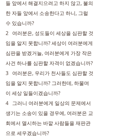
들 앞에서 해결지으려고 하지 않고, 불의
한 자들 앞에서 소송한다고 하니, 그럴 
수 있습니까?
2   여러분은, 성도들이 세상을 심판할 것
임을 알지 못합니까? 세상이 여러분에게 
심판을 받겠거늘, 여러분에게 가장 작은 
사건 하나를 심판할 자격이 없겠습니까?
3   여러분은, 우리가 천사들도 심판할 것
임을 알지 못합니까? 그러한데, 하물며 
이 세상 일들이겠습니까?
4   그러니 여러분에게 일상의 문제에서 
생기는 소송이 있을 경우에, 여러분은 교
회에서 멸시하는 바깥 사람들을 재판관
으로 세우겠습니까?