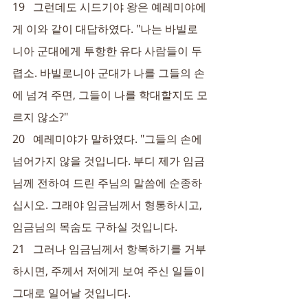
19   그런데도 시드기야 왕은 예레미야에
게 이와 같이 대답하였다. "나는 바빌로
니아 군대에게 투항한 유다 사람들이 두
렵소. 바빌로니아 군대가 나를 그들의 손
에 넘겨 주면, 그들이 나를 학대할지도 모
르지 않소?"
20   예레미야가 말하였다. "그들의 손에 
넘어가지 않을 것입니다. 부디 제가 임금
님께 전하여 드린 주님의 말씀에 순종하
십시오. 그래야 임금님께서 형통하시고, 
임금님의 목숨도 구하실 것입니다.
21   그러나 임금님께서 항복하기를 거부
하시면, 주께서 저에게 보여 주신 일들이 
그대로 일어날 것입니다.