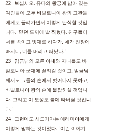
22   보십시오, 유다의 왕궁에 남아 있는 
여인들이 모두 바빌로니아 왕의 고관들
에게로 끌려가면서 이렇게 탄식할 것입
니다. '믿던 도끼에 발 찍혔다. 친구들이 
너를 속이고 멋대로 하다가, 네가 진창에 
빠지니, 너를 버리고 떠났다.'
23   임금님의 모든 아내와 자녀들도 바
빌로니아 군대에 끌려갈 것이고, 임금님
께서도 그들의 손에서 벗어나지 못하고, 
바빌로니아 왕의 손에 붙잡히실 것입니
다. 그리고 이 도성도 불에 타버릴 것입니
다."
24   그런데도 시드기야는 예레미야에게 
이렇게 말하는 것이었다. "이런 이야기