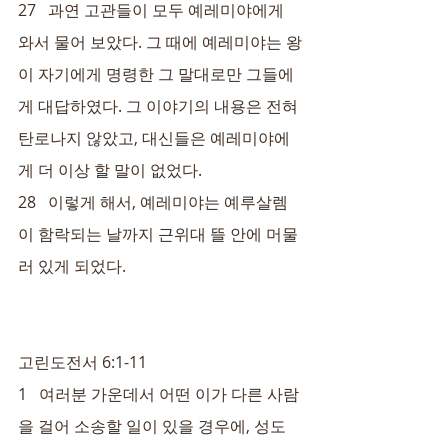
27   과연 고관들이 모두 예레미야에게 
와서 물어 보았다. 그 때에 예레미야는 왕
이 자기에게 명령한 그 말대로만 그들에
게 대답하였다. 그 이야기의 내용은 전혀 
탄로나지 않았고, 대신들은 예레미야에
게 더 이상 할 말이 없었다.
28   이렇게 해서, 예레미야는 예루살렘
이 함락되는 날까지 근위대 뜰 안에 머물
러 있게 되었다.
고린도전서 6:1-11
1   여러분 가운데서 어떤 이가 다른 사람
을 걸어 소송할 일이 있을 경우에, 성도