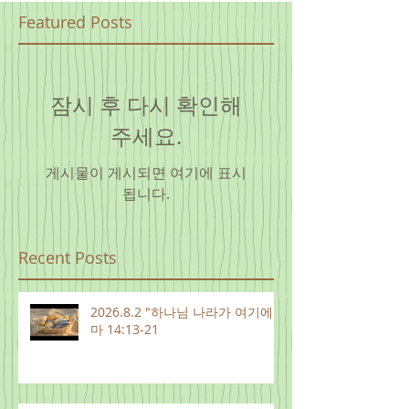
Featured Posts
잠시 후 다시 확인해
주세요.
게시물이 게시되면 여기에 표시
됩니다.
Recent Posts
2026.8.2 "하나님 나라가 여기에"
마 14:13-21