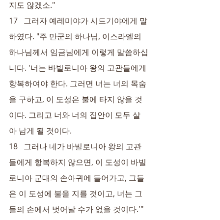
지도 않겠소."
17   그러자 예레미야가 시드기야에게 말
하였다. "주 만군의 하나님, 이스라엘의 
하나님께서 임금님에게 이렇게 말씀하십
니다. '너는 바빌로니아 왕의 고관들에게 
항복하여야 한다. 그러면 너는 너의 목숨
을 구하고, 이 도성은 불에 타지 않을 것
이다. 그리고 너와 너의 집안이 모두 살
아 남게 될 것이다.
18   그러나 네가 바빌로니아 왕의 고관
들에게 항복하지 않으면, 이 도성이 바빌
로니아 군대의 손아귀에 들어가고, 그들
은 이 도성에 불을 지를 것이고, 너는 그
들의 손에서 벗어날 수가 없을 것이다.'"