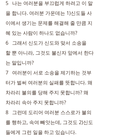
5   나는 여러분을 부끄럽게 하려고 이 말
을 합니다. 여러분 가운데는 
1)
신도들 사
이에서 생기는 문제를 해결해 줄 만큼 지
혜 있는 사람이 하나도 없습니까?
6   그래서 신도가 신도와 맞서 소송을 
할 뿐 아니라, 그것도 불신자 앞에서 한다
는 말입니까?
7   여러분이 서로 소송을 제기하는 것부
터가 벌써 여러분의 실패를 뜻합니다. 왜 
차라리 불의를 당해 주지 못합니까? 왜 
차라리 속아 주지 못합니까?
8   그런데 도리어 여러분 스스로가 불의
를 행하고, 속여 빼앗는데, 그것도 
2)
신도
들에게 그런 일을 하고 있습니다.