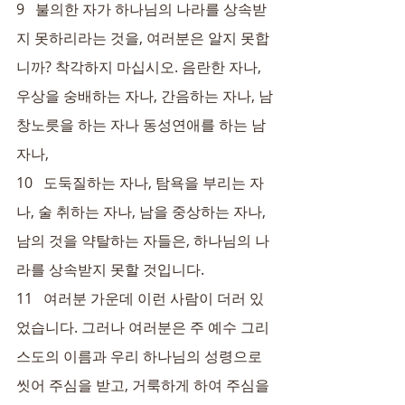
9   불의한 자가 하나님의 나라를 상속받
지 못하리라는 것을, 여러분은 알지 못합
니까? 착각하지 마십시오. 음란한 자나, 
우상을 숭배하는 자나, 간음하는 자나, 남
창노릇을 하는 자나 동성연애를 하는 남
자나,
10   도둑질하는 자나, 탐욕을 부리는 자
나, 술 취하는 자나, 남을 중상하는 자나, 
남의 것을 약탈하는 자들은, 하나님의 나
라를 상속받지 못할 것입니다.
11   여러분 가운데 이런 사람이 더러 있
었습니다. 그러나 여러분은 주 예수 그리
스도의 이름과 우리 하나님의 성령으로 
씻어 주심을 받고, 거룩하게 하여 주심을 