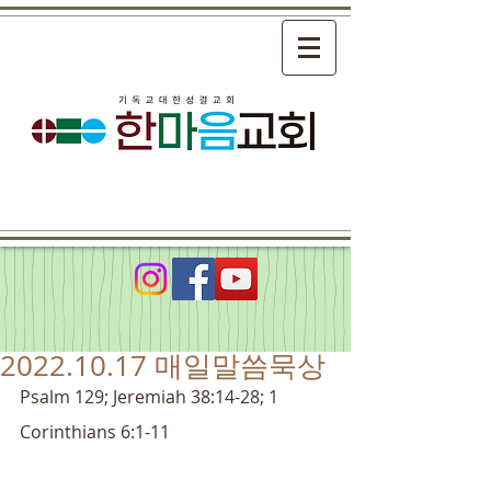
2022.10.17 매일말씀묵상
Psalm 129; Jeremiah 38:14-28; 1 
Corinthians 6:1-11