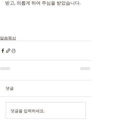
받고, 의롭게 하여 주심을 받았습니다.
말씀묵상
댓글
댓글을 입력하세요.