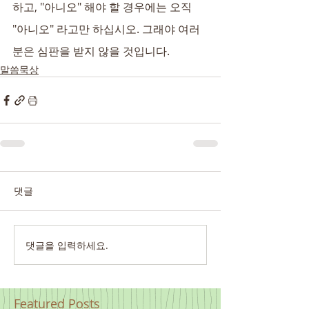
하고, "아니오" 해야 할 경우에는 오직 
"아니오" 라고만 하십시오. 그래야 여러
분은 심판을 받지 않을 것입니다.
말씀묵상
댓글
댓글을 입력하세요.
Featured Posts