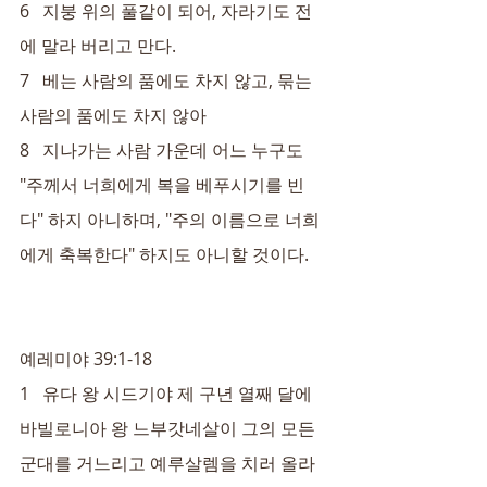
6   지붕 위의 풀같이 되어, 자라기도 전
에 말라 버리고 만다.
7   베는 사람의 품에도 차지 않고, 묶는 
사람의 품에도 차지 않아
8   지나가는 사람 가운데 어느 누구도 
"주께서 너희에게 복을 베푸시기를 빈
다" 하지 아니하며, "주의 이름으로 너희
에게 축복한다" 하지도 아니할 것이다.
예레미야 39:1-18
1   유다 왕 시드기야 제 구년 열째 달에 
바빌로니아 왕 느부갓네살이 그의 모든 
군대를 거느리고 예루살렘을 치러 올라