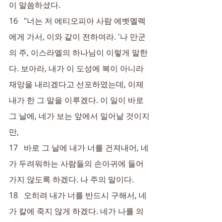
이 말씀하셨다.
16   "너는 저 에티오피아 사람 에벳멜렉
에게 가서, 이와 같이 전하여라. '나 만군
의 주, 이스라엘의 하나님이 이렇게 말한
다. 보아라, 내가 이 도성에 복이 아니라 
재앙을 내리겠다고 선포하였는데, 이제 
내가 한 그 말을 이루겠다. 이 일이 바로 
그 날에, 네가 보는 앞에서 일어날 것이지
만,
17   바로 그 날에 내가 너를 건져내어, 네
가 두려워하는 사람들의 손아귀에 들어
가지 않도록 하겠다. 나 주의 말이다.
18   오히려 내가 너를 반드시 구해서, 네
가 칼에 죽지 않게 하겠다. 네가 나를 의