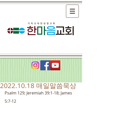
2022.10.18 매일말씀묵상
Psalm 129; Jeremiah 39:1-18; James 
5:7-12