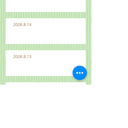
2026.8.14
2026.8.13
2026.8.12
2026.8.11