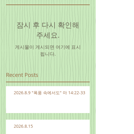
잠시 후 다시 확인해
주세요.
게시물이 게시되면 여기에 표시
됩니다.
Recent Posts
2026.8.9 "폭풍 속에서도" 마 14:22-33
2026.8.15