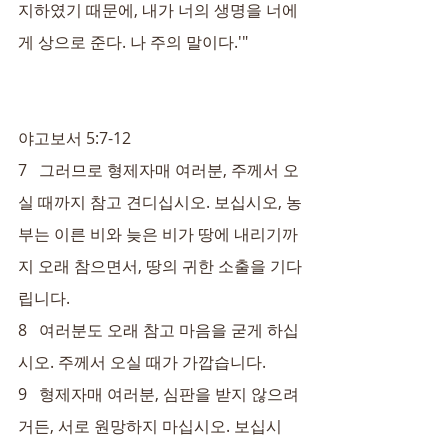
지하였기 때문에, 내가 너의 생명을 너에
게 상으로 준다. 나 주의 말이다.'"
야고보서 5:7-12
7   그러므로 형제자매 여러분, 주께서 오
실 때까지 참고 견디십시오. 보십시오, 농
부는 이른 비와 늦은 비가 땅에 내리기까
지 오래 참으면서, 땅의 귀한 소출을 기다
립니다.
8   여러분도 오래 참고 마음을 굳게 하십
시오. 주께서 오실 때가 가깝습니다.
9   형제자매 여러분, 심판을 받지 않으려
거든, 서로 원망하지 마십시오. 보십시