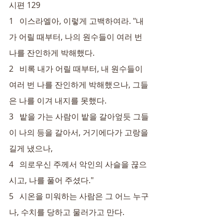
시편 129
1   이스라엘아, 이렇게 고백하여라. "내
가 어릴 때부터, 나의 원수들이 여러 번 
나를 잔인하게 박해했다.
2   비록 내가 어릴 때부터, 내 원수들이 
여러 번 나를 잔인하게 박해했으나, 그들
은 나를 이겨 내지를 못했다.
3   밭을 가는 사람이 밭을 갈아엎듯 그들
이 나의 등을 갈아서, 거기에다가 고랑을 
길게 냈으나,
4   의로우신 주께서 악인의 사슬을 끊으
시고, 나를 풀어 주셨다."
5   시온을 미워하는 사람은 그 어느 누구
나, 수치를 당하고 물러가고 만다.