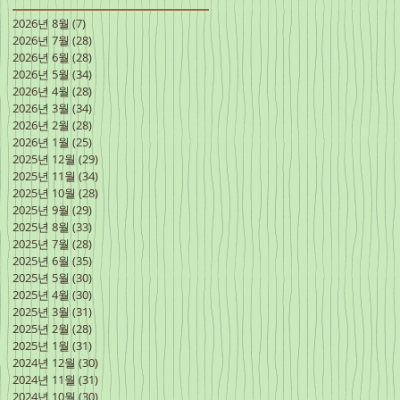
2026년 8월
(7)
게시물 7개
2026년 7월
(28)
게시물 28개
2026년 6월
(28)
게시물 28개
2026년 5월
(34)
게시물 34개
2026년 4월
(28)
게시물 28개
2026년 3월
(34)
게시물 34개
2026년 2월
(28)
게시물 28개
2026년 1월
(25)
게시물 25개
2025년 12월
(29)
게시물 29개
2025년 11월
(34)
게시물 34개
2025년 10월
(28)
게시물 28개
2025년 9월
(29)
게시물 29개
2025년 8월
(33)
게시물 33개
2025년 7월
(28)
게시물 28개
2025년 6월
(35)
게시물 35개
2025년 5월
(30)
게시물 30개
2025년 4월
(30)
게시물 30개
2025년 3월
(31)
게시물 31개
2025년 2월
(28)
게시물 28개
2025년 1월
(31)
게시물 31개
2024년 12월
(30)
게시물 30개
2024년 11월
(31)
게시물 31개
2024년 10월
(30)
게시물 30개