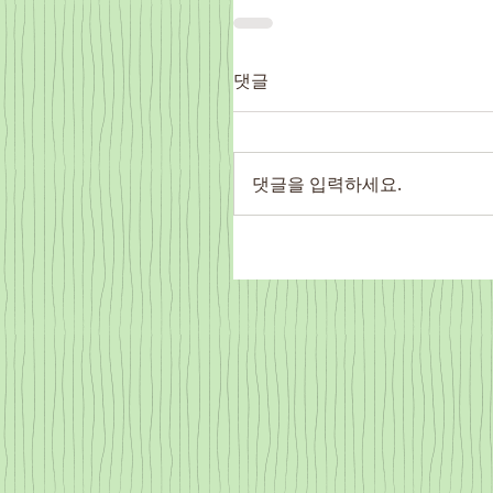
댓글
댓글을 입력하세요.