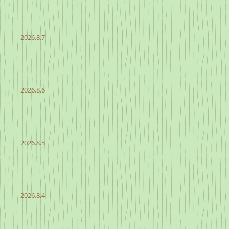
2026.8.7
2026.8.6
2026.8.5
2026.8.4