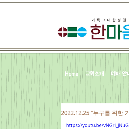
Home
교회소개
예배 안
2022.12.25 "누구를 위한
https://youtu.be/vNGri_jNu