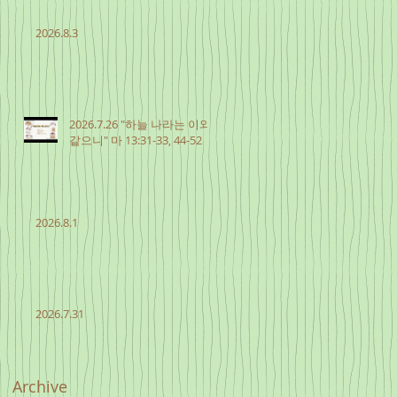
2026.8.3
2026.7.26 "하늘 나라는 이와
같으니" 마 13:31-33, 44-52
2026.8.1
2026.7.31
Archive