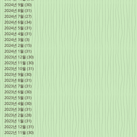
2024년 9월
(30)
게시물 30개
2024년 8월
(31)
게시물 31개
2024년 7월
(27)
게시물 27개
2024년 6월
(34)
게시물 34개
2024년 5월
(31)
게시물 31개
2024년 4월
(31)
게시물 31개
2024년 3월
(3)
게시물 3개
2024년 2월
(15)
게시물 15개
2024년 1월
(31)
게시물 31개
2023년 12월
(30)
게시물 30개
2023년 11월
(30)
게시물 30개
2023년 10월
(31)
게시물 31개
2023년 9월
(30)
게시물 30개
2023년 8월
(31)
게시물 31개
2023년 7월
(31)
게시물 31개
2023년 6월
(30)
게시물 30개
2023년 5월
(31)
게시물 31개
2023년 4월
(30)
게시물 30개
2023년 3월
(31)
게시물 31개
2023년 2월
(28)
게시물 28개
2023년 1월
(31)
게시물 31개
2022년 12월
(31)
게시물 31개
2022년 11월
(30)
게시물 30개