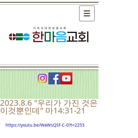
2023.8.6 "우리가 가진 것은
이것뿐인데" 마14:31-21
https://youtu.be/WaWsQSf-C-0?t=2253