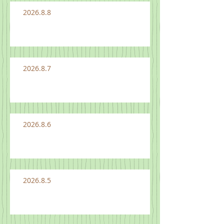
2026.8.8
2026.8.7
2026.8.6
2026.8.5