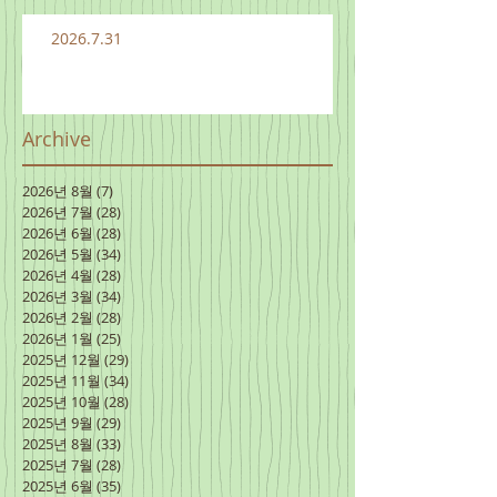
2026.7.31
Archive
2026년 8월
(7)
게시물 7개
2026년 7월
(28)
게시물 28개
2026년 6월
(28)
게시물 28개
2026년 5월
(34)
게시물 34개
2026년 4월
(28)
게시물 28개
2026년 3월
(34)
게시물 34개
2026년 2월
(28)
게시물 28개
2026년 1월
(25)
게시물 25개
2025년 12월
(29)
게시물 29개
2025년 11월
(34)
게시물 34개
2025년 10월
(28)
게시물 28개
2025년 9월
(29)
게시물 29개
2025년 8월
(33)
게시물 33개
2025년 7월
(28)
게시물 28개
2025년 6월
(35)
게시물 35개