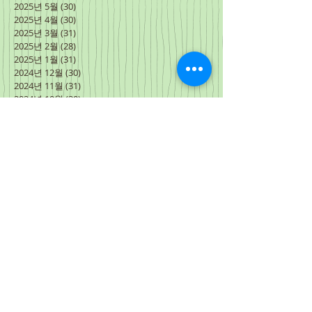
2025년 5월
(30)
게시물 30개
2025년 4월
(30)
게시물 30개
2025년 3월
(31)
게시물 31개
2025년 2월
(28)
게시물 28개
2025년 1월
(31)
게시물 31개
2024년 12월
(30)
게시물 30개
2024년 11월
(31)
게시물 31개
2024년 10월
(30)
게시물 30개
2024년 9월
(30)
게시물 30개
2024년 8월
(31)
게시물 31개
2024년 7월
(27)
게시물 27개
2024년 6월
(34)
게시물 34개
2024년 5월
(31)
게시물 31개
2024년 4월
(31)
게시물 31개
2024년 3월
(3)
게시물 3개
2024년 2월
(15)
게시물 15개
2024년 1월
(31)
게시물 31개
2023년 12월
(30)
게시물 30개
2023년 11월
(30)
게시물 30개
2023년 10월
(31)
게시물 31개
2023년 9월
(30)
게시물 30개
2023년 8월
(31)
게시물 31개
2023년 7월
(31)
게시물 31개
2023년 6월
(30)
게시물 30개