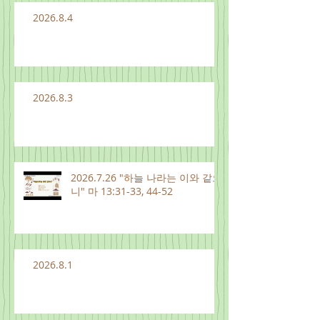
2026.8.4
2026.8.3
2026.7.26 "하늘 나라는 이와 같으
니" 마 13:31-33, 44-52
2026.8.1