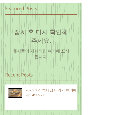
Featured Posts
잠시 후 다시 확인해
주세요.
게시물이 게시되면 여기에 표시
됩니다.
Recent Posts
2026.8.2 "하나님 나라가 여기에"
마 14:13-21