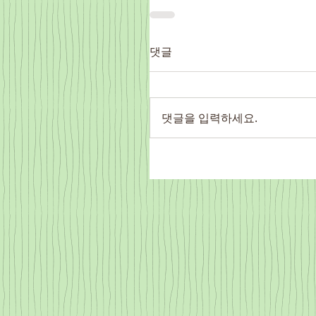
댓글
댓글을 입력하세요.