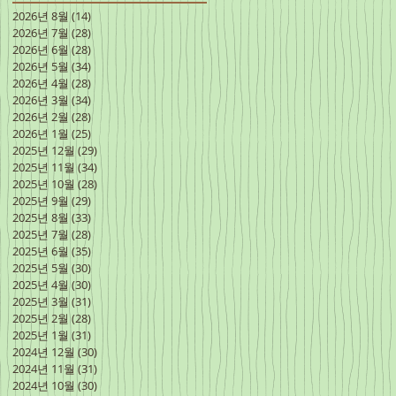
2026년 8월
(14)
게시물 14개
2026년 7월
(28)
게시물 28개
2026년 6월
(28)
게시물 28개
2026년 5월
(34)
게시물 34개
2026년 4월
(28)
게시물 28개
2026년 3월
(34)
게시물 34개
2026년 2월
(28)
게시물 28개
2026년 1월
(25)
게시물 25개
2025년 12월
(29)
게시물 29개
2025년 11월
(34)
게시물 34개
2025년 10월
(28)
게시물 28개
2025년 9월
(29)
게시물 29개
2025년 8월
(33)
게시물 33개
2025년 7월
(28)
게시물 28개
2025년 6월
(35)
게시물 35개
2025년 5월
(30)
게시물 30개
2025년 4월
(30)
게시물 30개
2025년 3월
(31)
게시물 31개
2025년 2월
(28)
게시물 28개
2025년 1월
(31)
게시물 31개
2024년 12월
(30)
게시물 30개
2024년 11월
(31)
게시물 31개
2024년 10월
(30)
게시물 30개