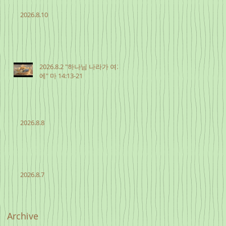
2026.8.10
2026.8.2 "하나님 나라가 여기
에" 마 14:13-21
2026.8.8
2026.8.7
Archive