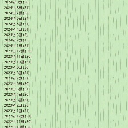
2024년 9월
(30)
게시물 30개
2024년 8월
(31)
게시물 31개
2024년 7월
(27)
게시물 27개
2024년 6월
(34)
게시물 34개
2024년 5월
(31)
게시물 31개
2024년 4월
(31)
게시물 31개
2024년 3월
(3)
게시물 3개
2024년 2월
(15)
게시물 15개
2024년 1월
(31)
게시물 31개
2023년 12월
(30)
게시물 30개
2023년 11월
(30)
게시물 30개
2023년 10월
(31)
게시물 31개
2023년 9월
(30)
게시물 30개
2023년 8월
(31)
게시물 31개
2023년 7월
(31)
게시물 31개
2023년 6월
(30)
게시물 30개
2023년 5월
(31)
게시물 31개
2023년 4월
(30)
게시물 30개
2023년 3월
(31)
게시물 31개
2023년 2월
(28)
게시물 28개
2023년 1월
(31)
게시물 31개
2022년 12월
(31)
게시물 31개
2022년 11월
(30)
게시물 30개
2022년 10월
(30)
게시물 30개