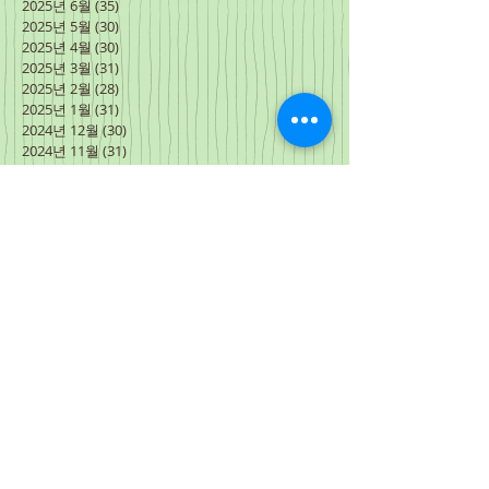
2025년 6월
(35)
게시물 35개
2025년 5월
(30)
게시물 30개
2025년 4월
(30)
게시물 30개
2025년 3월
(31)
게시물 31개
2025년 2월
(28)
게시물 28개
2025년 1월
(31)
게시물 31개
2024년 12월
(30)
게시물 30개
2024년 11월
(31)
게시물 31개
2024년 10월
(30)
게시물 30개
2024년 9월
(30)
게시물 30개
2024년 8월
(31)
게시물 31개
2024년 7월
(27)
게시물 27개
2024년 6월
(34)
게시물 34개
2024년 5월
(31)
게시물 31개
2024년 4월
(31)
게시물 31개
2024년 3월
(3)
게시물 3개
2024년 2월
(15)
게시물 15개
2024년 1월
(31)
게시물 31개
2023년 12월
(30)
게시물 30개
2023년 11월
(30)
게시물 30개
2023년 10월
(31)
게시물 31개
2023년 9월
(30)
게시물 30개
2023년 8월
(31)
게시물 31개
2023년 7월
(31)
게시물 31개