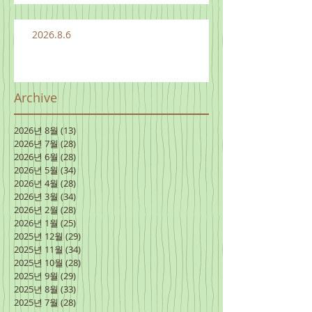
2026.8.6
Archive
2026년 8월
(13)
게시물 13개
2026년 7월
(28)
게시물 28개
2026년 6월
(28)
게시물 28개
2026년 5월
(34)
게시물 34개
2026년 4월
(28)
게시물 28개
2026년 3월
(34)
게시물 34개
2026년 2월
(28)
게시물 28개
2026년 1월
(25)
게시물 25개
2025년 12월
(29)
게시물 29개
2025년 11월
(34)
게시물 34개
2025년 10월
(28)
게시물 28개
2025년 9월
(29)
게시물 29개
2025년 8월
(33)
게시물 33개
2025년 7월
(28)
게시물 28개