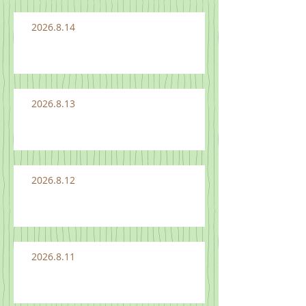
2026.8.14
2026.8.13
2026.8.12
2026.8.11