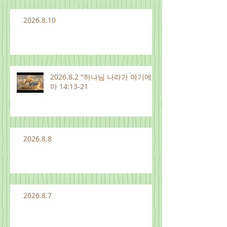
2026.8.10
2026.8.2 "하나님 나라가 여기에"
마 14:13-21
2026.8.8
2026.8.7