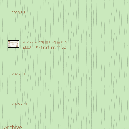
2026.8.3
2026.7.26 "하늘 나라는 이와
같으니" 마 13:31-33, 44-52
2026.8.1
2026.7.31
Archive