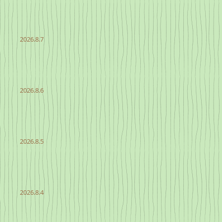
2026.8.7
2026.8.6
2026.8.5
2026.8.4