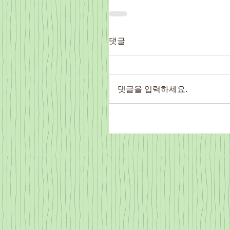
댓글
댓글을 입력하세요.