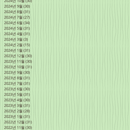
2024년 10월
(30)
게시물 30개
2024년 9월
(30)
게시물 30개
2024년 8월
(31)
게시물 31개
2024년 7월
(27)
게시물 27개
2024년 6월
(34)
게시물 34개
2024년 5월
(31)
게시물 31개
2024년 4월
(31)
게시물 31개
2024년 3월
(3)
게시물 3개
2024년 2월
(15)
게시물 15개
2024년 1월
(31)
게시물 31개
2023년 12월
(30)
게시물 30개
2023년 11월
(30)
게시물 30개
2023년 10월
(31)
게시물 31개
2023년 9월
(30)
게시물 30개
2023년 8월
(31)
게시물 31개
2023년 7월
(31)
게시물 31개
2023년 6월
(30)
게시물 30개
2023년 5월
(31)
게시물 31개
2023년 4월
(30)
게시물 30개
2023년 3월
(31)
게시물 31개
2023년 2월
(28)
게시물 28개
2023년 1월
(31)
게시물 31개
2022년 12월
(31)
게시물 31개
2022년 11월
(30)
게시물 30개