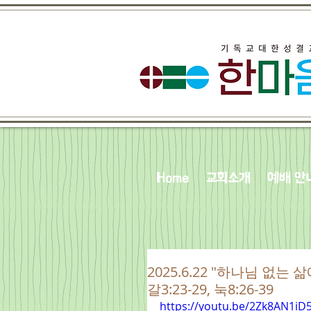
Home
교회소개
예배 안
2025.6.22 "하나님 없는 
갈3:23-29, 눅8:26-39
https://youtu.be/2Zk8AN1iD