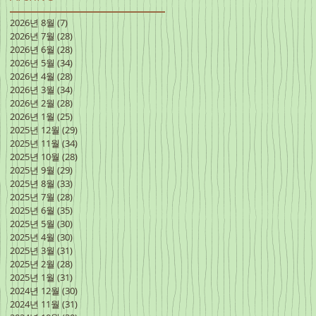
2026년 8월
(7)
게시물 7개
2026년 7월
(28)
게시물 28개
2026년 6월
(28)
게시물 28개
2026년 5월
(34)
게시물 34개
2026년 4월
(28)
게시물 28개
2026년 3월
(34)
게시물 34개
2026년 2월
(28)
게시물 28개
2026년 1월
(25)
게시물 25개
2025년 12월
(29)
게시물 29개
2025년 11월
(34)
게시물 34개
2025년 10월
(28)
게시물 28개
2025년 9월
(29)
게시물 29개
2025년 8월
(33)
게시물 33개
2025년 7월
(28)
게시물 28개
2025년 6월
(35)
게시물 35개
2025년 5월
(30)
게시물 30개
2025년 4월
(30)
게시물 30개
2025년 3월
(31)
게시물 31개
2025년 2월
(28)
게시물 28개
2025년 1월
(31)
게시물 31개
2024년 12월
(30)
게시물 30개
2024년 11월
(31)
게시물 31개