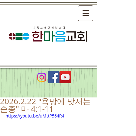
2026.2.22 "욕망에 맞서는
순종" 마 4:1-11
https://youtu.be/uMttP564R4I