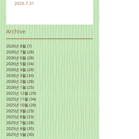
2026.7.31
Archive
2026년 8월
(7)
게시물 7개
2026년 7월
(28)
게시물 28개
2026년 6월
(28)
게시물 28개
2026년 5월
(34)
게시물 34개
2026년 4월
(28)
게시물 28개
2026년 3월
(34)
게시물 34개
2026년 2월
(28)
게시물 28개
2026년 1월
(25)
게시물 25개
2025년 12월
(29)
게시물 29개
2025년 11월
(34)
게시물 34개
2025년 10월
(28)
게시물 28개
2025년 9월
(29)
게시물 29개
2025년 8월
(33)
게시물 33개
2025년 7월
(28)
게시물 28개
2025년 6월
(35)
게시물 35개
2025년 5월
(30)
게시물 30개