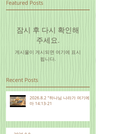
Featured Posts
잠시 후 다시 확인해
주세요.
게시물이 게시되면 여기에 표시
됩니다.
Recent Posts
2026.8.2 "하나님 나라가 여기에"
마 14:13-21