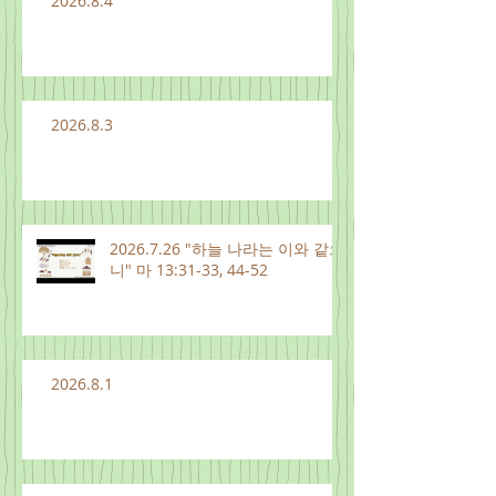
2026.8.4
2026.8.3
2026.7.26 "하늘 나라는 이와 같으
니" 마 13:31-33, 44-52
2026.8.1