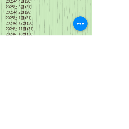
2025년 4월
(30)
게시물 30개
2025년 3월
(31)
게시물 31개
2025년 2월
(28)
게시물 28개
2025년 1월
(31)
게시물 31개
2024년 12월
(30)
게시물 30개
2024년 11월
(31)
게시물 31개
2024년 10월
(30)
게시물 30개
2024년 9월
(30)
게시물 30개
2024년 8월
(31)
게시물 31개
2024년 7월
(27)
게시물 27개
2024년 6월
(34)
게시물 34개
2024년 5월
(31)
게시물 31개
2024년 4월
(31)
게시물 31개
2024년 3월
(3)
게시물 3개
2024년 2월
(15)
게시물 15개
2024년 1월
(31)
게시물 31개
2023년 12월
(30)
게시물 30개
2023년 11월
(30)
게시물 30개
2023년 10월
(31)
게시물 31개
2023년 9월
(30)
게시물 30개
2023년 8월
(31)
게시물 31개
2023년 7월
(31)
게시물 31개
2023년 6월
(30)
게시물 30개
2023년 5월
(31)
게시물 31개