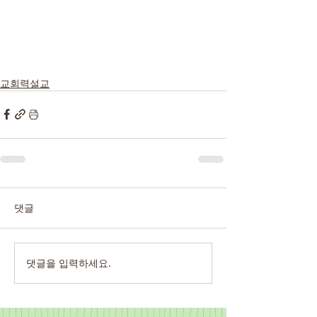
교회력설교
댓글
댓글을 입력하세요.