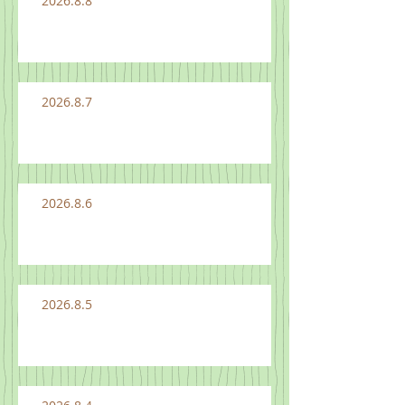
2026.8.8
2026.8.7
2026.8.6
2026.8.5