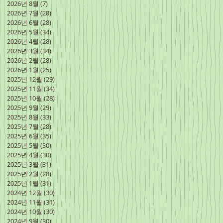
2026년 8월
(7)
게시물 7개
2026년 7월
(28)
게시물 28개
2026년 6월
(28)
게시물 28개
2026년 5월
(34)
게시물 34개
2026년 4월
(28)
게시물 28개
2026년 3월
(34)
게시물 34개
2026년 2월
(28)
게시물 28개
2026년 1월
(25)
게시물 25개
2025년 12월
(29)
게시물 29개
2025년 11월
(34)
게시물 34개
2025년 10월
(28)
게시물 28개
2025년 9월
(29)
게시물 29개
2025년 8월
(33)
게시물 33개
2025년 7월
(28)
게시물 28개
2025년 6월
(35)
게시물 35개
2025년 5월
(30)
게시물 30개
2025년 4월
(30)
게시물 30개
2025년 3월
(31)
게시물 31개
2025년 2월
(28)
게시물 28개
2025년 1월
(31)
게시물 31개
2024년 12월
(30)
게시물 30개
2024년 11월
(31)
게시물 31개
2024년 10월
(30)
게시물 30개
2024년 9월
(30)
게시물 30개