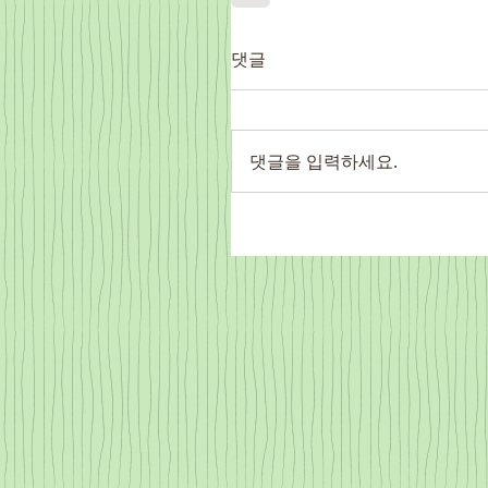
댓글
댓글을 입력하세요.