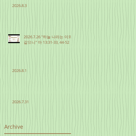
2026.8.3
2026.7.26 "하늘 나라는 이와
같으니" 마 13:31-33, 44-52
2026.8.1
2026.7.31
Archive