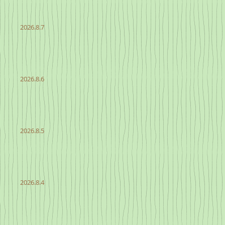
2026.8.7
2026.8.6
2026.8.5
2026.8.4