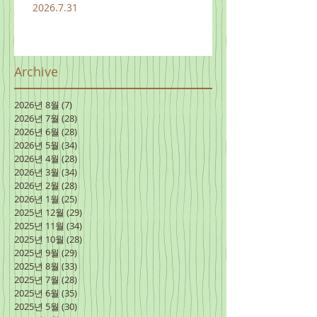
2026.7.31
Archive
2026년 8월
(7)
게시물 7개
2026년 7월
(28)
게시물 28개
2026년 6월
(28)
게시물 28개
2026년 5월
(34)
게시물 34개
2026년 4월
(28)
게시물 28개
2026년 3월
(34)
게시물 34개
2026년 2월
(28)
게시물 28개
2026년 1월
(25)
게시물 25개
2025년 12월
(29)
게시물 29개
2025년 11월
(34)
게시물 34개
2025년 10월
(28)
게시물 28개
2025년 9월
(29)
게시물 29개
2025년 8월
(33)
게시물 33개
2025년 7월
(28)
게시물 28개
2025년 6월
(35)
게시물 35개
2025년 5월
(30)
게시물 30개