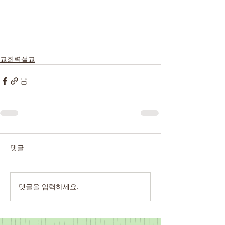
교회력설교
댓글
댓글을 입력하세요.