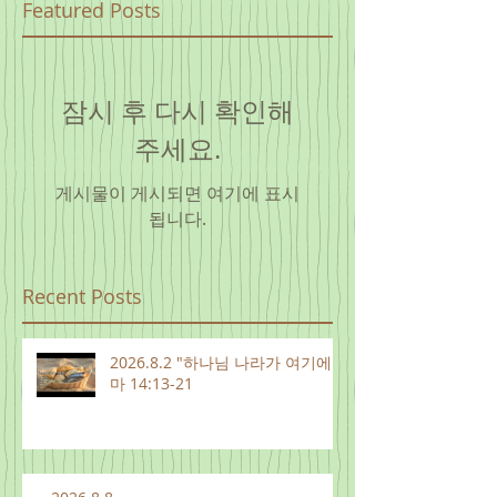
Featured Posts
잠시 후 다시 확인해
주세요.
게시물이 게시되면 여기에 표시
됩니다.
Recent Posts
2026.8.2 "하나님 나라가 여기에"
마 14:13-21