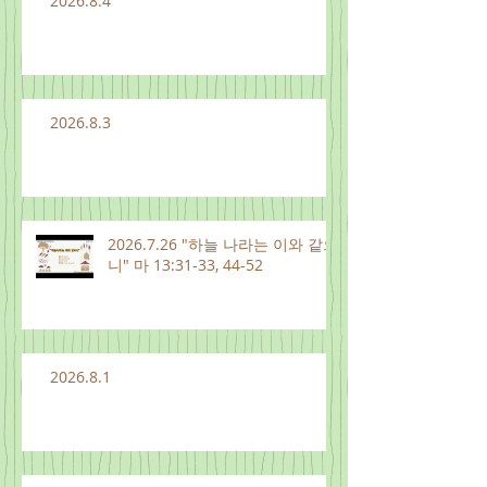
2026.8.4
2026.8.3
2026.7.26 "하늘 나라는 이와 같으
니" 마 13:31-33, 44-52
2026.8.1