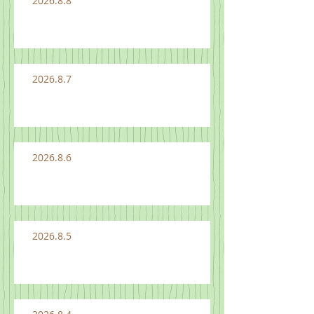
2026.8.8
2026.8.7
2026.8.6
2026.8.5