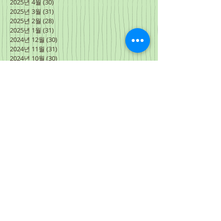
2025년 4월
(30)
게시물 30개
2025년 3월
(31)
게시물 31개
2025년 2월
(28)
게시물 28개
2025년 1월
(31)
게시물 31개
2024년 12월
(30)
게시물 30개
2024년 11월
(31)
게시물 31개
2024년 10월
(30)
게시물 30개
2024년 9월
(30)
게시물 30개
2024년 8월
(31)
게시물 31개
2024년 7월
(27)
게시물 27개
2024년 6월
(34)
게시물 34개
2024년 5월
(31)
게시물 31개
2024년 4월
(31)
게시물 31개
2024년 3월
(3)
게시물 3개
2024년 2월
(15)
게시물 15개
2024년 1월
(31)
게시물 31개
2023년 12월
(30)
게시물 30개
2023년 11월
(30)
게시물 30개
2023년 10월
(31)
게시물 31개
2023년 9월
(30)
게시물 30개
2023년 8월
(31)
게시물 31개
2023년 7월
(31)
게시물 31개
2023년 6월
(30)
게시물 30개
2023년 5월
(31)
게시물 31개