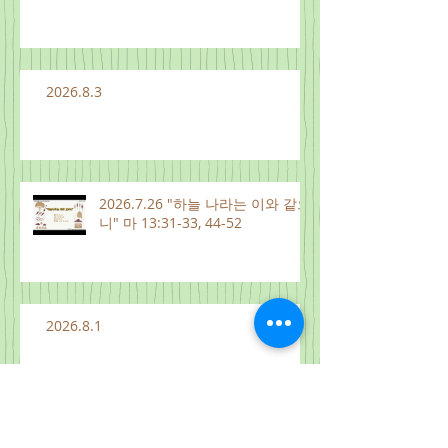
2026.8.3
2026.7.26 "하늘 나라는 이와 같으
니" 마 13:31-33, 44-52
2026.8.1
2026.7.31