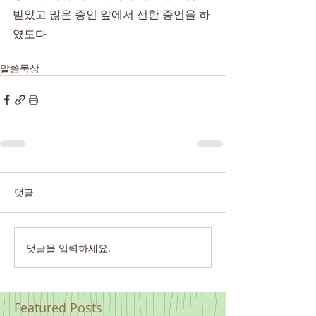
받았고 많은 증인 앞에서 선한 증언을 하
였도다
말씀묵상
댓글
댓글을 입력하세요.
Featured Posts