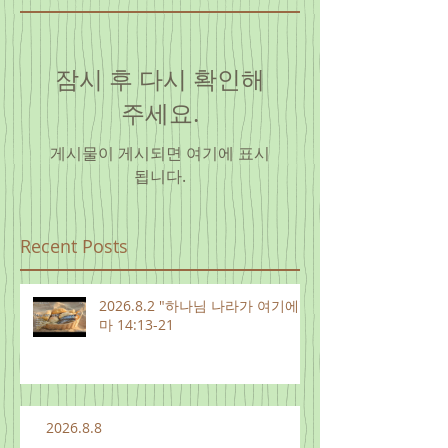
잠시 후 다시 확인해
주세요.
게시물이 게시되면 여기에 표시
됩니다.
Recent Posts
2026.8.2 "하나님 나라가 여기에"
마 14:13-21
2026.8.8