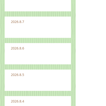
2026.8.7
2026.8.6
2026.8.5
2026.8.4