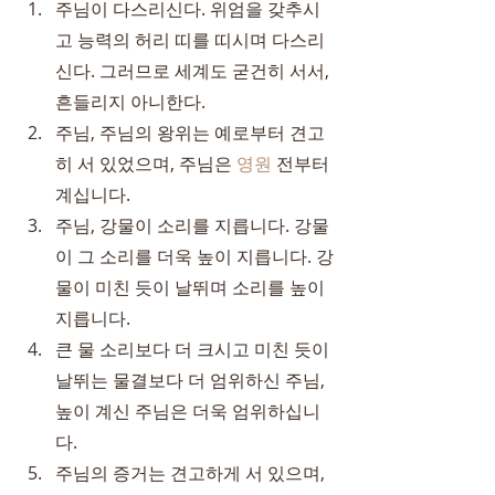
주님이 다스리신다. 위엄을 갖추시
고 능력의 허리 띠를 띠시며 다스리
신다. 그러므로 세계도 굳건히 서서, 
흔들리지 아니한다.
주님, 주님의 왕위는 예로부터 견고
히 서 있었으며, 주님은 
영원
 전부터 
계십니다.
주님, 강물이 소리를 지릅니다. 강물
이 그 소리를 더욱 높이 지릅니다. 강
물이 미친 듯이 날뛰며 소리를 높이 
지릅니다.
큰 물 소리보다 더 크시고 미친 듯이 
날뛰는 물결보다 더 엄위하신 주님, 
높이 계신 주님은 더욱 엄위하십니
다.
주님의 증거는 견고하게 서 있으며, 