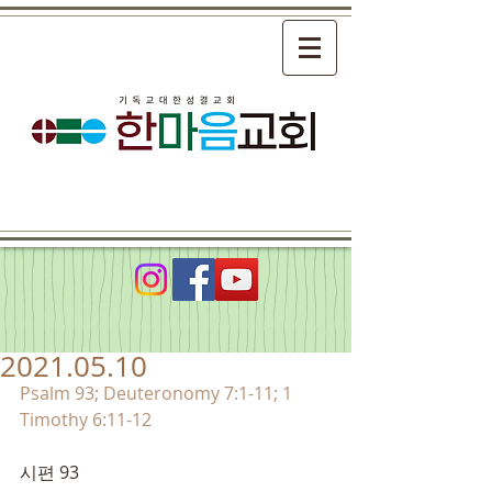
2021.05.10
Psalm 93; Deuteronomy 7:1-11; 1 
Timothy 6:11-12
시편 93