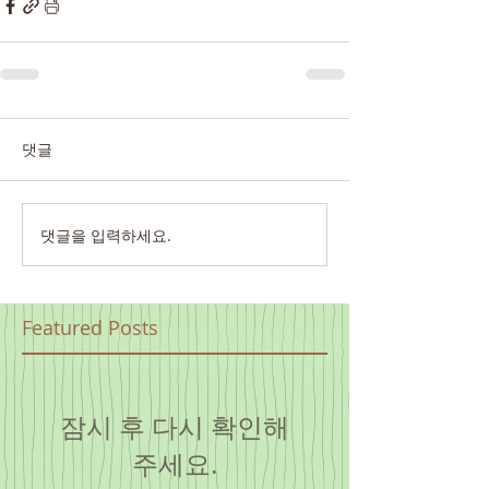
댓글
댓글을 입력하세요.
Featured Posts
잠시 후 다시 확인해
주세요.