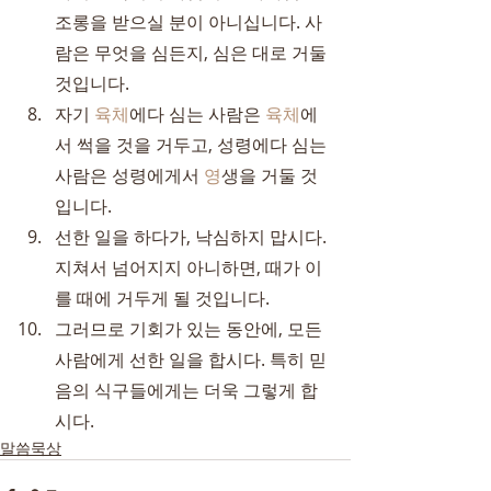
조롱을 받으실 분이 아니십니다. 사
람은 무엇을 심든지, 심은 대로 거둘 
것입니다.
자기 
육체
에다 심는 사람은 
육체
에
서 썩을 것을 거두고, 성령에다 심는 
사람은 성령에게서 
영
생을 거둘 것
입니다.
선한 일을 하다가, 낙심하지 맙시다. 
지쳐서 넘어지지 아니하면, 때가 이
를 때에 거두게 될 것입니다.
그러므로 기회가 있는 동안에, 모든 
사람에게 선한 일을 합시다. 특히 믿
음의 식구들에게는 더욱 그렇게 합
시다.
말씀묵상