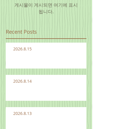
게시물이 게시되면 여기에 표시
됩니다.
Recent Posts
2026.8.15
2026.8.14
2026.8.13