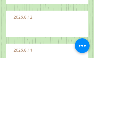
2026.8.12
2026.8.11
2026.8.10
2026.8.2 "하나님 나라가 여기에"
마 14:13-21