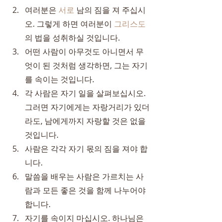
여러분은 
서로
 남의 짐을 져 주십시
오. 그렇게 하면 여러분이 
그리스도
의 법을 성취하실 것입니다.
어떤 사람이 아무것도 아니면서 무
엇이 된 것처럼 생각하면, 그는 자기
를 속이는 것입니다.
각 사람은 자기 일을 살펴보십시오. 
그러면 자기에게는 자랑거리가 있더
라도, 남에게까지 자랑할 것은 없을 
것입니다.
사람은 각각 자기 몫의 짐을 져야 합
니다.
말씀을 배우는 사람은 가르치는 사
람과 모든 좋은 것을 함께 나누어야 
합니다.
자기를 속이지 마십시오. 하나님은 