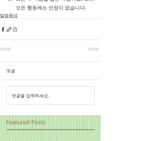
모든 행동에는 안정이 없습니다.
말씀묵상
댓글
댓글을 입력하세요.
Featured Posts