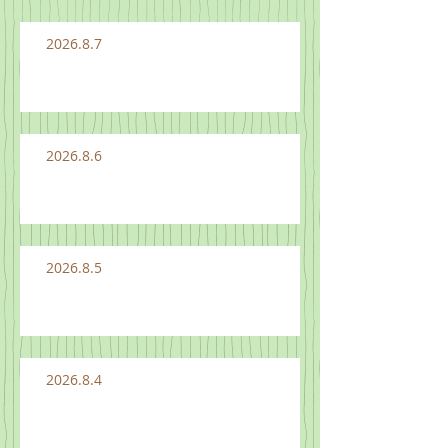
2026.8.7
2026.8.6
2026.8.5
2026.8.4