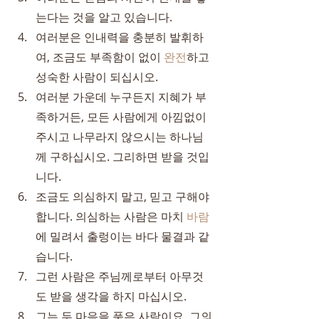
는다는 것을 알고 있습니다.
여러분은 인내력을 충분히 발휘하
여, 조금도 부족함이 없이 
완전
하고 
성숙한 사람이 되십시오.
여러분 가운데 누구든지 지혜가 부
족하거든, 모든 사람에게 아낌없이 
주시고 나무라지 않으시는 하나님
께 구하십시오. 그리하면 받을 것입
니다.
조금도 의심하지 말고, 믿고 구해야 
합니다. 의심하는 사람은 마치 
바람
에 밀려서 출렁이는 바다 물결과 같
습니다.
그런 사람은 주님께로부터 아무것
도 받을 생각을 하지 마십시오.
그는 두 마음을 품은 사람이요, 그의 