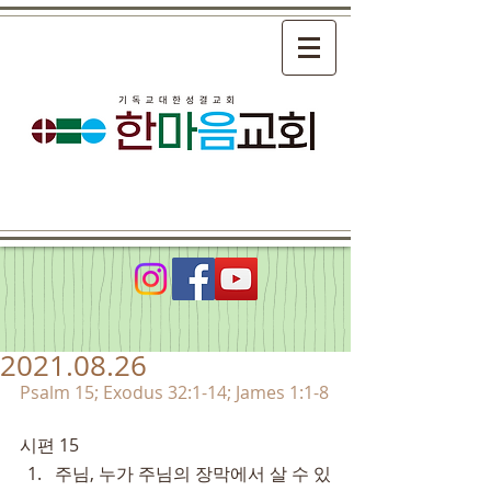
2021.08.26
Psalm 15; Exodus 32:1-14; James 1:1-8
시편 15
주님, 누가 주님의 장막에서 살 수 있