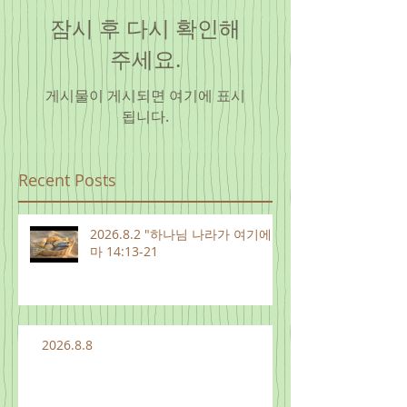
잠시 후 다시 확인해
주세요.
게시물이 게시되면 여기에 표시
됩니다.
Recent Posts
2026.8.2 "하나님 나라가 여기에"
마 14:13-21
2026.8.8