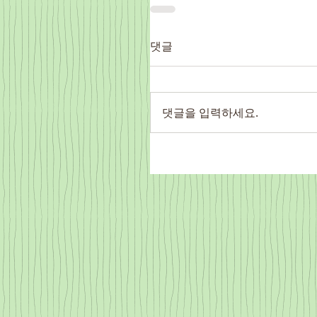
댓글
댓글을 입력하세요.