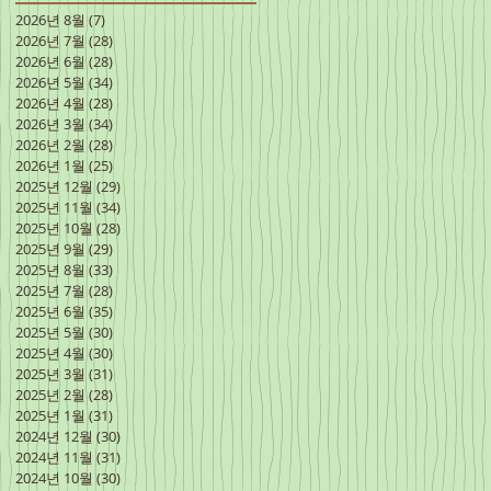
2026년 8월
(7)
게시물 7개
2026년 7월
(28)
게시물 28개
2026년 6월
(28)
게시물 28개
2026년 5월
(34)
게시물 34개
2026년 4월
(28)
게시물 28개
2026년 3월
(34)
게시물 34개
2026년 2월
(28)
게시물 28개
2026년 1월
(25)
게시물 25개
2025년 12월
(29)
게시물 29개
2025년 11월
(34)
게시물 34개
2025년 10월
(28)
게시물 28개
2025년 9월
(29)
게시물 29개
2025년 8월
(33)
게시물 33개
2025년 7월
(28)
게시물 28개
2025년 6월
(35)
게시물 35개
2025년 5월
(30)
게시물 30개
2025년 4월
(30)
게시물 30개
2025년 3월
(31)
게시물 31개
2025년 2월
(28)
게시물 28개
2025년 1월
(31)
게시물 31개
2024년 12월
(30)
게시물 30개
2024년 11월
(31)
게시물 31개
2024년 10월
(30)
게시물 30개