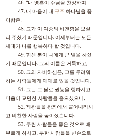
	46. "내 영혼이 주님을 찬양하며
	47. 내 마음이 내 
구주
 하나님을 좋
아함은,
	48. 그가 이 여종의 비천함을 보살
펴 주셨기 때문입니다. 이제부터는 모든 
세대가 나를 행복하다 할 것입니다.
	49. 힘센 분이 나에게 큰 일을 하셨
기 때문입니다. 그의 이름은 거룩하고,
	50. 그의 자비하심은, 그를 두려워
하는 사람들에게 대대로 있을 것입니다.
	51. 그는 그 팔로 권능을 행하시고 
마음이 교만한 사람들을 흩으셨으니,
	52. 제왕들을 왕좌에서 끌어내리시
고 비천한 사람을 높이셨습니다.
	53. 주린 사람들을 좋은 것으로 배
부르게 하시고, 부한 사람들을 빈손으로 