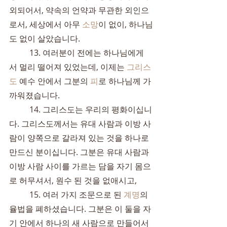
외되어서, 약속의 언약과 무관한 외인으
로서, 세상에서 아무 
소망
이 없이, 하나님
도 없이 살았습니다.
	13. 여러분이 전에는 하나님에게
서 멀리 떨어져 있었는데, 이제는 
그리스
도
 예수 안에서 그분의 
피
로 하나님께 가
까워졌습니다.
	14. 그리스도는 우리의 평화이십니
다. 그리스도께서는 유대 사람과 이방 사
람이 양쪽으로 갈라져 있는 것을 하나로 
만드신 분이십니다. 그분은 유대 사람과 
이방 사람 사이를 가르는 담을 자기 몸으
로 허무셔서, 원수 된 것을 없애시고,
	15. 여러 가지 조문으로 된 
계명
의 
율법을 폐하셨습니다. 그분은 이 둘을 자
기 안에서 하나의 새 사람으로 만들어서 