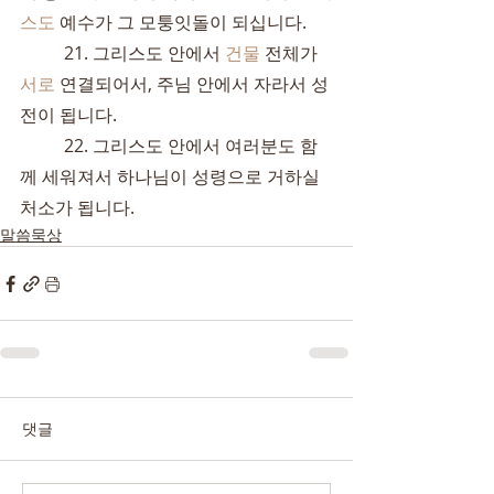
스도
 예수가 그 모퉁잇돌이 되십니다.
	21. 그리스도 안에서 
건물
 전체가 
서로
 연결되어서, 주님 안에서 자라서 성
전이 됩니다.
	22. 그리스도 안에서 여러분도 함
께 세워져서 하나님이 성령으로 거하실 
처소가 됩니다.
말씀묵상
댓글