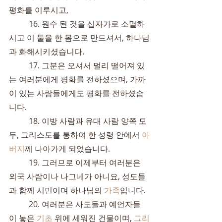
평화를 이루시고,
	16. 원수 된 것을 십자가로 소멸하
시고 이 둘을 한 몸으로 만드셔서, 하나님
과 화해시키셨습니다.
	17. 그분은 오셔서 멀리 떨어져 있
는 여러분에게 평화를 전하셨으며, 가까
이 있는 사람들에게도 평화를 전하셨습
니다.
	18. 이방 사람과 유대 사람 양쪽 모
두, 그리스도를 통하여 한 성령 안에서 
아
버지
께 나아가게 되었습니다.
	19. 그러므로 이제부터 여러분은 
외국 사람이나 나그네가 아니요, 성도들
과 함께 시민이며 하나님의 
가족
입니다.
	20. 여러분은 사도들과 예언자들
이 놓은 
기초
 위에 세워진 건물이며, 
그리