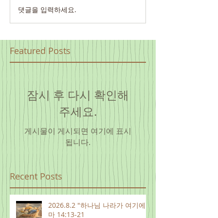
댓글을 입력하세요.
Featured Posts
잠시 후 다시 확인해
주세요.
게시물이 게시되면 여기에 표시
됩니다.
Recent Posts
2026.8.2 "하나님 나라가 여기에"
마 14:13-21