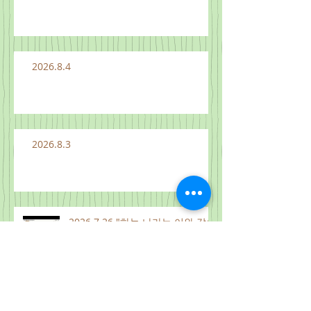
2026.8.4
2026.8.3
2026.7.26 "하늘 나라는 이와 같으
니" 마 13:31-33, 44-52
2026.8.1