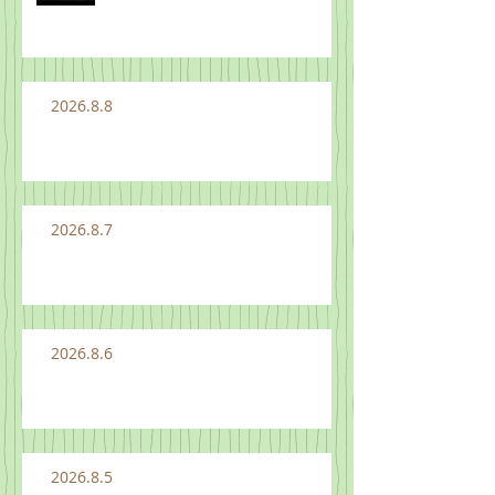
2026.8.8
2026.8.7
2026.8.6
2026.8.5