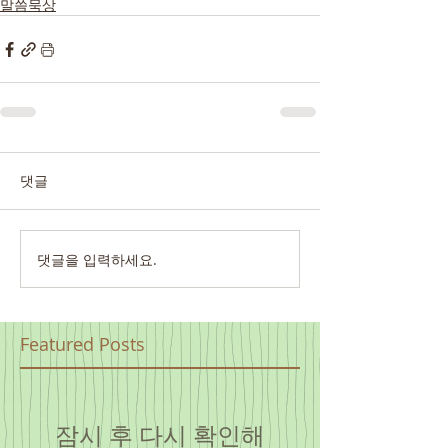
말씀묵상
댓글
댓글을 입력하세요.
Featured Posts
잠시 후 다시 확인해