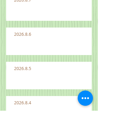
2026.8.6
2026.8.5
2026.8.4
2026.8.3