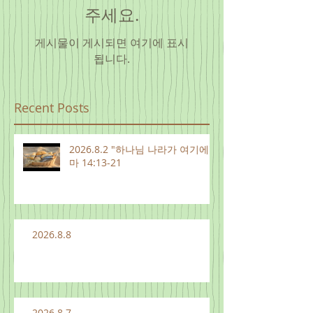
주세요.
게시물이 게시되면 여기에 표시
됩니다.
Recent Posts
2026.8.2 "하나님 나라가 여기에"
마 14:13-21
2026.8.8
2026.8.7