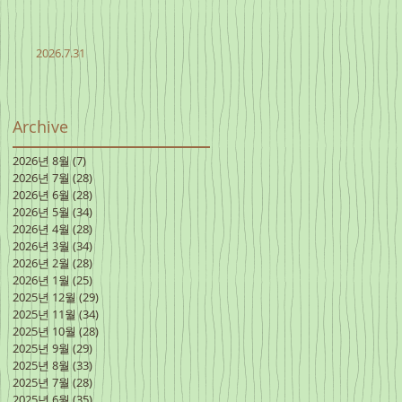
2026.7.31
Archive
2026년 8월
(7)
게시물 7개
2026년 7월
(28)
게시물 28개
2026년 6월
(28)
게시물 28개
2026년 5월
(34)
게시물 34개
2026년 4월
(28)
게시물 28개
2026년 3월
(34)
게시물 34개
2026년 2월
(28)
게시물 28개
2026년 1월
(25)
게시물 25개
2025년 12월
(29)
게시물 29개
2025년 11월
(34)
게시물 34개
2025년 10월
(28)
게시물 28개
2025년 9월
(29)
게시물 29개
2025년 8월
(33)
게시물 33개
2025년 7월
(28)
게시물 28개
2025년 6월
(35)
게시물 35개