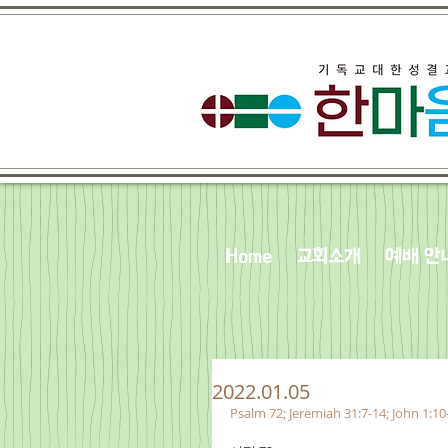
Home
교회소개
예배 안
2022.01.05
Psalm 72; Jeremiah 31:7-14; John 1:10