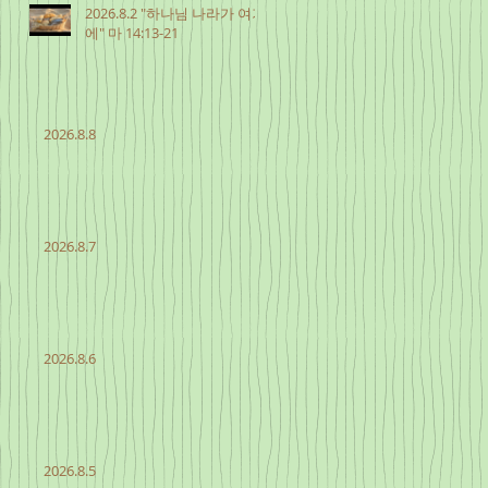
2026.8.2 "하나님 나라가 여기
에" 마 14:13-21
2026.8.8
2026.8.7
2026.8.6
2026.8.5