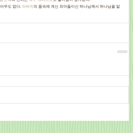
 아무도 없다. 
아버지
의 품속에 계신 외아들이신 하나님께서 하나님을 알