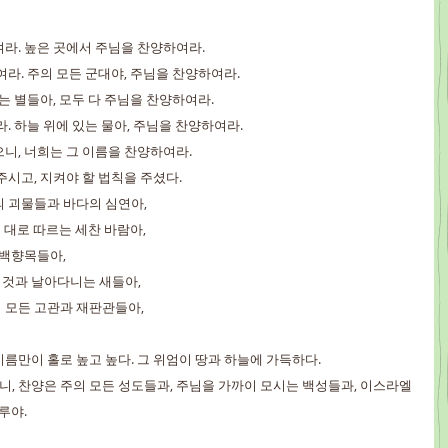
여라. 높은 곳에서 주님을 찬양하여라.
하여라. 주의 모든 군대야, 주님을 찬양하여라.
나는 별들아, 모두 다 주님을 찬양하여라.
라. 하늘 위에 있는 물아, 주님을 찬양하여라.
으니, 너희는 그 이름을 찬양하여라.
 주시고, 지켜야 할 법칙을 주셨다.
의 괴물들과 바다의 심연아,
하신 대로 따르는 세찬 바람아,
 백향목들아,
는 것과 날아다니는 새들아,
상의 모든 고관과 재판관들아,
 이름만이 홀로 높고 높다. 그 위엄이 땅과 하늘에 가득하다.
으니, 찬양은 주의 모든 성도들과, 주님을 가까이 모시는 백성들과, 이스라엘 
루야.