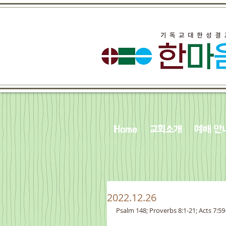
Home
교회소개
예배 안
2022.12.26
Psalm 148; Proverbs 8:1-21; Acts 7:59