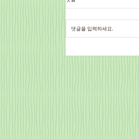
댓글을 입력하세요.