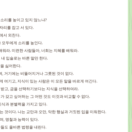
이 소리를 높이고 있지 않느냐?
 자리를 잡고 서 있다.
문에서 외친다.
내가 모두에게 소리를 높인다.
 배워라. 미련한 사람들아, 너희는 지혜를 배워라.
, 내 입술로는 바른 말만 한다.
악을 싫어한다.
이며, 거기에는 비뚤어지거나 그릇된 것이 없다.
옳게 여기고, 지식이 있는 사람은 이 모든 말을 바르게 여긴다.
를 받고, 금을 선택하기보다는 지식을 선택하여라.
 네가 갖고 싶어하는 그 어떤 것도 이것과 비교할 수 없다.
 지식과 분별력을 가지고 있다.
하는 것이다. 나는 교만과 오만, 악한 행실과 거짓된 입을 미워한다.
며, 명철과 능력이 있다.
고관들도 올바른 법령을 내린다.