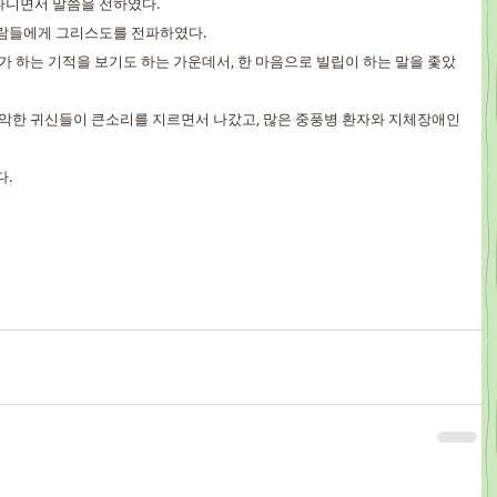
아다니면서 말씀을 전하였다.
 사람들에게 그리스도를 전파하였다.
 그가 하는 기적을 보기도 하는 가운데서, 한 마음으로 빌립이 하는 말을 좇았
서, 악한 귀신들이 큰소리를 지르면서 나갔고, 많은 중풍병 환자와 지체장애인
다.