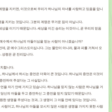
의 계명을 지키면, 이것으로써 우리가 하나님의 자녀를 사랑하고 있음을 압니
계명을 지키는 것입니다. 그분의 계명은 무거운 짐이 아닙니다.
 세상을 이기기 때문입니다. 세상을 이긴 승리는 이것이니, 곧 우리의 믿음
? 예수께서 하나님의 아들이심을 믿는 사람이 아니겠습니까?
분인데, 곧 예수그리스도이십니다. 그는 물만이 아니라, 물과 피를 거쳐서 오
 성령은 곧 진리입니다.
 일치합니다.
면, 하나님께서 하시는 증언은 더욱더 큰 것입니다. 하나님의 증언은 이것이
 증언하여 주셨다는 그 사실입니다.
 증언을 자기 안에 가지고 있습니다. 하나님을 믿지 않는 사람은 하나님을 거
당신의 아들을 두고 증언하신 그 증언을 믿지 않았기 때문입니다.
영원한 생명을 주셨다는 것과, 그 생명이 그 아들 안에 있다는 것입니다.
가진 사람이고, 하나님의 아들을 모시지 않은 사람은 생명을 가지지 못한 사람