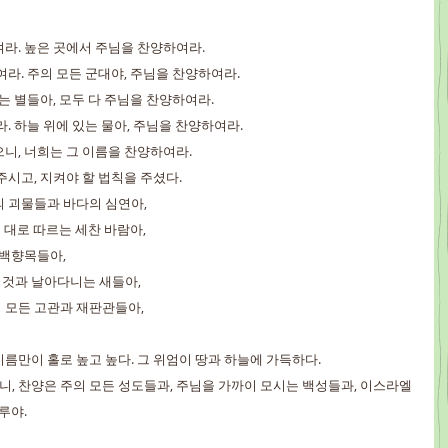
여라. 높은 곳에서 주님을 찬양하여라.
하여라. 주의 모든 군대야, 주님을 찬양하여라.
나는 별들아, 모두 다 주님을 찬양하여라.
라. 하늘 위에 있는 물아, 주님을 찬양하여라.
으니, 너희는 그 이름을 찬양하여라.
 주시고, 지켜야 할 법칙을 주셨다.
의 괴물들과 바다의 심연아,
하신 대로 따르는 세찬 바람아,
 백향목들아,
는 것과 날아다니는 새들아,
상의 모든 고관과 재판관들아,
 이름만이 홀로 높고 높다. 그 위엄이 땅과 하늘에 가득하다.
으니, 찬양은 주의 모든 성도들과, 주님을 가까이 모시는 백성들과, 이스라엘 
루야.