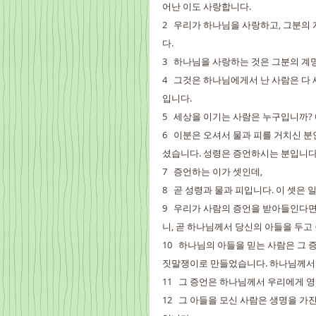
어난 이도 사랑합니다.
2   우리가 하나님을 사랑하고, 그분
다.
3   하나님을 사랑하는 것은 그분의 
4   그것은 하나님에게서 난 사람은 다
입니다.
5   세상을 이기는 사람은 누구입니까
6   이분은 오셔서 물과 피를 거치신 
셨습니다. 성령은 증언하시는 분입니다.
7   증언하는 이가 셋인데,
8   곧 성령과 물과 피입니다. 이 셋은
9   우리가 사람의 증언을 받아들인다
니, 곧 하나님께서 당신의 아들을 두고
10   하나님의 아들을 믿는 사람은 그
짓말쟁이로 만들었습니다. 하나님께서 
11   그 증언은 하나님께서 우리에게 
12   그 아들을 모신 사람은 생명을 