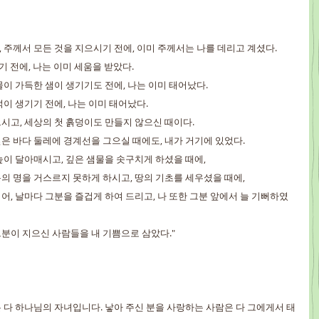
에, 주께서 모든 것을 지으시기 전에, 이미 주께서는 나를 데리고 계셨다.
생기기 전에, 나는 이미 세움을 받았다.
 물이 가득한 샘이 생기기도 전에, 나는 이미 태어났다.
언덕이 생기기 전에, 나는 이미 태어났다.
않으시고, 세상의 첫 흙덩이도 만들지 않으신 때이다.
 깊은 바다 둘레에 경계선을 그으실 때에도, 내가 거기에 있었다.
위 높이 달아매시고, 깊은 샘물을 솟구치게 하셨을 때에,
그분의 명을 거스르지 못하게 하시고, 땅의 기초를 세우셨을 때에,
 되어, 날마다 그분을 즐겁게 하여 드리고, 나 또한 그분 앞에서 늘 기뻐하였
 그분이 지으신 사람들을 내 기쁨으로 삼았다."
은 다 하나님의 자녀입니다. 낳아 주신 분을 사랑하는 사람은 다 그에게서 태