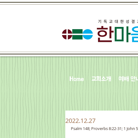
Home
교회소개
예배 안
2022.12.27
Psalm 148; Proverbs 8:22-31; 1 John 5