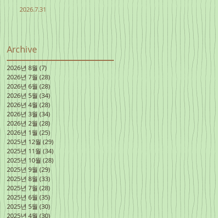
2026.7.31
Archive
2026년 8월
(7)
게시물 7개
2026년 7월
(28)
게시물 28개
2026년 6월
(28)
게시물 28개
2026년 5월
(34)
게시물 34개
2026년 4월
(28)
게시물 28개
2026년 3월
(34)
게시물 34개
2026년 2월
(28)
게시물 28개
2026년 1월
(25)
게시물 25개
2025년 12월
(29)
게시물 29개
2025년 11월
(34)
게시물 34개
2025년 10월
(28)
게시물 28개
2025년 9월
(29)
게시물 29개
2025년 8월
(33)
게시물 33개
2025년 7월
(28)
게시물 28개
2025년 6월
(35)
게시물 35개
2025년 5월
(30)
게시물 30개
2025년 4월
(30)
게시물 30개