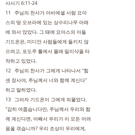
사사기 6:11-24
11   주님의 천사가 아비에셀 사람 요아
스의 땅 오브라에 있는 상수리나무 아래
에 와서 앉았다. 그 때에 요아스의 아들 
기드온은, 미디안 사람들에게 들키지 않
으려고, 포도주 틀에서 몰래 밀이삭을 타
작하고 있었다.
12   주님의 천사가 그에게 나타나서 "힘
센 장사야, 주님께서 너와 함께 계신다" 
하고 말하였다.
13   그러자 기드온이 그에게 되물었다. 
"감히 여쭙습니다만, 주님께서 우리와 함
께 계신다면, 어째서 우리가 이 모든 어려
움을 겪습니까? 우리 조상이 우리에게, 