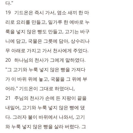
다."
19   기드온은 즉시 가서, 염소 새끼 한 마
리로 요리를 만들고, 밀가루 한 에바로 누
룩을 넣지 않은 빵도 만들고, 고기는 바구
니에 담고, 국물은 그릇에 담아, 상수리나
무 아래로 가지고 가서 천사에게 주었다.
20   하나님의 천사가 그에게 말하였다. 
"그 고기와 누룩 넣지 않은 빵을 가져다
가 이 바위 위에 놓고, 국물을 그 위에 부
어라." 기드온이 그대로 하였더니,
21   주님의 천사가 손에 든 지팡이 끝을 
내밀어, 고기와 누룩 넣지 않은 빵에 댔
다. 그러자 불이 바위에서 나와서, 고기
와 누룩 넣지 않은 빵을 살라 버렸다. 그