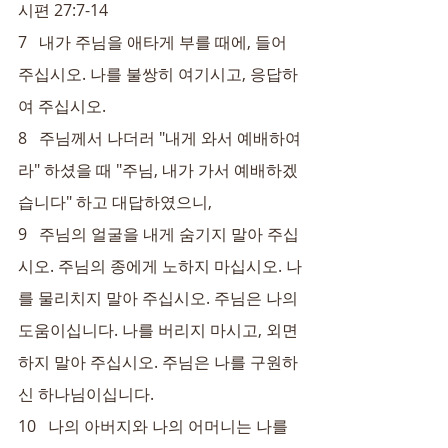
시편 27:7-14
7   내가 주님을 애타게 부를 때에, 들어 
주십시오. 나를 불쌍히 여기시고, 응답하
여 주십시오.
8   주님께서 나더러 "내게 와서 예배하여
라" 하셨을 때 "주님, 내가 가서 예배하겠
습니다" 하고 대답하였으니,
9   주님의 얼굴을 내게 숨기지 말아 주십
시오. 주님의 종에게 노하지 마십시오. 나
를 물리치지 말아 주십시오. 주님은 나의 
도움이십니다. 나를 버리지 마시고, 외면
하지 말아 주십시오. 주님은 나를 구원하
신 하나님이십니다.
10   나의 아버지와 나의 어머니는 나를 