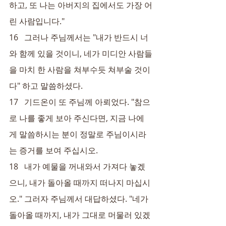
하고, 또 나는 아버지의 집에서도 가장 어
린 사람입니다."
16   그러나 주님께서는 "내가 반드시 너
와 함께 있을 것이니, 네가 미디안 사람들
을 마치 한 사람을 쳐부수듯 쳐부술 것이
다" 하고 말씀하셨다.
17   기드온이 또 주님께 아뢰었다. "참으
로 나를 좋게 보아 주신다면, 지금 나에
게 말씀하시는 분이 정말로 주님이시라
는 증거를 보여 주십시오.
18   내가 예물을 꺼내와서 가져다 놓겠
으니, 내가 돌아올 때까지 떠나지 마십시
오." 그러자 주님께서 대답하셨다. "네가 
돌아올 때까지, 내가 그대로 머물러 있겠