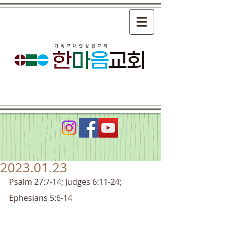
2023.01.23
Psalm 27:7-14; Judges 6:11-24; 
Ephesians 5:6-14