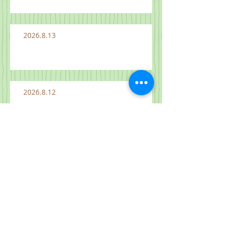
2026.8.13
2026.8.12
2026.8.11
2026.8.10