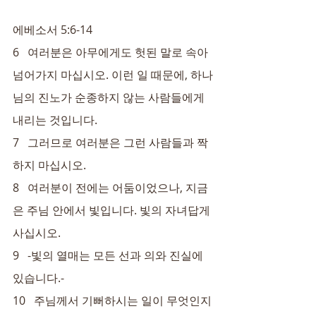
에베소서 5:6-14
6   여러분은 아무에게도 헛된 말로 속아
넘어가지 마십시오. 이런 일 때문에, 하나
님의 진노가 순종하지 않는 사람들에게 
내리는 것입니다.
7   그러므로 여러분은 그런 사람들과 짝
하지 마십시오.
8   여러분이 전에는 어둠이었으나, 지금
은 주님 안에서 빛입니다. 빛의 자녀답게 
사십시오.
9   -빛의 열매는 모든 선과 의와 진실에 
있습니다.-
10   주님께서 기뻐하시는 일이 무엇인지