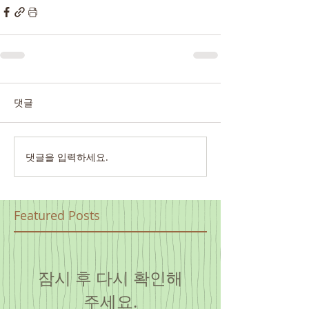
댓글
댓글을 입력하세요.
Featured Posts
잠시 후 다시 확인해
주세요.