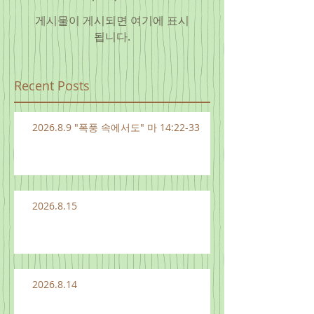
게시물이 게시되면 여기에 표시
됩니다.
Recent Posts
2026.8.9 "폭풍 속에서도" 마 14:22-33
2026.8.15
2026.8.14