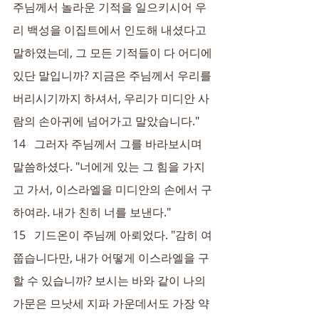
주님께서 놀라운 기적을 일으키시어 우
리 백성을 이집트에서 인도해 내셨다고 
말하였는데, 그 모든 기적들이 다 어디에 
있단 말입니까? 지금은 주님께서 우리를 
버리시기까지 하셔서, 우리가 미디안 사
람의 손아귀에 넘어가고 말았습니다."
14   그러자 주님께서 그를 바라보시며 
말씀하셨다. "너에게 있는 그 힘을 가지
고 가서, 이스라엘을 미디안의 손에서 구
하여라. 내가 친히 너를 보낸다."
15   기드온이 주님께 아뢰었다. "감히 여
쭙습니다만, 내가 어떻게 이스라엘을 구
할 수 있습니까? 보시는 바와 같이 나의 
가문은 므낫세 지파 가운데서도 가장 약