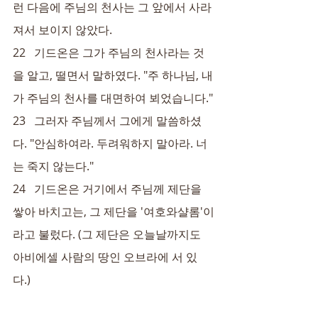
런 다음에 주님의 천사는 그 앞에서 사라
져서 보이지 않았다.
22   기드온은 그가 주님의 천사라는 것
을 알고, 떨면서 말하였다. "주 하나님, 내
가 주님의 천사를 대면하여 뵈었습니다."
23   그러자 주님께서 그에게 말씀하셨
다. "안심하여라. 두려워하지 말아라. 너
는 죽지 않는다."
24   기드온은 거기에서 주님께 제단을 
쌓아 바치고는, 그 제단을 '여호와샬롬'이
라고 불렀다. (그 제단은 오늘날까지도 
아비에셀 사람의 땅인 오브라에 서 있
다.)