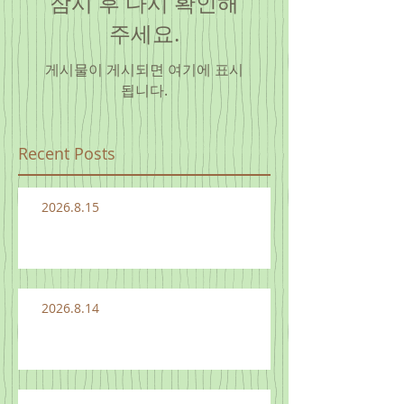
잠시 후 다시 확인해
주세요.
게시물이 게시되면 여기에 표시
됩니다.
Recent Posts
2026.8.15
2026.8.14