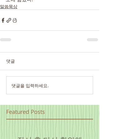
말씀묵상
댓글
댓글을 입력하세요.
Featured Posts