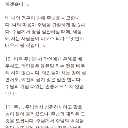
하겠습니다.
9   나의 영혼이 밤에 주님을 사모합니
다. 나의 마음이 주님을 간절하게 찾습니
다. 주님께서 땅을 심판하실 때에, 세상
에 사는 사람들이 비로소 의가 무엇인지 
배우게 될 것입니다.
10   비록 주님께서 악인에게 은혜를 베
푸셔도, 악인들은 옳은일 하는 것을 배우
려 하지 않습니다. 의인들이 사는 땅에 살
면서도, 여전히 옳지 않은 일만 합니다. 
주님의 위엄 따위는 안중에도 두지 않습
니다.
11   주님, 주님께서 심판하시려고 팔을 
높이 들어 올리셨으나, 주님의 대적은 그
것을 모릅니다. 주님께서 주님의 백성을 
얼마나 뜨겁게 사랑하시는지를 주님의 