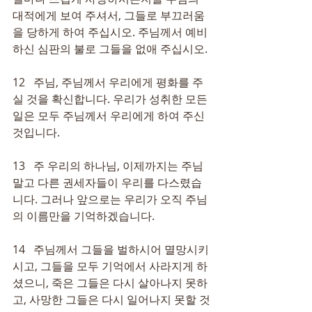
대적에게 보여 주셔서, 그들로 부끄러움
을 당하게 하여 주십시오. 주님께서 예비
하신 심판의 불로 그들을 없애 주십시오.
12   주님, 주님께서 우리에게 평화를 주
실 것을 확신합니다. 우리가 성취한 모든 
일은 모두 주님께서 우리에게 하여 주신 
것입니다.
13   주 우리의 하나님, 이제까지는 주님 
말고 다른 권세자들이 우리를 다스렸습
니다. 그러나 앞으로는 우리가 오직 주님
의 이름만을 기억하겠습니다.
14   주님께서 그들을 벌하시어 멸망시키
시고, 그들을 모두 기억에서 사라지게 하
셨으니, 죽은 그들은 다시 살아나지 못하
고, 사망한 그들은 다시 일어나지 못할 것