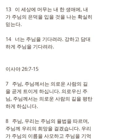
13   이 세상에 머무는 내 한 생애에, 내
가 주님의 은덕을 입을 것을 나는 확실히 
믿는다.
14   너는 주님을 기다려라. 강하고 담대
하게 주님을 기다려라.
이사야 26:7-15
7   주님, 주님께서는 의로운 사람의 길
을 곧게 트이게 하십니다. 의로우신 주
님, 주님께서는 의로운 사람의 길을 평탄
하게 하십니다.
8   주님, 우리는 주님의 율법을 따르며, 
주님께 우리의 희망을 걸겠습니다. 우리
가 주님의 이름을 사모하고 주님을 기억