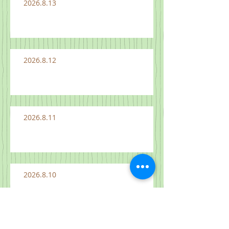
2026.8.13
2026.8.12
2026.8.11
2026.8.10