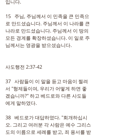
입니다.
15   주님, 주님께서 이 민족을 큰 민족으
로 만드셨습니다. 주님께서 이 나라를 큰 
나라로 만드셨습니다. 주님께서 이 땅의 
모든 경계를 확장하셨습니다. 이 일로 주
님께서는 영광을 받으셨습니다.
사도행전 2:37-42
37   사람들이 이 말을 듣고 마음이 찔려
서 "형제들이여, 우리가 어떻게 하면 좋
겠습니까?" 하고 베드로와 다른 사도들
에게 말하였다.
38   베드로가 대답하였다. "회개하십시
오. 그리고 여러분 각 사람은 예수 그리스
도의 이름으로 세례를 받고, 죄 용서를 받