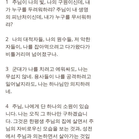
1   주님이 나의 빛, 나의 구원이신데, 내
가 누구를 두려워하랴? 주님이 내 생명
의 피난처이신데, 내가 누구를 무서워하
랴?
2   나의 대적자들, 나의 원수들, 저 악한 
자들이, 나를 잡아먹으려고 다가왔다가 
비틀거리며 넘어졌구나.
3   군대가 나를 치려고 에워싸도, 나는 
무섭지 않네. 용사들이 나를 공격하려고 
일어날지라도, 나는 하나님만 의지하려
네.
4   주님, 나에게 단 하나의 소원이 있습
니다. 나는 오직 그 하나만 구하겠습니
다. 그것은 한평생 주님의 집에 살면서 주
님의 자비로우신 모습을 보는 것과, 성전
에서 주님과 의논하면서 살아가는 것입