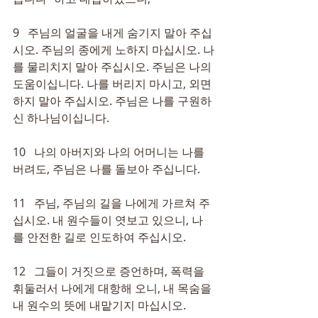
9   주님의 얼굴을 내게 숨기지 말아 주십
시오. 주님의 종에게 노하지 마십시오. 나
를 물리치지 말아 주십시오. 주님은 나의 
도움이십니다. 나를 버리지 마시고, 외면
하지 말아 주십시오. 주님은 나를 구원하
신 하나님이십니다.
10   나의 아버지와 나의 어머니는 나를 
버려도, 주님은 나를 돌보아 주십니다.
11   주님, 주님의 길을 나에게 가르쳐 주
십시오. 내 원수들이 엿보고 있으니, 나
를 안전한 길로 인도하여 주십시오.
12   그들이 거짓으로 증언하며, 폭력을 
휘둘러서 나에게 대항해 오니, 내 목숨을 
내 원수의 뜻에 내맡기지 마십시오.