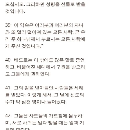
으십시오. 그리하면 성령을 선물로 받을 
것입니다.
39   이 약속은 여러분과 여러분의 자녀
와 또 멀리 떨어져 있는 모든 사람, 곧 우
리 주 하나님께서 부르시는 모든 사람에
게 주신 것입니다."
40   베드로는 이 밖에도 많은 말로 증언
하고, 비뚤어진 세대에서 구원을 받으라
고 그들에게 권하였다.
41   그의 말을 받아들인 사람들은 세례
를 받았다. 이렇게 해서, 그 날에 신도의 
수가 약 삼천 명이나 늘어났다.
42   그들은 사도들의 가르침에 몰두하
며, 서로 사귀는 일과 빵을 떼는 일과 기
도에 힘썼다.