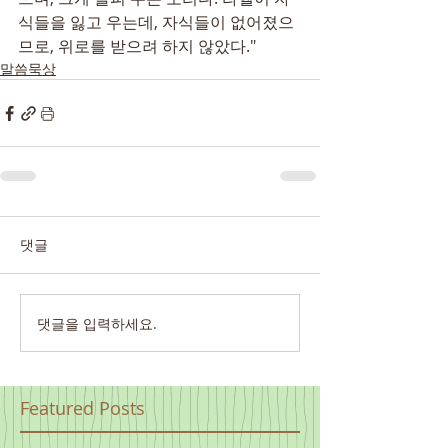
식들을 잃고 우는데, 자식들이 없어졌으
므로, 위로를 받으려 하지 않았다."
말씀묵상
댓글
댓글을 입력하세요.
Featured Posts