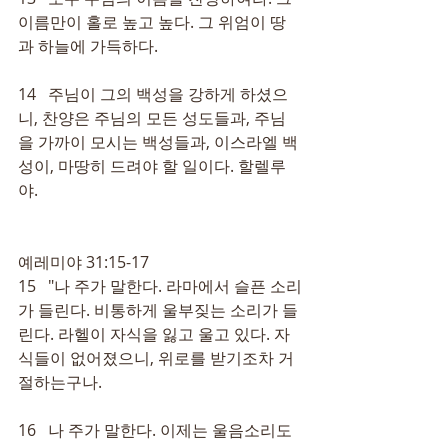
이름만이 홀로 높고 높다. 그 위엄이 땅
과 하늘에 가득하다.
14   주님이 그의 백성을 강하게 하셨으
니, 찬양은 주님의 모든 성도들과, 주님
을 가까이 모시는 백성들과, 이스라엘 백
성이, 마땅히 드려야 할 일이다. 할렐루
야.
예레미야 31:15-17
15   "나 주가 말한다. 라마에서 슬픈 소리
가 들린다. 비통하게 울부짖는 소리가 들
린다. 라헬이 자식을 잃고 울고 있다. 자
식들이 없어졌으니, 위로를 받기조차 거
절하는구나.
16   나 주가 말한다. 이제는 울음소리도 