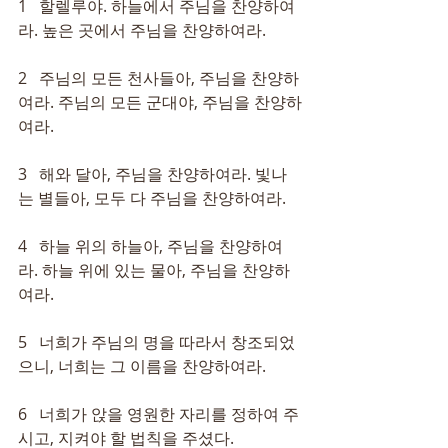
1   할렐루야. 하늘에서 주님을 찬양하여
라. 높은 곳에서 주님을 찬양하여라.
2   주님의 모든 천사들아, 주님을 찬양하
여라. 주님의 모든 군대야, 주님을 찬양하
여라.
3   해와 달아, 주님을 찬양하여라. 빛나
는 별들아, 모두 다 주님을 찬양하여라.
4   하늘 위의 하늘아, 주님을 찬양하여
라. 하늘 위에 있는 물아, 주님을 찬양하
여라.
5   너희가 주님의 명을 따라서 창조되었
으니, 너희는 그 이름을 찬양하여라.
6   너희가 앉을 영원한 자리를 정하여 주
시고, 지켜야 할 법칙을 주셨다.