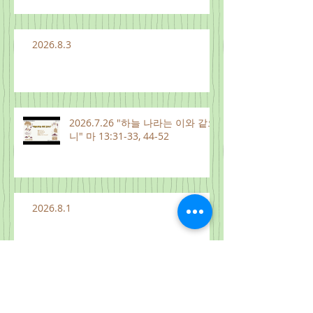
2026.8.3
2026.7.26 "하늘 나라는 이와 같으
니" 마 13:31-33, 44-52
2026.8.1
2026.7.31