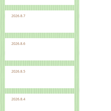
2026.8.7
2026.8.6
2026.8.5
2026.8.4