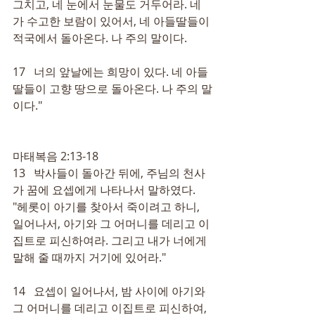
그치고, 네 눈에서 눈물도 거두어라. 네
가 수고한 보람이 있어서, 네 아들딸들이 
적국에서 돌아온다. 나 주의 말이다.
17   너의 앞날에는 희망이 있다. 네 아들
딸들이 고향 땅으로 돌아온다. 나 주의 말
이다."
마태복음 2:13-18
13   박사들이 돌아간 뒤에, 주님의 천사
가 꿈에 요셉에게 나타나서 말하였다. 
"헤롯이 아기를 찾아서 죽이려고 하니, 
일어나서, 아기와 그 어머니를 데리고 이
집트로 피신하여라. 그리고 내가 너에게 
말해 줄 때까지 거기에 있어라."
14   요셉이 일어나서, 밤 사이에 아기와 
그 어머니를 데리고 이집트로 피신하여,