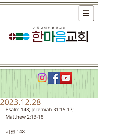
2023.12.28
Psalm 148; Jeremiah 31:15-17; 
Matthew 2:13-18
시편 148