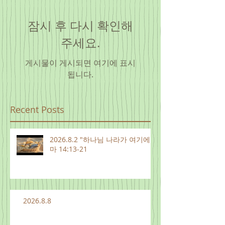
잠시 후 다시 확인해
주세요.
게시물이 게시되면 여기에 표시
됩니다.
Recent Posts
2026.8.2 "하나님 나라가 여기에"
마 14:13-21
2026.8.8