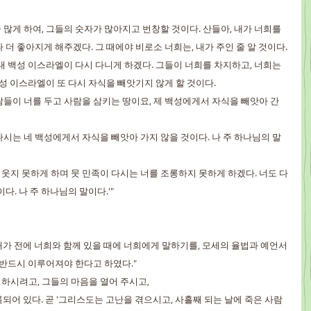
승을 많게 하여, 그들의 숫자가 많아지고 번창할 것이다. 산들아, 내가 너희를 
더 좋아지게 해주겠다. 그 때에야 비로소 너희는, 내가 주인 줄 알 것이다.
 곧 내 백성 이스라엘이 다시 다니게 하겠다. 그들이 너희를 차지하고, 너희는 
백성 이스라엘이 또 다시 자식을 빼앗기지 않게 할 것이다.
 사람들이 너를 두고 사람을 삼키는 땅이요, 제 백성에게서 자식을 빼앗아 간 
, 다시는 네 백성에게서 자식을 빼앗아 가지 않을 것이다. 나 주 하나님의 말
 비웃지 못하게 하며 뭇 민족이 다시는 너를 조롱하지 못하게 하겠다. 너도 다
다. 나 주 하나님의 말이다.'"
"내가 전에 너희와 함께 있을 때에 너희에게 말하기를, 모세의 율법과 예언서
 반드시 이루어져야 한다고 하였다."
게 하시려고, 그들의 마음을 열어 주시고,
기록되어 있다. 곧 '그리스도는 고난을 겪으시고, 사흘째 되는 날에 죽은 사람