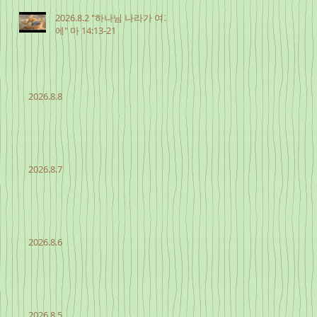
2026.8.2 "하나님 나라가 여기
에" 마 14:13-21
2026.8.8
2026.8.7
2026.8.6
2026.8.5