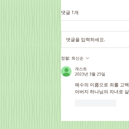
댓글 1개
댓글을 입력하세요.
정렬:
최신순
게스트
2023년 3월 25일
예수의 이름으로 죄를 고백
아버지 하나님의 자녀로 살
좋아요
답글