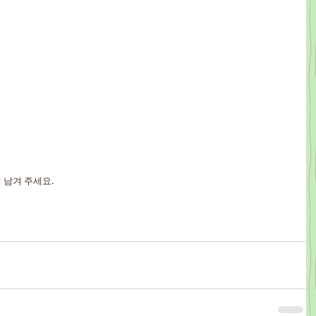
 남겨 주세요.