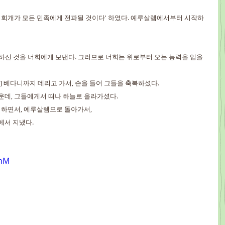
하는 회개가 모든 민족에게 전파될 것이다' 하였다. 예루살렘에서부터 시작하
 약속하신 것을 너희에게 보낸다. 그러므로 너희는 위로부터 오는 능력을 입을 
로] 베다니까지 데리고 가서, 손을 들어 그들을 축복하셨다.
가운데, 그들에게서 떠나 하늘로 올라가셨다.
기뻐하면서, 예루살렘으로 돌아가서,
에서 지냈다.
BhM