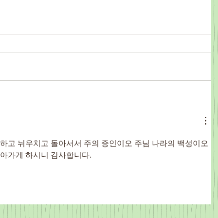
하고 뉘우치고 돌아서서 주의 증인이오 주님 나라의 백성이오 
아가게 하시니 감사합니다. 