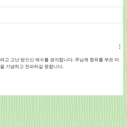
려고 고난 받으신 예수를 생각합니다. 주님께 향유를 부은 마
을 기념하고 전파하길 원합니다.