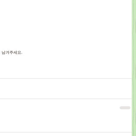
에 남겨주세요.