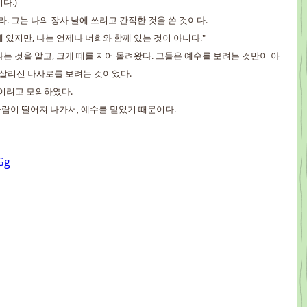
다.)
라. 그는 나의 장사 날에 쓰려고 간직한 것을 쓴 것이다.
께 있지만, 나는 언제나 너희와 함께 있는 것이 아니다."
다는 것을 알고, 크게 떼를 지어 몰려왔다. 그들은 예수를 보려는 것만이 아
 살리신 나사로를 보려는 것이었다.
죽이려고 모의하였다.
 사람이 떨어져 나가서, 예수를 믿었기 때문이다.
Gg