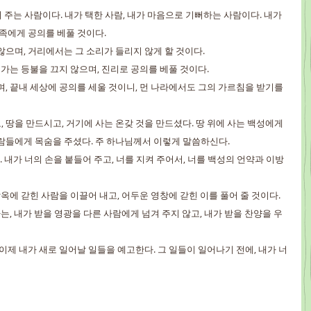
들어 주는 사람이다. 내가 택한 사람, 내가 마음으로 기뻐하는 사람이다. 내가 
민족에게 공의를 베풀 것이다.
 않으며, 거리에서는 그 소리가 들리지 않게 할 것이다.
져 가는 등불을 끄지 않으며, 진리로 공의를 베풀 것이다.
으며, 끝내 세상에 공의를 세울 것이니, 먼 나라에서도 그의 가르침을 받기를 
, 땅을 만드시고, 거기에 사는 온갖 것을 만드셨다. 땅 위에 사는 백성에게 
람들에게 목숨을 주셨다. 주 하나님께서 이렇게 말씀하신다.
다. 내가 너의 손을 붙들어 주고, 너를 지켜 주어서, 너를 백성의 언약과 이방
 감옥에 갇힌 사람을 이끌어 내고, 어두운 영창에 갇힌 이를 풀어 줄 것이다.
 나는, 내가 받을 영광을 다른 사람에게 넘겨 주지 않고, 내가 받을 찬양을 우
. 이제 내가 새로 일어날 일들을 예고한다. 그 일들이 일어나기 전에, 내가 너