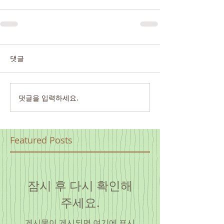
댓글
댓글을 입력하세요.
Featured Posts
잠시 후 다시 확인해
주세요.
게시물이 게시되면 여기에 표시