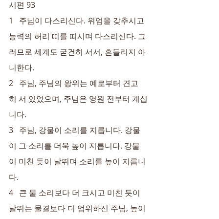
시편 93
1   주님이 다스리신다. 위엄을 갖추시고 
능력의 허리 띠를 띠시며 다스리신다. 그
러므로 세계도 굳건히 서서, 흔들리지 아
니한다.
2   주님, 주님의 왕위는 예로부터 견고
히 서 있었으며, 주님은 영원 전부터 계십
니다.
3   주님, 강물이 소리를 지릅니다. 강물
이 그 소리를 더욱 높이 지릅니다. 강물
이 미친 듯이 날뛰며 소리를 높이 지릅니
다.
4   큰 물 소리보다 더 크시고 미친 듯이 
날뛰는 물결보다 더 엄위하신 주님, 높이 