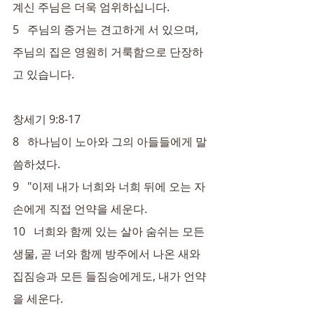
계신 주님은 더욱 엄위하십니다.
5   주님의 증거는 견고하게 서 있으며, 
주님의 집은 영원히 거룩함으로 단장하
고 있습니다.
창세기 9:8-17
8   하나님이 노아와 그의 아들들에게 말
씀하셨다.
9   "이제 내가 너희와 너희 뒤에 오는 자
손에게 직접 언약을 세운다.
10   너희와 함께 있는 살아 숨쉬는 모든 
생물, 곧 너와 함께 방주에서 나온 새와 
집짐승과 모든 들짐승에게도, 내가 언약
을 세운다.