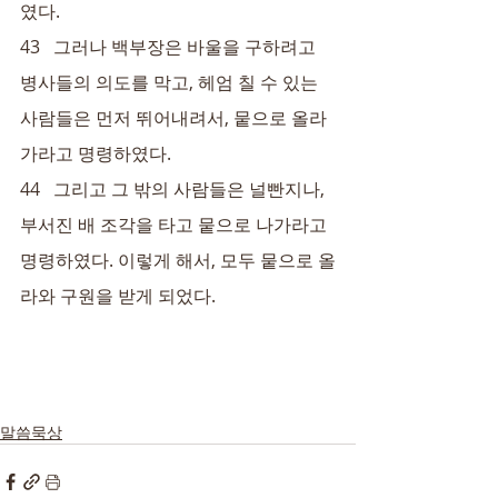
였다.
43   그러나 백부장은 바울을 구하려고 
병사들의 의도를 막고, 헤엄 칠 수 있는 
사람들은 먼저 뛰어내려서, 뭍으로 올라
가라고 명령하였다.
44   그리고 그 밖의 사람들은 널빤지나, 
부서진 배 조각을 타고 뭍으로 나가라고 
명령하였다. 이렇게 해서, 모두 뭍으로 올
라와 구원을 받게 되었다.
말씀묵상