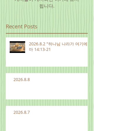
됩니다.
Recent Posts
2026.8.2 "하나님 나라가 여기에"
마 14:13-21
2026.8.8
2026.8.7