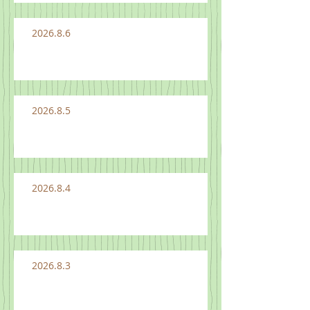
2026.8.6
2026.8.5
2026.8.4
2026.8.3