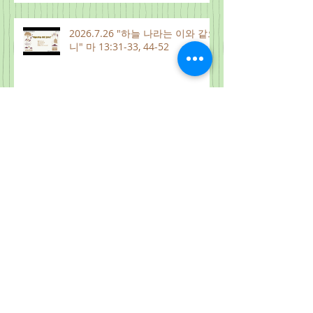
2026.7.26 "하늘 나라는 이와 같으
니" 마 13:31-33, 44-52
2026.8.1
2026.7.31
Archive
2026년 8월
(7)
게시물 7개
2026년 7월
(28)
게시물 28개