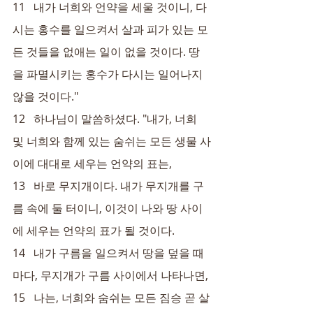
11   내가 너희와 언약을 세울 것이니, 다
시는 홍수를 일으켜서 살과 피가 있는 모
든 것들을 없애는 일이 없을 것이다. 땅
을 파멸시키는 홍수가 다시는 일어나지 
않을 것이다."
12   하나님이 말씀하셨다. "내가, 너희 
및 너희와 함께 있는 숨쉬는 모든 생물 사
이에 대대로 세우는 언약의 표는,
13   바로 무지개이다. 내가 무지개를 구
름 속에 둘 터이니, 이것이 나와 땅 사이
에 세우는 언약의 표가 될 것이다.
14   내가 구름을 일으켜서 땅을 덮을 때
마다, 무지개가 구름 사이에서 나타나면,
15   나는, 너희와 숨쉬는 모든 짐승 곧 살