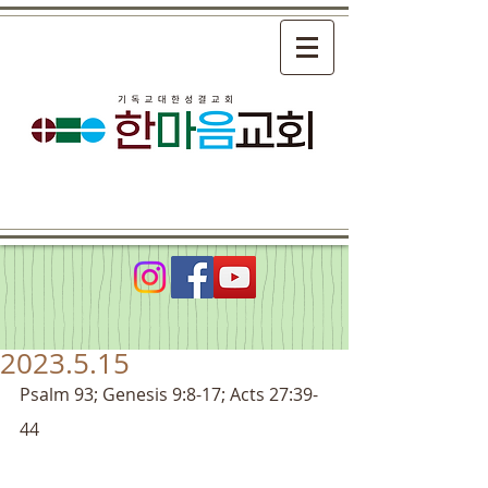
2023.5.15
Psalm 93; Genesis 9:8-17; Acts 27:39-
44