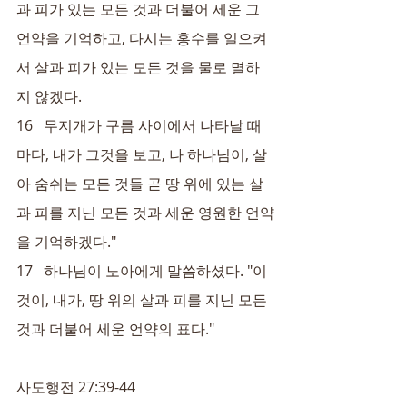
과 피가 있는 모든 것과 더불어 세운 그 
언약을 기억하고, 다시는 홍수를 일으켜
서 살과 피가 있는 모든 것을 물로 멸하
지 않겠다.
16   무지개가 구름 사이에서 나타날 때
마다, 내가 그것을 보고, 나 하나님이, 살
아 숨쉬는 모든 것들 곧 땅 위에 있는 살
과 피를 지닌 모든 것과 세운 영원한 언약
을 기억하겠다."
17   하나님이 노아에게 말씀하셨다. "이
것이, 내가, 땅 위의 살과 피를 지닌 모든 
것과 더불어 세운 언약의 표다."
사도행전 27:39-44