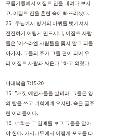
구름기둥에서 이집트 진을 내려다 보시
고, 이집트 진을 혼란 속에 빠뜨리셨다.
25   주님께서 병거의 바퀴를 벗기셔서 
전진하기 어렵게 만드시니, 이집트 사람
들은 '이스라엘 사람들을 쫓지 말고 되돌
아가자. 그들의 주가 그들 편이 되어 우
리 이집트 사람과 싸운다!' 하고 외쳤다.
마태복음 7:15-20
15   "거짓 예언자들을 살펴라. 그들은 양
의 탈을 쓰고 너희에게 오지만, 속은 굶주
린 이리들이다.
16   너희는 그 열매를 보고 그들을 알아
야 한다. 가시나무에서 어떻게 포도를 따