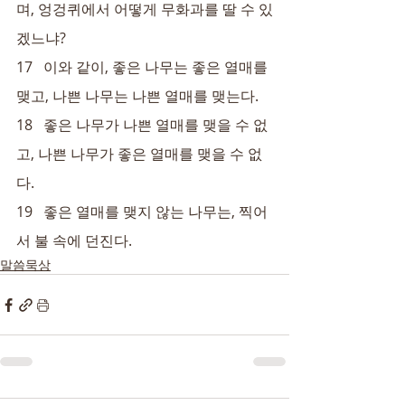
며, 엉겅퀴에서 어떻게 무화과를 딸 수 있
겠느냐?
17   이와 같이, 좋은 나무는 좋은 열매를 
맺고, 나쁜 나무는 나쁜 열매를 맺는다.
18   좋은 나무가 나쁜 열매를 맺을 수 없
고, 나쁜 나무가 좋은 열매를 맺을 수 없
다.
19   좋은 열매를 맺지 않는 나무는, 찍어
서 불 속에 던진다.
말씀묵상