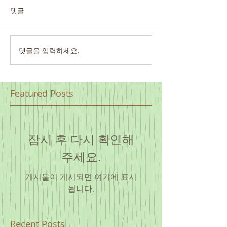
댓글
댓글을 입력하세요.
Featured Posts
잠시 후 다시 확인해
주세요.
게시물이 게시되면 여기에 표시
됩니다.
Recent Posts