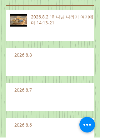
2026.8.2 "하나님 나라가 여기에"
마 14:13-21
2026.8.8
2026.8.7
2026.8.6