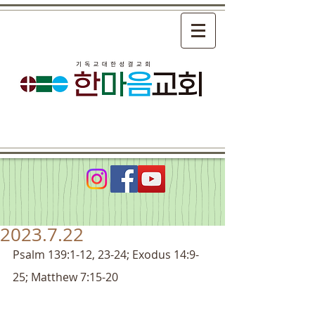
2023.7.22
Psalm 139:1-12, 23-24; Exodus 14:9-
25; Matthew 7:15-20