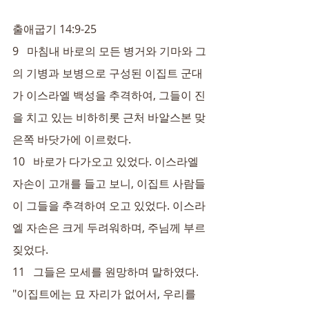
출애굽기 14:9-25
9   마침내 바로의 모든 병거와 기마와 그
의 기병과 보병으로 구성된 이집트 군대
가 이스라엘 백성을 추격하여, 그들이 진
을 치고 있는 비하히롯 근처 바알스본 맞
은쪽 바닷가에 이르렀다.
10   바로가 다가오고 있었다. 이스라엘 
자손이 고개를 들고 보니, 이집트 사람들
이 그들을 추격하여 오고 있었다. 이스라
엘 자손은 크게 두려워하며, 주님께 부르
짖었다.
11   그들은 모세를 원망하며 말하였다. 
"이집트에는 묘 자리가 없어서, 우리를 