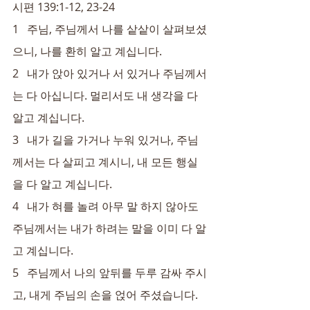
시편 139:1-12, 23-24
1   주님, 주님께서 나를 샅샅이 살펴보셨
으니, 나를 환히 알고 계십니다.
2   내가 앉아 있거나 서 있거나 주님께서
는 다 아십니다. 멀리서도 내 생각을 다 
알고 계십니다.
3   내가 길을 가거나 누워 있거나, 주님
께서는 다 살피고 계시니, 내 모든 행실
을 다 알고 계십니다.
4   내가 혀를 놀려 아무 말 하지 않아도 
주님께서는 내가 하려는 말을 이미 다 알
고 계십니다.
5   주님께서 나의 앞뒤를 두루 감싸 주시
고, 내게 주님의 손을 얹어 주셨습니다.