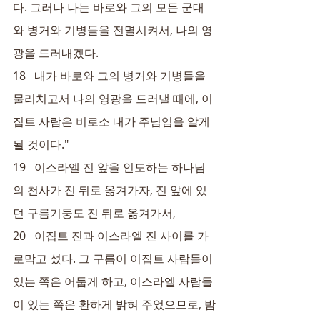
다. 그러나 나는 바로와 그의 모든 군대
와 병거와 기병들을 전멸시켜서, 나의 영
광을 드러내겠다.
18   내가 바로와 그의 병거와 기병들을 
물리치고서 나의 영광을 드러낼 때에, 이
집트 사람은 비로소 내가 주님임을 알게 
될 것이다."
19   이스라엘 진 앞을 인도하는 하나님
의 천사가 진 뒤로 옮겨가자, 진 앞에 있
던 구름기둥도 진 뒤로 옮겨가서,
20   이집트 진과 이스라엘 진 사이를 가
로막고 섰다. 그 구름이 이집트 사람들이 
있는 쪽은 어둡게 하고, 이스라엘 사람들
이 있는 쪽은 환하게 밝혀 주었으므로, 밤