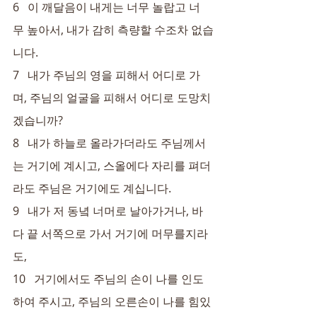
6   이 깨달음이 내게는 너무 놀랍고 너
무 높아서, 내가 감히 측량할 수조차 없습
니다.
7   내가 주님의 영을 피해서 어디로 가
며, 주님의 얼굴을 피해서 어디로 도망치
겠습니까?
8   내가 하늘로 올라가더라도 주님께서
는 거기에 계시고, 스올에다 자리를 펴더
라도 주님은 거기에도 계십니다.
9   내가 저 동녘 너머로 날아가거나, 바
다 끝 서쪽으로 가서 거기에 머무를지라
도,
10   거기에서도 주님의 손이 나를 인도
하여 주시고, 주님의 오른손이 나를 힘있