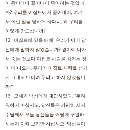
이 광야에다 끌어내어 죽이려는 것입니
까? 우리를 이집트에서 끌어내어, 여기
서 이런 일을 당하게 하다니, 왜 우리를 
이렇게 만드십니까?
12   이집트에 있을 때에, 우리가 이미 당
신에게 말하지 않았습니까? 광야에 나가
서 죽는 것보다 이집트 사람을 섬기는 것
이 더 나으니, 우리가 이집트 사람을 섬기
게 그대로 내버려 두라고 하지 않았습니
까?"
13   모세가 백성에게 대답하였다. "두려
워하지 마십시오. 당신들은 가만히 서서, 
주님께서 오늘 당신들을 어떻게 구원하
시는지 지켜 보기만 하십시오. 당신들이 