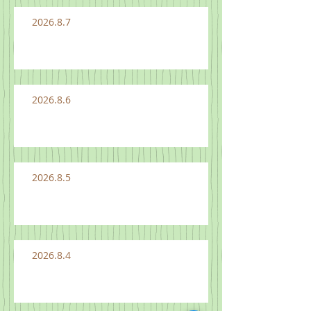
2026.8.7
2026.8.6
2026.8.5
2026.8.4