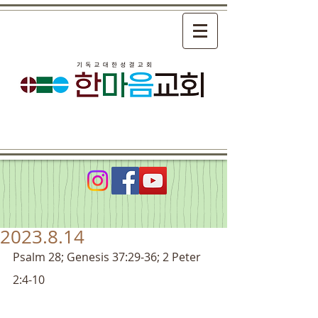
2023.8.14
Psalm 28; Genesis 37:29-36; 2 Peter 
2:4-10