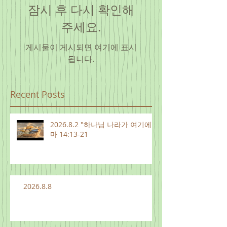
잠시 후 다시 확인해
주세요.
게시물이 게시되면 여기에 표시
됩니다.
Recent Posts
2026.8.2 "하나님 나라가 여기에"
마 14:13-21
2026.8.8