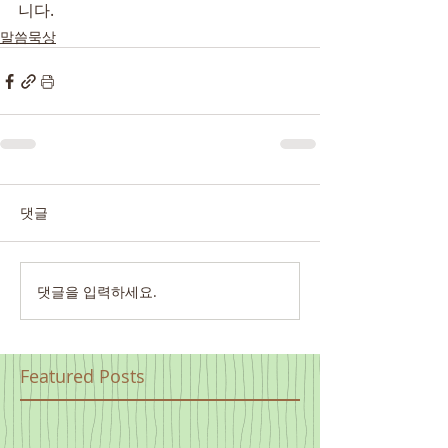
니다.
말씀묵상
댓글
댓글을 입력하세요.
Featured Posts