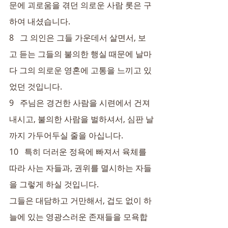
문에 괴로움을 겪던 의로운 사람 롯은 구
하여 내셨습니다.
8   그 의인은 그들 가운데서 살면서, 보
고 듣는 그들의 불의한 행실 때문에 날마
다 그의 의로운 영혼에 고통을 느끼고 있
었던 것입니다.
9   주님은 경건한 사람을 시련에서 건져
내시고, 불의한 사람을 벌하셔서, 심판 날
까지 가두어두실 줄을 아십니다.
10   특히 더러운 정욕에 빠져서 육체를 
따라 사는 자들과, 권위를 멸시하는 자들
을 그렇게 하실 것입니다.
그들은 대담하고 거만해서, 겁도 없이 하
늘에 있는 영광스러운 존재들을 모욕합