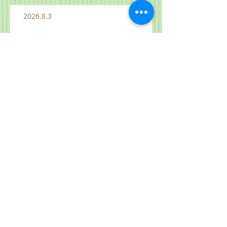
2026.8.3
2026.7.26 "하늘 나라는 이와 같으
니" 마 13:31-33, 44-52
2026.8.1
2026.7.31