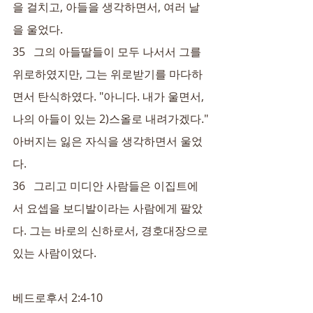
을 걸치고, 아들을 생각하면서, 여러 날
을 울었다.
35   그의 아들딸들이 모두 나서서 그를 
위로하였지만, 그는 위로받기를 마다하
면서 탄식하였다. "아니다. 내가 울면서, 
나의 아들이 있는 
2)
스올로 내려가겠다." 
아버지는 잃은 자식을 생각하면서 울었
다.
36   그리고 미디안 사람들은 이집트에
서 요셉을 보디발이라는 사람에게 팔았
다. 그는 바로의 신하로서, 경호대장으로 
있는 사람이었다.
베드로후서 2:4-10