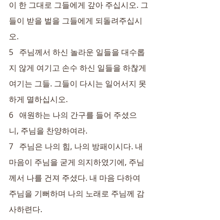
이 한 그대로 그들에게 갚아 주십시오. 그
들이 받을 벌을 그들에게 되돌려주십시
오.
5   주님께서 하신 놀라운 일들을 대수롭
지 않게 여기고 손수 하신 일들을 하찮게 
여기는 그들. 그들이 다시는 일어서지 못
하게 멸하십시오.
6   애원하는 나의 간구를 들어 주셨으
니, 주님을 찬양하여라.
7   주님은 나의 힘, 나의 방패이시다. 내 
마음이 주님을 굳게 의지하였기에, 주님
께서 나를 건져 주셨다. 내 마음 다하여 
주님을 기뻐하며 나의 노래로 주님께 감
사하련다.