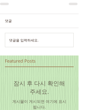
댓글
댓글을 입력하세요.
Featured Posts
잠시 후 다시 확인해
주세요.
게시물이 게시되면 여기에 표시
됩니다.