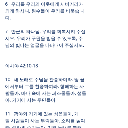
6   우리를 우리의 이웃에게 시비거리가 
되게 하시니, 원수들이 우리를 비웃습니
다.
7   만군의 하나님, 우리를 회복시켜 주십
시오. 우리가 구원을 받을 수 있도록, 주
님의 빛나는 얼굴을 나타내어 주십시오.
이사야 42:10-18
10   새 노래로 주님을 찬송하여라. 땅 끝
에서부터 그를 찬송하여라. 항해하는 사
람들아, 바다 속에 사는 피조물들아, 섬들
아, 거기에 사는 주민들아,
11   광야와 거기에 있는 성읍들아, 게
달 사람들이 사는 부락들아, 소리를 높여
라. 셀라의 주민들아, 기쁜 노래를 불러