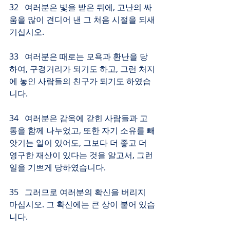
32   여러분은 빛을 받은 뒤에, 고난의 싸
움을 많이 견디어 낸 그 처음 시절을 되새
기십시오.
33   여러분은 때로는 모욕과 환난을 당
하여, 구경거리가 되기도 하고, 그런 처지
에 놓인 사람들의 친구가 되기도 하였습
니다.
34   여러분은 감옥에 갇힌 사람들과 고
통을 함께 나누었고, 또한 자기 소유를 빼
앗기는 일이 있어도, 그보다 더 좋고 더 
영구한 재산이 있다는 것을 알고서, 그런 
일을 기쁘게 당하였습니다.
35   그러므로 여러분의 확신을 버리지 
마십시오. 그 확신에는 큰 상이 붙어 있습
니다.