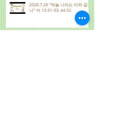
2026.7.26 "하늘 나라는 이와 같으
니" 마 13:31-33, 44-52
2026.8.1
2026.7.31
Archive
2026년 8월
(7)
게시물 7개
2026년 7월
(28)
게시물 28개
2026년 6월
(28)
게시물 28개
2026년 5월
(34)
게시물 34개