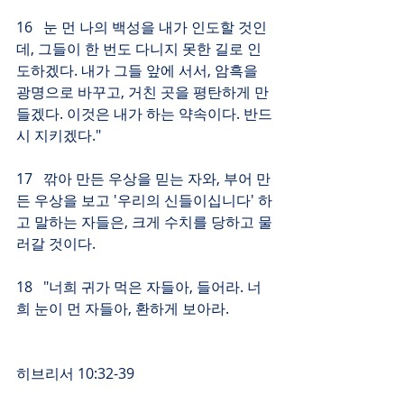
16   눈 먼 나의 백성을 내가 인도할 것인
데, 그들이 한 번도 다니지 못한 길로 인
도하겠다. 내가 그들 앞에 서서, 암흑을 
광명으로 바꾸고, 거친 곳을 평탄하게 만
들겠다. 이것은 내가 하는 약속이다. 반드
시 지키겠다."
17   깎아 만든 우상을 믿는 자와, 부어 만
든 우상을 보고 '우리의 신들이십니다' 하
고 말하는 자들은, 크게 수치를 당하고 물
러갈 것이다.
18   "너희 귀가 먹은 자들아, 들어라. 너
희 눈이 먼 자들아, 환하게 보아라.
히브리서 10:32-39