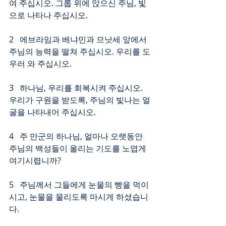
여 주십시오. 그룹 위에 앉으신 주님, 빛
으로 나타나 주십시오.
2   에브라임과 베냐민과 므낫세 앞에서 
주님의 능력을 떨쳐 주십시오. 우리를 도
우러 와 주십시오.
3   하나님, 우리를 회복시켜 주십시오. 
우리가 구원을 받도록, 주님의 빛나는 얼
굴을 나타내어 주십시오.
4   주 만군의 하나님, 얼마나 오랫동안 
주님의 백성들이 올리는 기도를 노엽게 
여기시렵니까?
5   주님께서 그들에게 눈물의 빵을 먹이
시고, 눈물을 물리도록 마시게 하셨습니
다.