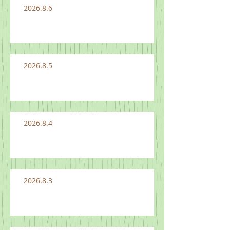
2026.8.6
2026.8.5
2026.8.4
2026.8.3