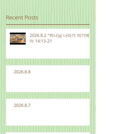
Recent Posts
2026.8.2 "하나님 나라가 여기에"
마 14:13-21
2026.8.8
2026.8.7