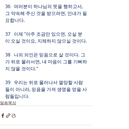
36   여러분이 하나님의 뜻을 행하고서, 
그 약속해 주신 것을 받으려면, 인내가 필
요합니다.
37   이제 "아주 조금만 있으면, 오실 분
이 오실 것이요, 지체하지 않으실 것이다.
38   나의 의인은 믿음으로 살 것이다. 그
가 뒤로 물러서면, 내 마음이 그를 기뻐하
지 않을 것이다."
39   우리는 뒤로 물러나서 멸망할 사람
들이 아니라, 믿음을 가져 생명을 얻을 사
람들입니다.
말씀묵상