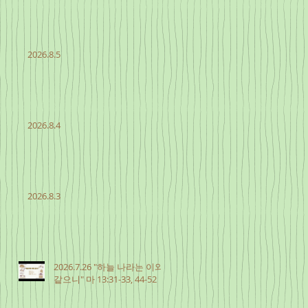
2026.8.5
2026.8.4
2026.8.3
2026.7.26 "하늘 나라는 이와
같으니" 마 13:31-33, 44-52