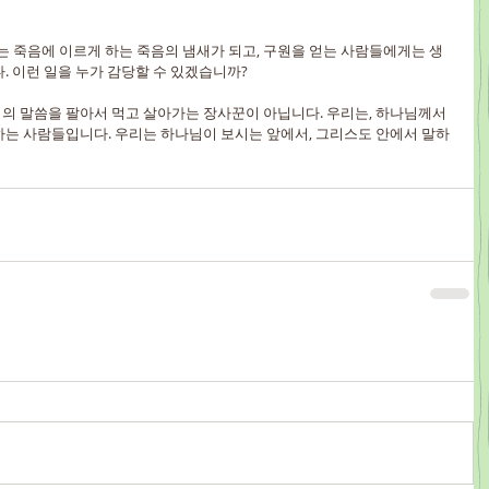
 죽음에 이르게 하는 죽음의 냄새가 되고, 구원을 얻는 사람들에게는 생
. 이런 일을 누가 감당할 수 있겠습니까?
님의 말씀을 팔아서 먹고 살아가는 장사꾼이 아닙니다. 우리는, 하나님께서 
하는 사람들입니다. 우리는 하나님이 보시는 앞에서, 그리스도 안에서 말하