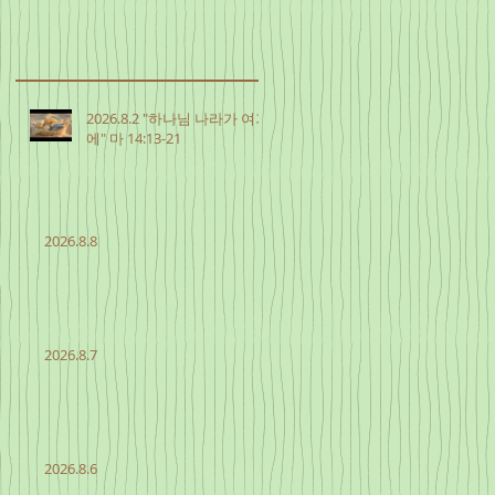
2026.8.2 "하나님 나라가 여기
에" 마 14:13-21
2026.8.8
2026.8.7
2026.8.6