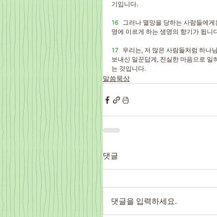
기입니다.
16   
그러나 멸망을 당하는 사람들에게는
명에 이르게 하는 생명의 향기가 됩니다
17   
우리는, 저 많은 사람들처럼 하나
보내신 일꾼답게, 진실한 마음으로 일
는 것입니다.
말씀묵상
댓글
댓글을 입력하세요.