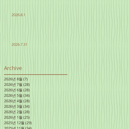
2026.8.1
2026.7.31
Archive
2026년 8월
(7)
게시물 7개
2026년 7월
(28)
게시물 28개
2026년 6월
(28)
게시물 28개
2026년 5월
(34)
게시물 34개
2026년 4월
(28)
게시물 28개
2026년 3월
(34)
게시물 34개
2026년 2월
(28)
게시물 28개
2026년 1월
(25)
게시물 25개
2025년 12월
(29)
게시물 29개
2025년 11월
(34)
게시물 34개