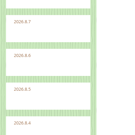
2026.8.7
2026.8.6
2026.8.5
2026.8.4