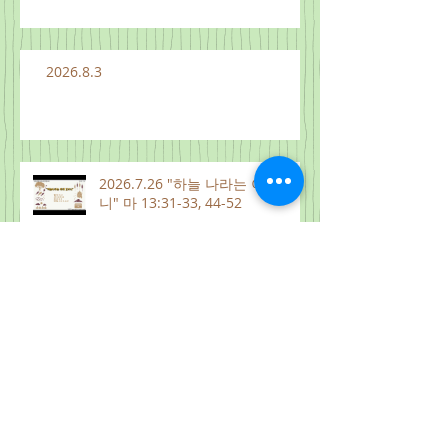
2026.8.3
2026.7.26 "하늘 나라는 이와 같으
니" 마 13:31-33, 44-52
2026.8.1
2026.7.31