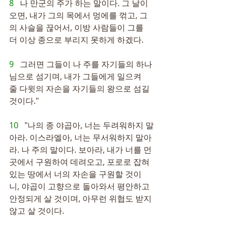
8   
나 만군의 주가 하는 말이다. 그 날이 
오면, 내가 그의 목에서 멍에를 꺾고, 그
의 사슬을 끊어서, 이방 사람들이 그를 
더 이상 종으로 부리지 못하게 하겠다.
9   
그러면 그들이 나 주를 자기들의 하나
님으로 섬기며, 내가 그들에게 일으켜 
줄 다윗의 자손을 자기들의 왕으로 섬길 
것이다."
10   
"나의 종 야곱아, 너는 두려워하지 말
아라. 이스라엘아, 너는 무서워하지 말아
라. 나 주의 말이다. 보아라, 내가 너를 먼 
곳에서 구원하여 데려오고, 포로로 잡혀 
있는 땅에서 너의 자손을 구원할 것이
니, 야곱이 고향으로 돌아와서 평안하고 
안정되게 살 것이며, 아무런 위협도 받지 
않고 살 것이다.