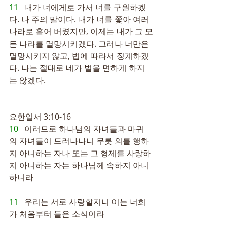
11   
내가 너에게로 가서 너를 구원하겠
다. 나 주의 말이다. 내가 너를 쫓아 여러 
나라로 흩어 버렸지만, 이제는 내가 그 모
든 나라를 멸망시키겠다. 그러나 너만은 
멸망시키지 않고, 법에 따라서 징계하겠
다. 나는 절대로 네가 벌을 면하게 하지
는 않겠다.
요한일서 3:10-16
10   
이러므로 하나님의 자녀들과 마귀
의 자녀들이 드러나나니 무릇 의를 행하
지 아니하는 자나 또는 그 형제를 사랑하
지 아니하는 자는 하나님께 속하지 아니
하니라
11   
우리는 서로 사랑할지니 이는 너희
가 처음부터 들은 소식이라