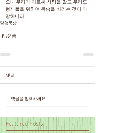
으니 우리가 이로써 사랑을 알고 우리도 
형제들을 위하여 목숨을 버리는 것이 마
땅하니라
말씀묵상
댓글
댓글을 입력하세요.
Featured Posts