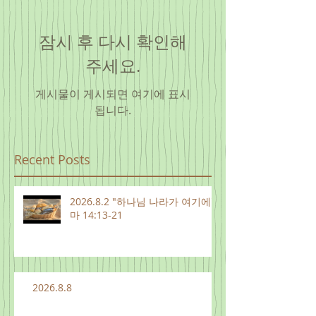
잠시 후 다시 확인해
주세요.
게시물이 게시되면 여기에 표시
됩니다.
Recent Posts
2026.8.2 "하나님 나라가 여기에"
마 14:13-21
2026.8.8