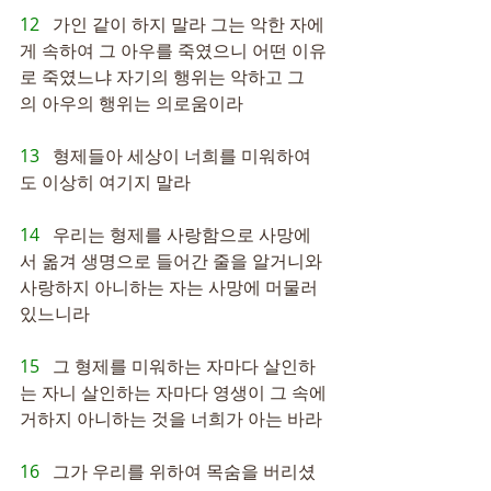
12   
가인 같이 하지 말라 그는 악한 자에
게 속하여 그 아우를 죽였으니 어떤 이유
로 죽였느냐 자기의 행위는 악하고 그
의 아우의 행위는 의로움이라
13   
형제들아 세상이 너희를 미워하여
도 이상히 여기지 말라
14   
우리는 형제를 사랑함으로 사망에
서 옮겨 생명으로 들어간 줄을 알거니와 
사랑하지 아니하는 자는 사망에 머물러 
있느니라
15   
그 형제를 미워하는 자마다 살인하
는 자니 살인하는 자마다 영생이 그 속에 
거하지 아니하는 것을 너희가 아는 바라
16   
그가 우리를 위하여 목숨을 버리셨