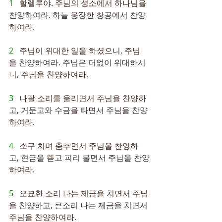
1   
할렐루야. 주님의 성소에서 하나님을 
찬양하여라. 하늘 웅장한 창공에서 찬양
하여라.
2   
주님이 위대한 일을 하셨으니, 주님
을 찬양하여라. 주님은 더없이 위대하시
니, 주님을 찬양하여라.
3   
나팔 소리를 울리면서 주님을 찬양하
고, 거문고와 수금을 타면서 주님을 찬양
하여라.
4   
소구 치며 춤추면서 주님을 찬양하
고, 현금을 뜯고 피리 불면서 주님을 찬양
하여라.
5   
오묘한 소리 나는 제금을 치면서 주님
을 찬양하고, 큰소리 나는 제금을 치면서 
주님을 찬양하여라.