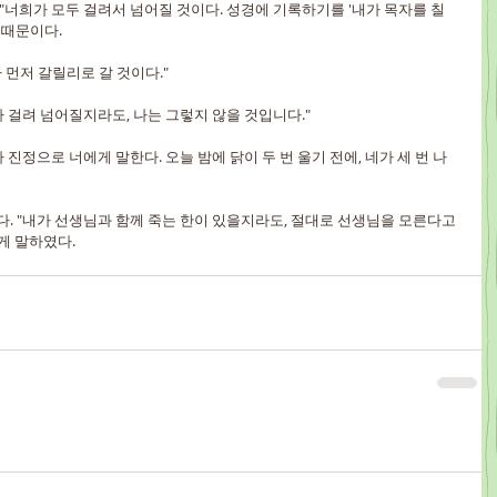
 "너희가 모두 걸려서 넘어질 것이다. 성경에 기록하기를 '내가 목자를 칠 
 때문이다.
다 먼저 갈릴리로 갈 것이다."
두가 걸려 넘어질지라도, 나는 그렇지 않을 것입니다."
가 진정으로 너에게 말한다. 오늘 밤에 닭이 두 번 울기 전에, 네가 세 번 나
다. "내가 선생님과 함께 죽는 한이 있을지라도, 절대로 선생님을 모른다고 
게 말하였다.