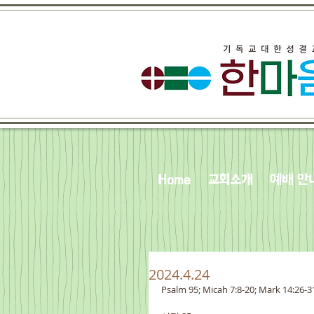
Home
교회소개
예배 안
2024.4.24
Psalm 95; Micah 7:8-20; Mark 14:26-3