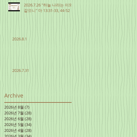
2026.7.26 "하늘 나라는 이와
같으니" 마 13:31-33, 44-52
2026.8.1
2026.7.31
Archive
2026년 8월
(7)
게시물 7개
2026년 7월
(28)
게시물 28개
2026년 6월
(28)
게시물 28개
2026년 5월
(34)
게시물 34개
2026년 4월
(28)
게시물 28개
2026년 3월
(34)
게시물 34개