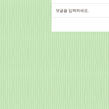
댓글을 입력하세요.