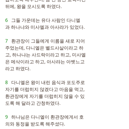
뒤에, 왕을 모시도록 하였다.
6   
그들 가운데는 유다 사람인 다니엘
과 하나냐와 미사엘과 아사랴가 있었다.
7   
환관장이 그들에게 이름을 새로 지어 
주었는데, 다니엘은 벨드사살이라고 하
고, 하나냐는 사드락이라고 하고, 미사엘
은 메삭이라고 하고, 아사랴는 아벳느고
라고 하였다.
8   
다니엘은 왕이 내린 음식과 포도주로 
자기를 더럽히지 않겠다고 마음을 먹고, 
환관장에게 자기를 더럽히지 않을 수 있
도록 해 달라고 간청하였다.
9   
하나님은 다니엘이 환관장에게서 호
의와 동정을 받도록 해주셨다.