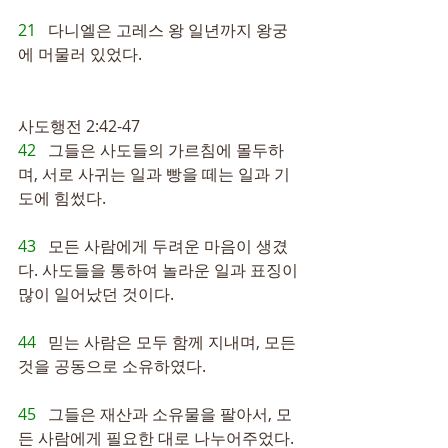
21   
다니엘은 고레스 왕 일년까지 왕궁
에 머물러 있었다.
사도행전 2:42-47
42   
그들은 사도들의 가르침에 몰두하
며, 서로 사귀는 일과 빵을 떼는 일과 기
도에 힘썼다.
43   
모든 사람에게 두려운 마음이 생겼
다. 사도들을 통하여 놀라운 일과 표징이 
많이 일어났던 것이다.
44   
믿는 사람은 모두 함께 지내며, 모든 
것을 공동으로 소유하였다.
45   
그들은 재산과 소유물을 팔아서, 모
든 사람에게 필요한 대로 나누어주었다.