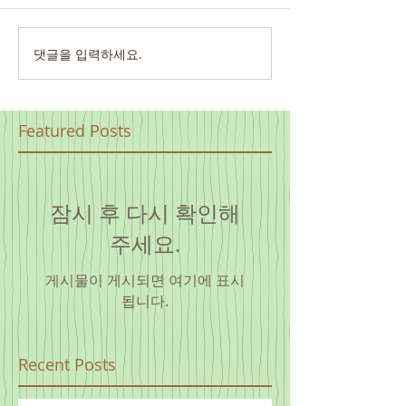
댓글을 입력하세요.
Featured Posts
잠시 후 다시 확인해
주세요.
게시물이 게시되면 여기에 표시
됩니다.
Recent Posts