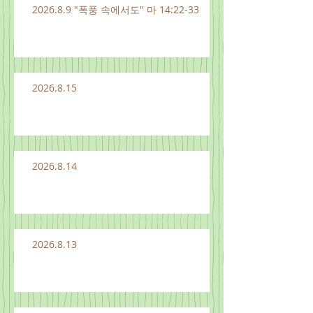
2026.8.9 "폭풍 속에서도" 마 14:22-33
2026.8.15
2026.8.14
2026.8.13