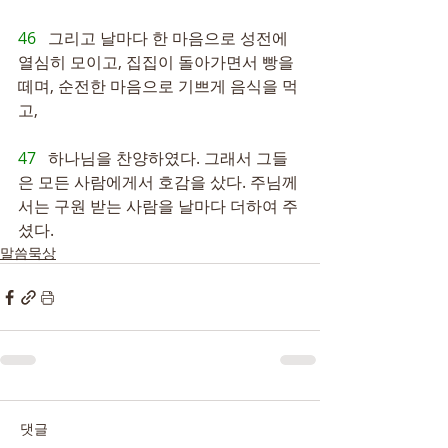
46   
그리고 날마다 한 마음으로 성전에 
열심히 모이고, 집집이 돌아가면서 빵을 
떼며, 순전한 마음으로 기쁘게 음식을 먹
고,
47   
하나님을 찬양하였다. 그래서 그들
은 모든 사람에게서 호감을 샀다. 주님께
서는 구원 받는 사람을 날마다 더하여 주
셨다.
말씀묵상
댓글