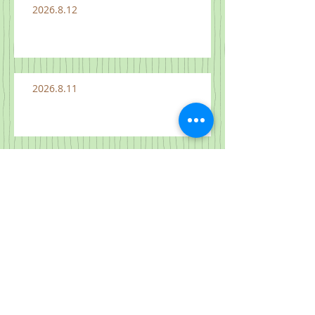
2026.8.12
2026.8.11
2026.8.10
2026.8.2 "하나님 나라가 여기에"
마 14:13-21