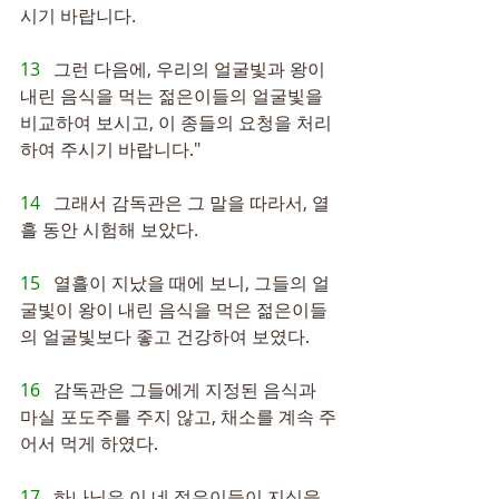
시기 바랍니다.
13   
그런 다음에, 우리의 얼굴빛과 왕이 
내린 음식을 먹는 젊은이들의 얼굴빛을 
비교하여 보시고, 이 종들의 요청을 처리
하여 주시기 바랍니다."
14   
그래서 감독관은 그 말을 따라서, 열
흘 동안 시험해 보았다.
15   
열흘이 지났을 때에 보니, 그들의 얼
굴빛이 왕이 내린 음식을 먹은 젊은이들
의 얼굴빛보다 좋고 건강하여 보였다.
16   
감독관은 그들에게 지정된 음식과 
마실 포도주를 주지 않고, 채소를 계속 주
어서 먹게 하였다.
17   
하나님은 이 네 젊은이들이 지식을 