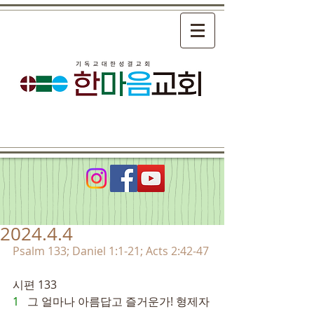
2024.4.4
Psalm 133; Daniel 1:1-21; Acts 2:42-47
시편 133
1   
그 얼마나 아름답고 즐거운가! 형제자