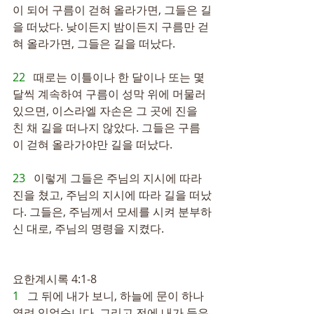
이 되어 구름이 걷혀 올라가면, 그들은 길
을 떠났다. 낮이든지 밤이든지 구름만 걷
혀 올라가면, 그들은 길을 떠났다.
22   
때로는 이틀이나 한 달이나 또는 몇 
달씩 계속하여 구름이 성막 위에 머물러 
있으면, 이스라엘 자손은 그 곳에 진을 
친 채 길을 떠나지 않았다. 그들은 구름
이 걷혀 올라가야만 길을 떠났다.
23   
이렇게 그들은 주님의 지시에 따라 
진을 쳤고, 주님의 지시에 따라 길을 떠났
다. 그들은, 주님께서 모세를 시켜 분부하
신 대로, 주님의 명령을 지켰다.
요한계시록 4:1-8
1   
그 뒤에 내가 보니, 하늘에 문이 하나 
열려 있었습니다. 그리고 전에 내가 들은 