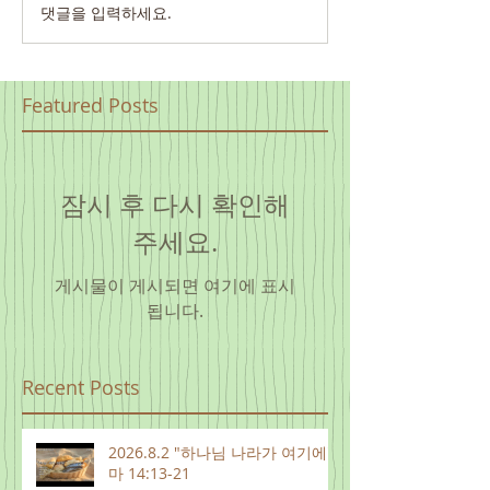
댓글을 입력하세요.
Featured Posts
잠시 후 다시 확인해
주세요.
게시물이 게시되면 여기에 표시
됩니다.
Recent Posts
2026.8.2 "하나님 나라가 여기에"
마 14:13-21