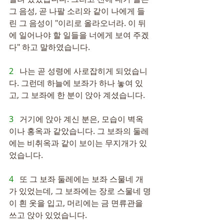
그 음성, 곧 나팔 소리와 같이 나에게 들
린 그 음성이 "이리로 올라오너라. 이 뒤
에 일어나야 할 일들을 너에게 보여 주겠
다" 하고 말하였습니다.
2   
나는 곧 성령에 사로잡히게 되었습니
다. 그런데 하늘에 보좌가 하나 놓여 있
고, 그 보좌에 한 분이 앉아 계셨습니다.
3   
거기에 앉아 계신 분은, 모습이 벽옥
이나 홍옥과 같았습니다. 그 보좌의 둘레
에는 비취옥과 같이 보이는 무지개가 있
었습니다.
4   
또 그 보좌 둘레에는 보좌 스물네 개
가 있었는데, 그 보좌에는 장로 스물네 명
이 흰 옷을 입고, 머리에는 금 면류관을 
쓰고 앉아 있었습니다.