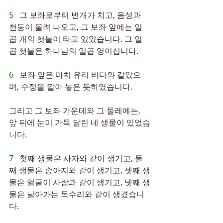
5   
그 보좌로부터 번개가 치고, 음성과 
천둥이 울려 나오고, 그 보좌 앞에는 일
곱 개의 횃불이 타고 있었습니다. 그 일
곱 횃불은 하나님의 일곱 영이십니다.
6   
보좌 앞은 마치 유리 바다와 같았으
며, 수정을 깔아 놓은 듯하였습니다.
그리고 그 보좌 가운데와 그 둘레에는, 
앞 뒤에 눈이 가득 달린 네 생물이 있었습
니다.
7   
첫째 생물은 사자와 같이 생기고, 둘
째 생물은 송아지와 같이 생기고, 셋째 생
물은 얼굴이 사람과 같이 생기고, 넷째 생
물은 날아가는 독수리와 같이 생겼습니
다.