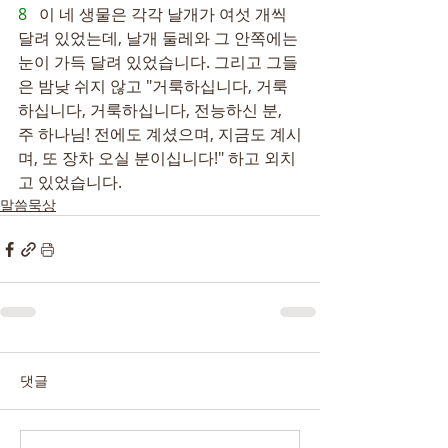
8   
이 네 생물은 각각 날개가 여섯 개씩 
달려 있었는데, 날개 둘레와 그 안쪽에는 
눈이 가득 달려 있었습니다. 그리고 그들
은 밤낮 쉬지 않고 "거룩하십니다, 거룩
하십니다, 거룩하십니다, 전능하신 분, 
주 하나님! 전에도 계셨으며, 지금도 계시
며, 또 장차 오실 분이십니다!" 하고 외치
고 있었습니다.
말씀묵상
댓글