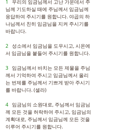
1   
우리의 임금님께서 고난 가운데서 주
님께 기도하실 때에 주님께서 임금님께 
응답하여 주시기를 원합니다. 야곱의 하
나님께서 친히 임금님을 지켜 주시기를 
바랍니다.
2   
성소에서 임금님을 도우시고, 시온에
서 임금님을 붙들어 주시기를 원합니다.
3   
임금님께서 바치는 모든 제물을 주님
께서 기억하여 주시고 임금님께서 올리
는 번제를 주님께서 기쁘게 받아 주시기
를 바랍니다. (셀라)
4   
임금님의 소원대로, 주님께서 임금님
께 모든 것을 허락하여 주시고, 임금님의 
계획대로, 주님께서 임금님께 모든 것을 
이루어 주시기를 원합니다.