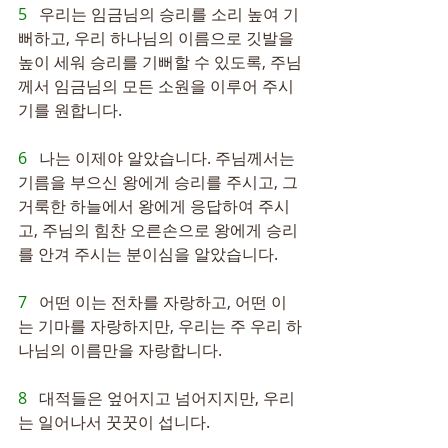
5   
우리는 임금님의 승리를 소리 높여 기
뻐하고, 우리 하나님의 이름으로 깃발을 
높이 세워 승리를 기뻐할 수 있도록, 주님
께서 임금님의 모든 소원을 이루어 주시
기를 원합니다.
6   
나는 이제야 알았습니다. 주님께서는 
기름을 부으신 왕에게 승리를 주시고, 그 
거룩한 하늘에서 왕에게 응답하여 주시
고, 주님의 힘찬 오른손으로 왕에게 승리
를 안겨 주시는 분이심을 알았습니다.
7   
어떤 이는 전차를 자랑하고, 어떤 이
는 기마를 자랑하지만, 우리는 주 우리 하
나님의 이름만을 자랑합니다.
8   
대적들은 엎어지고 넘어지지만, 우리
는 일어나서 꿋꿋이 섭니다.