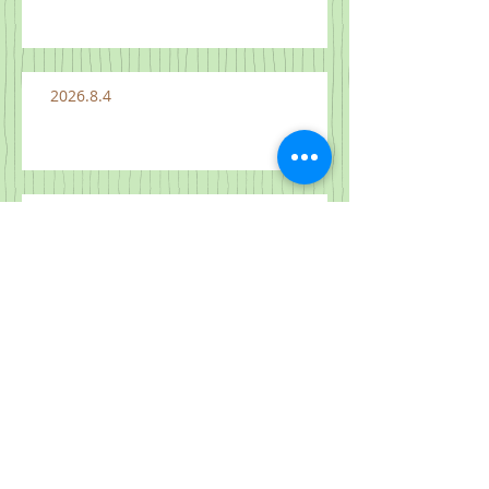
2026.8.4
2026.8.3
2026.7.26 "하늘 나라는 이와 같으
니" 마 13:31-33, 44-52
2026.8.1