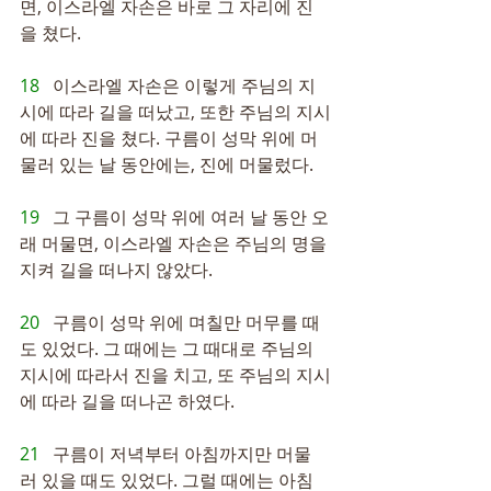
면, 이스라엘 자손은 바로 그 자리에 진
을 쳤다.
18   
이스라엘 자손은 이렇게 주님의 지
시에 따라 길을 떠났고, 또한 주님의 지시
에 따라 진을 쳤다. 구름이 성막 위에 머
물러 있는 날 동안에는, 진에 머물렀다.
19   
그 구름이 성막 위에 여러 날 동안 오
래 머물면, 이스라엘 자손은 주님의 명을 
지켜 길을 떠나지 않았다.
20   
구름이 성막 위에 며칠만 머무를 때
도 있었다. 그 때에는 그 때대로 주님의 
지시에 따라서 진을 치고, 또 주님의 지시
에 따라 길을 떠나곤 하였다.
21   
구름이 저녁부터 아침까지만 머물
러 있을 때도 있었다. 그럴 때에는 아침