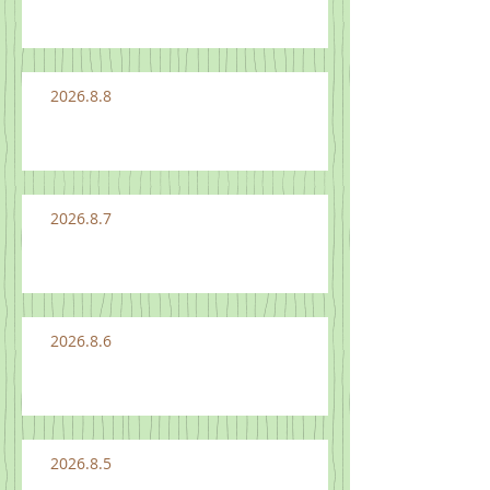
2026.8.8
2026.8.7
2026.8.6
2026.8.5