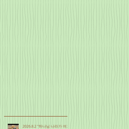
2026.8.2 "하나님 나라가 여기