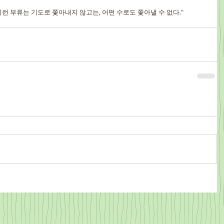
런 부류는 기도로 쫓아내지 않고는, 어떤 수로도 쫓아낼 수 없다."