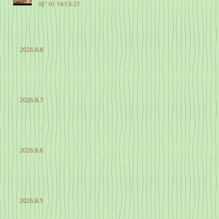
에" 마 14:13-21
2026.8.8
2026.8.7
2026.8.6
2026.8.5