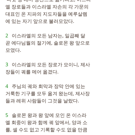
엘 장로들과 이스라엘 자손의 각 가문의 
대표인 온 지파의 지도자들을 예루살렘
에 있는 자기 앞으로 불러모았다.
2   
이스라엘의 모든 남자는, 일곱째 달 
곧 에다님월의 절기에, 솔로몬 왕 앞으로 
모였다.
3   
이스라엘의 모든 장로가 모이니, 제사
장들이 궤를 메어 옮겼다.
4   
주님의 궤와 회막과 장막 안에 있는 
거룩한 기구를 모두 옮겨 왔는데, 제사장
들과 레위 사람들이 그것을 날랐다.
5   
솔로몬 왕과 왕 앞에 모인 온 이스라
엘 회중이 왕과 함께 궤 앞에서, 양과 소
를, 셀 수도 없고 기록할 수도 없을 만큼 