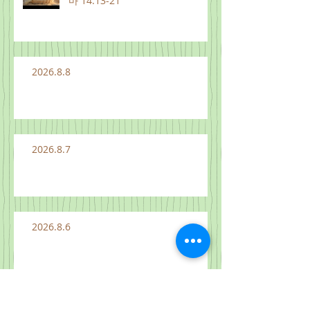
마 14:13-21
2026.8.8
2026.8.7
2026.8.6
2026.8.5