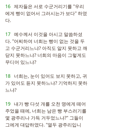
16   
제자들은 서로 수군거리기를 "우리
에게 빵이 없어서 그러시는가 보다" 하였
다.
17   
예수께서 이것을 아시고 말씀하셨
다. "어찌하여 너희는 빵이 없는 것을 두
고 수군거리느냐? 아직도 알지 못하고 깨
닫지 못하느냐? 너희의 마음이 그렇게도 
무디어 있느냐?
18   
너희는, 눈이 있어도 보지 못하고, 귀
가 있어도 듣지 못하느냐? 기억하지 못하
느냐?
19   
내가 빵 다섯 개를 오천 명에게 떼어 
주었을 때에, 너희는 남은 빵 부스러기를 
몇 광주리나 가득 거두었느냐?" 그들이 
그에게 대답하였다. "열두 광주리입니