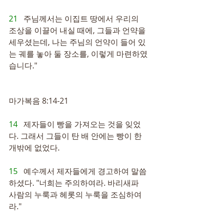
21   
주님께서는 이집트 땅에서 우리의 
조상을 이끌어 내실 때에, 그들과 언약을 
세우셨는데, 나는 주님의 언약이 들어 있
는 궤를 놓아 둘 장소를, 이렇게 마련하였
습니다."
마가복음 8:14-21
14   
제자들이 빵을 가져오는 것을 잊었
다. 그래서 그들이 탄 배 안에는 빵이 한 
개밖에 없었다.
15   
예수께서 제자들에게 경고하여 말씀
하셨다. "너희는 주의하여라. 바리새파 
사람의 누룩과 헤롯의 누룩을 조심하여
라."