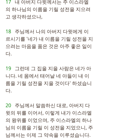
17   
내 아버지 다윗께서는 주 이스라엘
의 하나님의 이름을 기릴 성전을 지으려
고 생각하셨으나,
18   
주님께서 나의 아버지 다윗에게 이
르시기를 '네가 내 이름을 기릴 성전을 지
으려는 마음을 품은 것은 아주 좋은 일이
다.
19   
그런데 그 집을 지을 사람은 네가 아
니다. 네 몸에서 태어날 네 아들이 내 이
름을 기릴 성전을 지을 것이다' 하셨습니
다.
20   
주님께서 말씀하신 대로, 아버지 다
윗의 뒤를 이어서, 이렇게 내가 이스라엘
의 왕위를 이었으며, 주 이스라엘의 하나
님의 이름을 기릴 이 성전을 지었으니, 주
님께서는 이제 그 약속을 이루셨습니다.