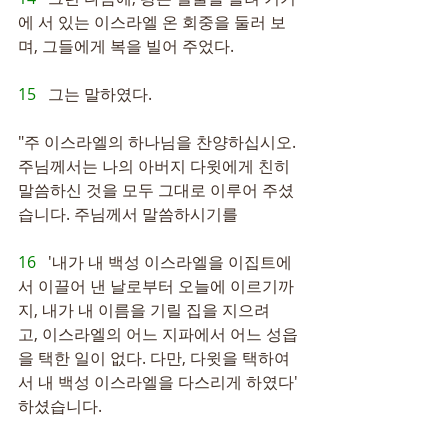
에 서 있는 이스라엘 온 회중을 둘러 보
며, 그들에게 복을 빌어 주었다.
15   
그는 말하였다.
"주 이스라엘의 하나님을 찬양하십시오. 
주님께서는 나의 아버지 다윗에게 친히 
말씀하신 것을 모두 그대로 이루어 주셨
습니다. 주님께서 말씀하시기를
16   
'내가 내 백성 이스라엘을 이집트에
서 이끌어 낸 날로부터 오늘에 이르기까
지, 내가 내 이름을 기릴 집을 지으려
고, 이스라엘의 어느 지파에서 어느 성읍
을 택한 일이 없다. 다만, 다윗을 택하여
서 내 백성 이스라엘을 다스리게 하였다' 
하셨습니다.