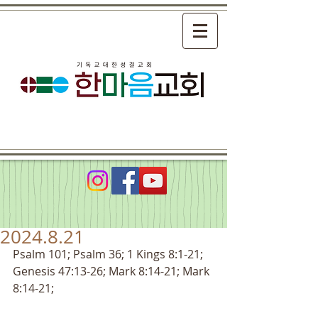
2024.8.21
Psalm 101; Psalm 36; 1 Kings 8:1-21; 
Genesis 47:13-26; Mark 8:14-21; Mark 
8:14-21;