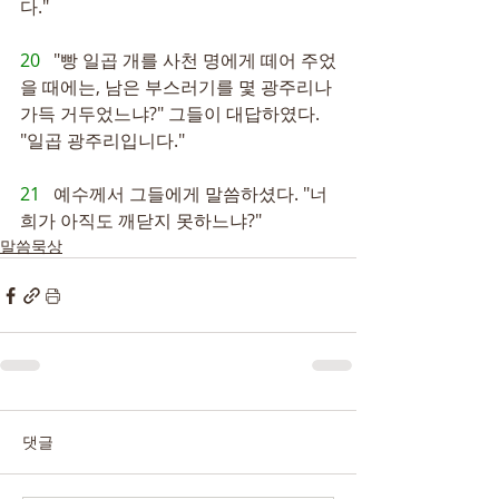
다."
20   
"빵 일곱 개를 사천 명에게 떼어 주었
을 때에는, 남은 부스러기를 몇 광주리나 
가득 거두었느냐?" 그들이 대답하였다. 
"일곱 광주리입니다."
21   
예수께서 그들에게 말씀하셨다. "너
희가 아직도 깨닫지 못하느냐?"
말씀묵상
댓글