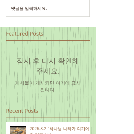
댓글을 입력하세요.
Featured Posts
잠시 후 다시 확인해
주세요.
게시물이 게시되면 여기에 표시
됩니다.
Recent Posts
2026.8.2 "하나님 나라가 여기에"