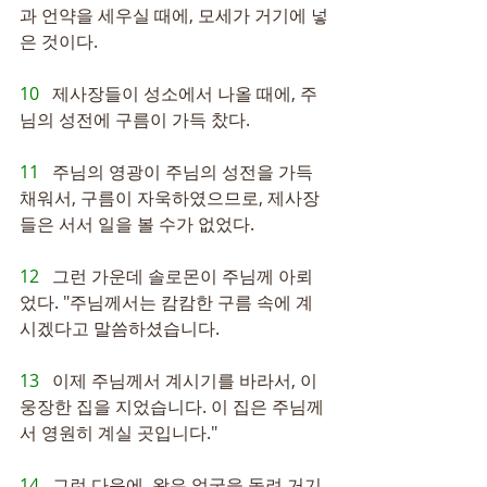
과 언약을 세우실 때에, 모세가 거기에 넣
은 것이다.
10   
제사장들이 성소에서 나올 때에, 주
님의 성전에 구름이 가득 찼다.
11   
주님의 영광이 주님의 성전을 가득 
채워서, 구름이 자욱하였으므로, 제사장
들은 서서 일을 볼 수가 없었다.
12   
그런 가운데 솔로몬이 주님께 아뢰
었다. "주님께서는 캄캄한 구름 속에 계
시겠다고 말씀하셨습니다.
13   
이제 주님께서 계시기를 바라서, 이 
웅장한 집을 지었습니다. 이 집은 주님께
서 영원히 계실 곳입니다."
14   
그런 다음에, 왕은 얼굴을 돌려 거기