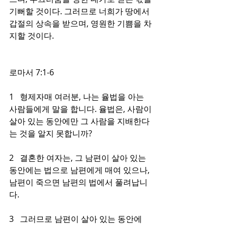
기뻐할 것이다. 그러므로 너희가 땅에서 
갑절의 상속을 받으며, 영원한 기쁨을 차
지할 것이다.
로마서 7:1-6
1   형제자매 여러분, 나는 율법을 아는 
사람들에게 말을 합니다. 율법은, 사람이 
살아 있는 동안에만 그 사람을 지배한다
는 것을 알지 못합니까?
2   결혼한 여자는, 그 남편이 살아 있는 
동안에는 법으로 남편에게 매여 있으나, 
남편이 죽으면 남편의 법에서 풀려납니
다.
3   그러므로 남편이 살아 있는 동안에 