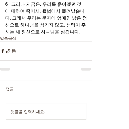
6   그러나 지금은, 우리를 옭아맸던 것
에 대하여 죽어서, 율법에서 풀려났습니
다. 그래서 우리는 문자에 얽매인 낡은 정
신으로 하나님을 섬기지 않고, 성령이 주
시는 새 정신으로 하나님을 섬깁니다.
말씀묵상
댓글
댓글을 입력하세요.