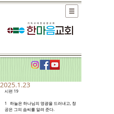
2025.1.23
시편 19
1   하늘은 하나님의 영광을 드러내고, 창
공은 그의 솜씨를 알려 준다.