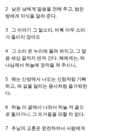
2   낮은 낮에게 말씀을 전해 주고, 밤은 
밤에게 지식을 알려 준다.
3   그 이야기 그 말소리, 비록 아무 소리
가 들리지 않아도
4   그 소리 온 누리에 울려 퍼지고, 그 말
씀 세상 끝까지 번져 간다. 해에게는, 하
나님께서 하늘에 장막을 쳐 주시니,
5   해는 신방에서 나오는 신랑처럼 기뻐
하고, 제 길을 달리는 용사처럼 즐거워한
다.
6   하늘 이 끝에서 나와서 하늘 저 끝으
로 돌아가니, 그 뜨거움을 피할 자 없다.
7   주님의 교훈은 완전하여서 사람에게 