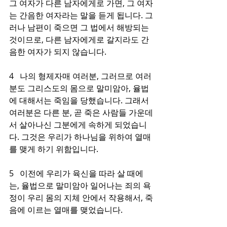
그 여자가 다른 남자에게로 가면, 그 여자
는 간음한 여자라는 말을 듣게 됩니다. 그
러나 남편이 죽으면 그 법에서 해방되는 
것이므로, 다른 남자에게로 갈지라도 간
음한 여자가 되지 않습니다.
4   나의 형제자매 여러분, 그러므로 여러
분도 그리스도의 몸으로 말미암아, 율법
에 대해서는 죽임을 당했습니다. 그래서 
여러분은 다른 분, 곧 죽은 사람들 가운데
서 살아나신 그분에게 속하게 되었습니
다. 그것은 우리가 하나님을 위하여 열매
를 맺게 하기 위함입니다.
5   이전에 우리가 육신을 따라 살 때에
는, 율법으로 말미암아 일어나는 죄의 욕
정이 우리 몸의 지체 안에서 작용해서, 죽
음에 이르는 열매를 맺었습니다.