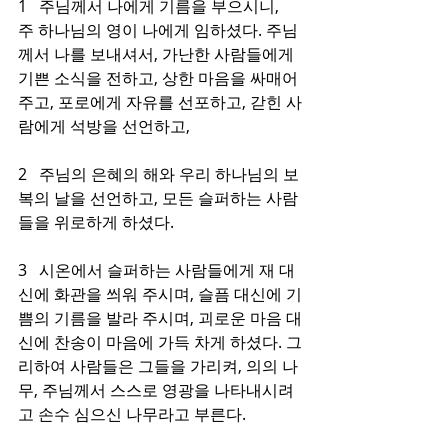
1   주님께서 나에게 기름을 부으시니, 
주 하나님의 영이 나에게 임하셨다. 주님
께서 나를 보내셔서, 가난한 사람들에게 
기쁜 소식을 전하고, 상한 마음을 싸매어 
주고, 포로에게 자유를 선포하고, 갇힌 사
람에게 석방을 선언하고,
2   주님의 은혜의 해와 우리 하나님의 보
복의 날을 선언하고, 모든 슬퍼하는 사람
들을 위로하게 하셨다.
3   시온에서 슬퍼하는 사람들에게 재 대
신에 화관을 씌워 주시며, 슬픔 대신에 기
쁨의 기름을 발라 주시며, 괴로운 마음 대
신에 찬송이 마음에 가득 차게 하셨다. 그
리하여 사람들은 그들을 가리켜, 의의 나
무, 주님께서 스스로 영광을 나타내시려
고 손수 심으신 나무라고 부른다.