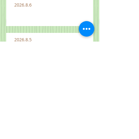
2026.8.6
2026.8.5
2026.8.4
2026.8.3