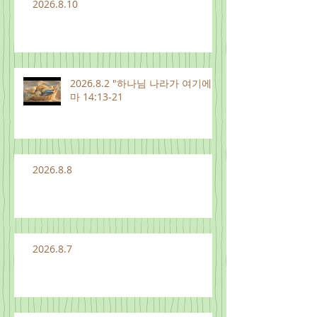
2026.8.10
2026.8.2 "하나님 나라가 여기에"
마 14:13-21
2026.8.8
2026.8.7