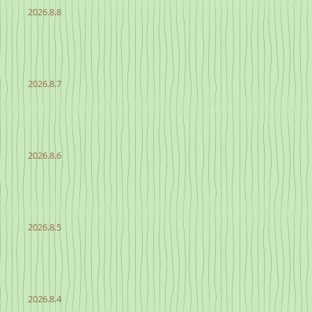
2026.8.8
2026.8.7
2026.8.6
2026.8.5
2026.8.4