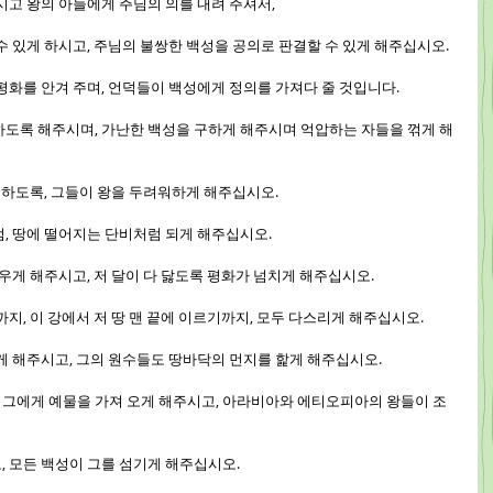
주시고 왕의 아들에게 주님의 의를 내려 주셔서,
 수 있게 하시고, 주님의 불쌍한 백성을 공의로 판결할 수 있게 해주십시오.
 평화를 안겨 주며, 언덕들이 백성에게 정의를 가져다 줄 것입니다.
결하도록 해주시며, 가난한 백성을 구하게 해주시며 억압하는 자들을 꺾게 해
무궁 하도록, 그들이 왕을 두려워하게 해주십시오.
럼, 땅에 떨어지는 단비처럼 되게 해주십시오.
 피우게 해주시고, 저 달이 다 닳도록 평화가 넘치게 해주십시오.
기까지, 이 강에서 저 땅 맨 끝에 이르기까지, 모두 다스리게 해주십시오.
 꿇게 해주시고, 그의 원수들도 땅바닥의 먼지를 핥게 해주십시오.
들이 그에게 예물을 가져 오게 해주시고, 아라비아와 에티오피아의 왕들이 조
고, 모든 백성이 그를 섬기게 해주십시오.