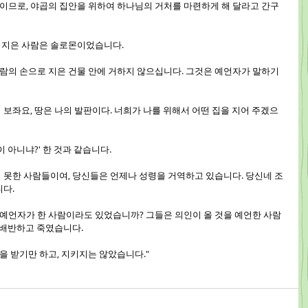
사람이므로, 야곱의 집안을 위하여 하나님의 거처를 마련하게 해 달라고 간구
집을 지은 사람은 솔로몬이었습니다.
 사람의 손으로 지은 건물 안에 거하지 않으십니다. 그것은 예언자가 말하기
나의 보좌요, 땅은 나의 발판이다. 너희가 나를 위해서 어떤 집을 지어 주겠으
것이 아니냐?' 한 것과 같습니다.
받지 못한 사람들이여, 당신들은 언제나 성령을 거역하고 있습니다. 당신네 조
니다.
은 예언자가 한 사람이라도 있었습니까? 그들은 의인이 올 것을 예언한 사람
 배반하고 죽였습니다.
법을 받기만 하고, 지키지는 않았습니다."