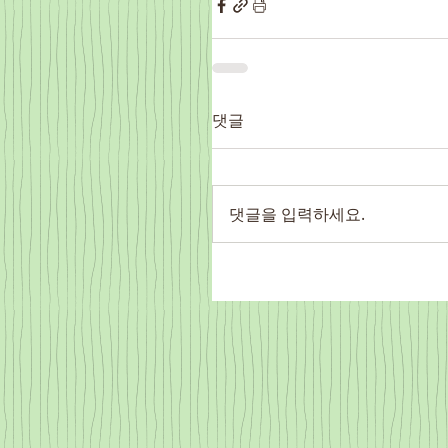
댓글
댓글을 입력하세요.