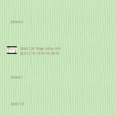
2026.8.3
2026.7.26 "하늘 나라는 이와
같으니" 마 13:31-33, 44-52
2026.8.1
2026.7.31